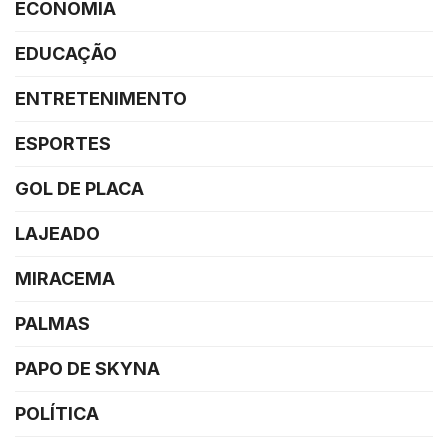
ECONOMIA
EDUCAÇÃO
ENTRETENIMENTO
ESPORTES
GOL DE PLACA
LAJEADO
MIRACEMA
PALMAS
PAPO DE SKYNA
POLÍTICA