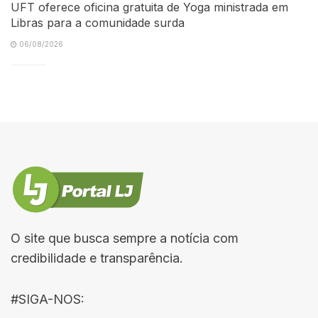
UFT oferece oficina gratuita de Yoga ministrada em
Libras para a comunidade surda
06/08/2026
O site que busca sempre a notícia com
credibilidade e transparência.
#SIGA-NOS: