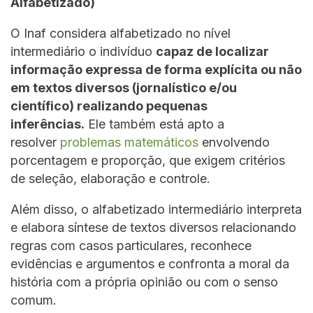
Alfabetizado)
O Inaf considera alfabetizado no nível
intermediário o indivíduo
capaz de localizar
informação expressa de forma explícita ou não
em textos diversos (jornalístico e/ou
científico) realizando pequenas
inferências.
Ele também está apto a
resolver
problemas matemáticos
envolvendo
porcentagem e proporção, que exigem critérios
de seleção, elaboração e controle.
Além disso, o alfabetizado intermediário interpreta
e elabora síntese de textos diversos relacionando
regras com casos particulares, reconhece
evidências e argumentos e confronta a moral da
história com a própria opinião ou com o senso
comum.