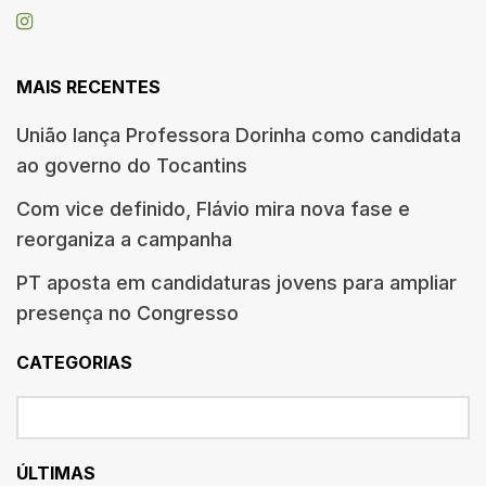
MAIS RECENTES
União lança Professora Dorinha como candidata
ao governo do Tocantins
Com vice definido, Flávio mira nova fase e
reorganiza a campanha
PT aposta em candidaturas jovens para ampliar
presença no Congresso
CATEGORIAS
ÚLTIMAS