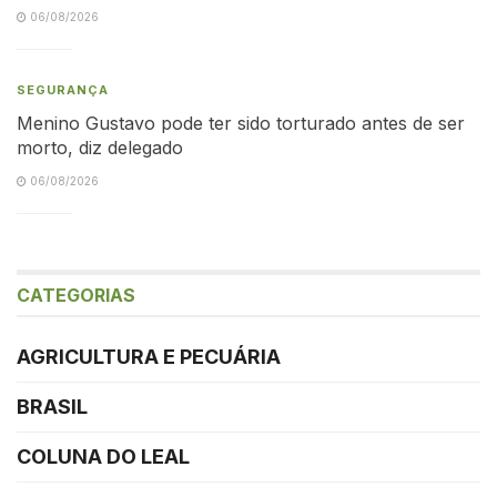
06/08/2026
SEGURANÇA
Menino Gustavo pode ter sido torturado antes de ser
morto, diz delegado
06/08/2026
CATEGORIAS
AGRICULTURA E PECUÁRIA
BRASIL
COLUNA DO LEAL