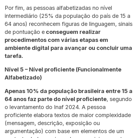
Por fim, as pessoas alfabetizadas no nível
intermediário (25% da população do país de 15 a
64 anos) reconhecem figuras de linguagem, sinais
de pontuação e
conseguem realizar
procedimentos com várias etapas em
ambiente digital para avançar ou concluir uma
tarefa.
Nível 5 – Nível proficiente (Funcionalmente
Alfabetizado)
Apenas 10% da população brasileira entre 15 a
64 anos faz parte do nível proficiente
, segundo
o levantamento do Inaf 2024. A pessoa
proficiente elabora textos de maior complexidade
(mensagem, descrição, exposição ou
argumentação) com base em elementos de um