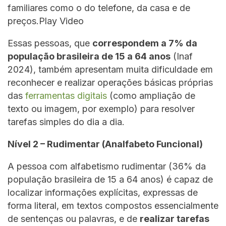
familiares como o do telefone, da casa e de
preços.Play Video
Essas pessoas, que
correspondem a 7% da
população brasileira de 15 a 64 anos
(Inaf
2024), também apresentam muita dificuldade em
reconhecer e realizar operações básicas próprias
das
ferramentas digitais
(como ampliação de
texto ou imagem, por exemplo) para resolver
tarefas simples do dia a dia.
Nível 2 – Rudimentar (Analfabeto Funcional)
A pessoa com alfabetismo rudimentar (36% da
população brasileira de 15 a 64 anos) é capaz de
localizar informações explícitas, expressas de
forma literal, em textos compostos essencialmente
de sentenças ou palavras, e de
realizar tarefas