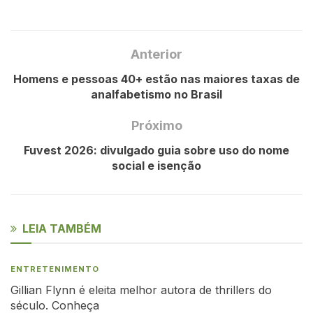
Anterior
Homens e pessoas 40+ estão nas maiores taxas de
analfabetismo no Brasil
Próximo
Fuvest 2026: divulgado guia sobre uso do nome
social e isenção
LEIA TAMBÉM
ENTRETENIMENTO
Gillian Flynn é eleita melhor autora de thrillers do
século. Conheça