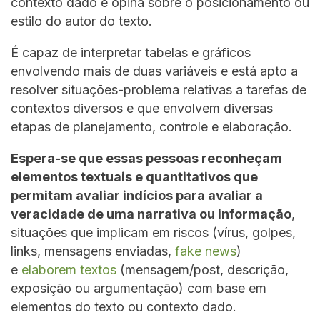
contexto dado e opina sobre o posicionamento ou
estilo do autor do texto.
É capaz de interpretar tabelas e gráficos
envolvendo mais de duas variáveis e está apto a
resolver situações-problema relativas a tarefas de
contextos diversos e que envolvem diversas
etapas de planejamento, controle e elaboração.
Espera-se que essas pessoas reconheçam
elementos textuais e quantitativos que
permitam avaliar indícios para avaliar a
veracidade de uma narrativa ou informação
,
situações que implicam em riscos (vírus, golpes,
links, mensagens enviadas,
fake news
)
e
elaborem textos
(mensagem/post, descrição,
exposição ou argumentação) com base em
elementos do texto ou contexto dado.