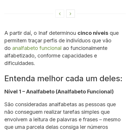
A partir daí, o Inaf determinou
cinco níveis
que
permitem traçar perfis de indivíduos que vão
do
analfabeto funcional
ao funcionalmente
alfabetizado, conforme capacidades e
dificuldades.
Entenda melhor cada um deles:
Nível 1 – Analfabeto (Analfabeto Funcional)
São consideradas analfabetas as pessoas que
não conseguem realizar tarefas simples que
envolvem a leitura de palavras e frases – mesmo
que uma parcela delas consiga ler números