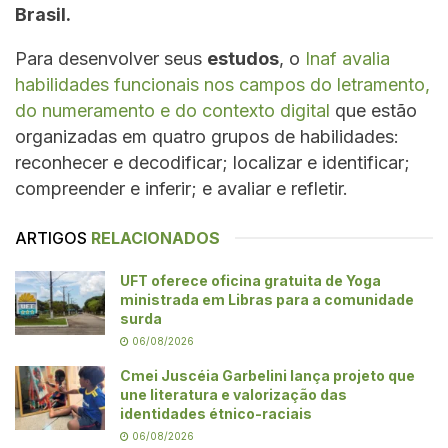
Brasil.
Para desenvolver seus
estudos
, o
Inaf avalia
habilidades funcionais nos campos do letramento,
do numeramento e do contexto digital
que estão
organizadas em quatro grupos de habilidades:
reconhecer e decodificar; localizar e identificar;
compreender e inferir; e avaliar e refletir.
ARTIGOS
RELACIONADOS
UFT oferece oficina gratuita de Yoga
ministrada em Libras para a comunidade
surda
06/08/2026
Cmei Juscéia Garbelini lança projeto que
une literatura e valorização das
identidades étnico-raciais
06/08/2026