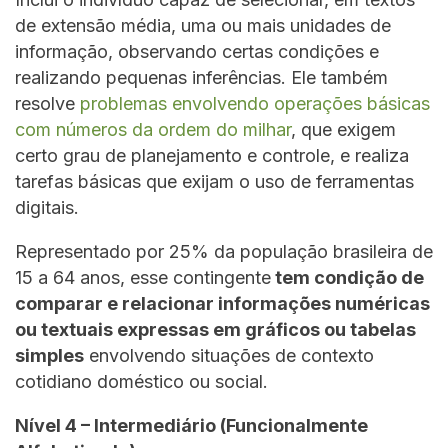
de extensão média, uma ou mais unidades de
informação, observando certas condições e
realizando pequenas inferências. Ele também
resolve
problemas envolvendo operações básicas
com números da ordem do milhar
, que exigem
certo grau de planejamento e controle, e realiza
tarefas básicas que exijam o uso de ferramentas
digitais.
Representado por 25% da população brasileira de
15 a 64 anos, esse contingente
tem condição de
comparar e relacionar informações numéricas
ou textuais expressas em gráficos ou tabelas
simples
envolvendo situações de contexto
cotidiano doméstico ou social.
Nível 4 – Intermediário (Funcionalmente