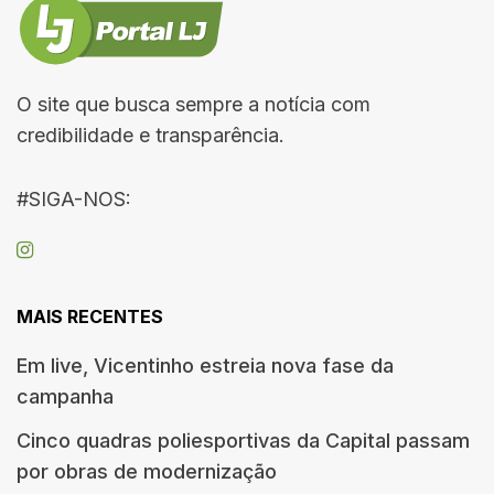
O site que busca sempre a notícia com
credibilidade e transparência.
#SIGA-NOS:
MAIS RECENTES
Em live, Vicentinho estreia nova fase da
campanha
Cinco quadras poliesportivas da Capital passam
por obras de modernização