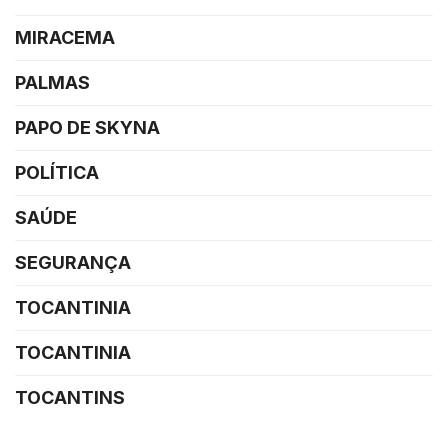
MIRACEMA
PALMAS
PAPO DE SKYNA
POLÍTICA
SAÚDE
SEGURANÇA
TOCANTINIA
TOCANTINIA
TOCANTINS