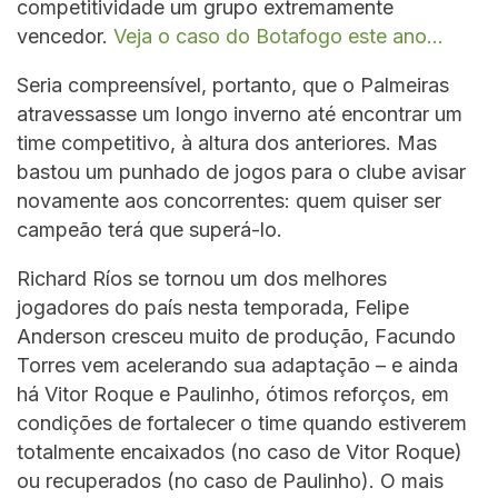
competitividade um grupo extremamente
vencedor.
Veja o caso do Botafogo este ano…
Seria compreensível, portanto, que o Palmeiras
atravessasse um longo inverno até encontrar um
time competitivo, à altura dos anteriores. Mas
bastou um punhado de jogos para o clube avisar
novamente aos concorrentes: quem quiser ser
campeão terá que superá-lo.
Richard Ríos se tornou um dos melhores
jogadores do país nesta temporada, Felipe
Anderson cresceu muito de produção, Facundo
Torres vem acelerando sua adaptação – e ainda
há Vitor Roque e Paulinho, ótimos reforços, em
condições de fortalecer o time quando estiverem
totalmente encaixados (no caso de Vitor Roque)
ou recuperados (no caso de Paulinho). O mais