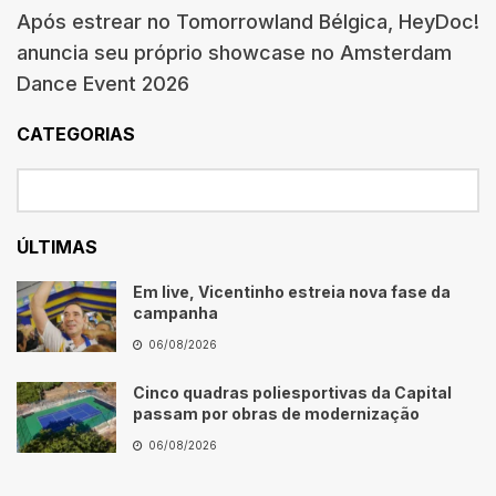
Após estrear no Tomorrowland Bélgica, HeyDoc!
anuncia seu próprio showcase no Amsterdam
Dance Event 2026
CATEGORIAS
ÚLTIMAS
Em live, Vicentinho estreia nova fase da
campanha
06/08/2026
Cinco quadras poliesportivas da Capital
passam por obras de modernização
06/08/2026