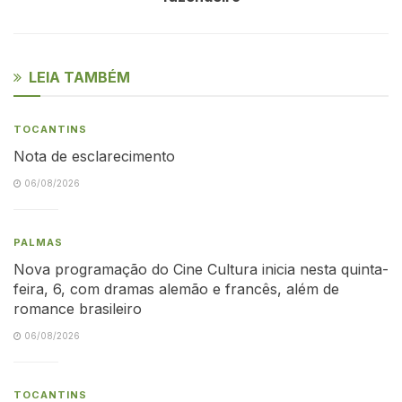
LEIA TAMBÉM
TOCANTINS
Nota de esclarecimento
06/08/2026
PALMAS
Nova programação do Cine Cultura inicia nesta quinta-
feira, 6, com dramas alemão e francês, além de
romance brasileiro
06/08/2026
TOCANTINS