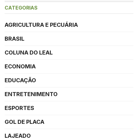
CATEGORIAS
AGRICULTURA E PECUÁRIA
BRASIL
COLUNA DO LEAL
ECONOMIA
EDUCAÇÃO
ENTRETENIMENTO
ESPORTES
GOL DE PLACA
LAJEADO