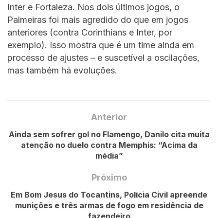
Inter e Fortaleza. Nos dois últimos jogos, o
Palmeiras foi mais agredido do que em jogos
anteriores (contra Corinthians e Inter, por
exemplo). Isso mostra que é um time ainda em
processo de ajustes – e suscetível a oscilações,
mas também há evoluções.
Anterior
Ainda sem sofrer gol no Flamengo, Danilo cita muita
atenção no duelo contra Memphis: “Acima da
média”
Próximo
Em Bom Jesus do Tocantins, Polícia Civil apreende
munições e três armas de fogo em residência de
fazendeiro