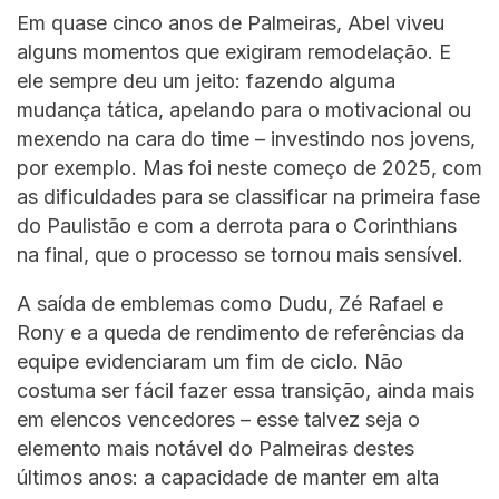
Em quase cinco anos de Palmeiras, Abel viveu
alguns momentos que exigiram remodelação. E
ele sempre deu um jeito: fazendo alguma
mudança tática, apelando para o motivacional ou
mexendo na cara do time – investindo nos jovens,
por exemplo. Mas foi neste começo de 2025, com
as dificuldades para se classificar na primeira fase
do Paulistão e com a derrota para o Corinthians
na final, que o processo se tornou mais sensível.
A saída de emblemas como Dudu, Zé Rafael e
Rony e a queda de rendimento de referências da
equipe evidenciaram um fim de ciclo. Não
costuma ser fácil fazer essa transição, ainda mais
em elencos vencedores – esse talvez seja o
elemento mais notável do Palmeiras destes
últimos anos: a capacidade de manter em alta