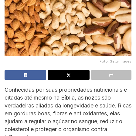
Foto: Getty Images
Conhecidas por suas propriedades nutricionais e
citadas até mesmo na Bíblia, as nozes são
verdadeiras aliadas da longevidade e saúde. Ricas
em gorduras boas, fibras e antioxidantes, elas
ajudam a regular o açúcar no sangue, reduzir o
colesterol e proteger o organismo contra