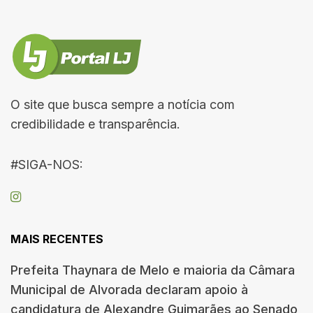
O site que busca sempre a notícia com
credibilidade e transparência.
#SIGA-NOS:
MAIS RECENTES
Prefeita Thaynara de Melo e maioria da Câmara
Municipal de Alvorada declaram apoio à
candidatura de Alexandre Guimarães ao Senado