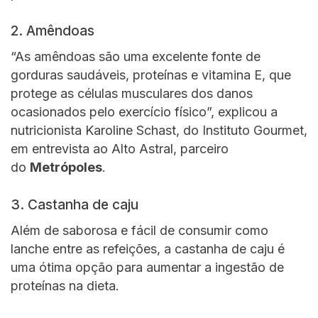
2. Amêndoas
“As amêndoas são uma excelente fonte de
gorduras saudáveis, proteínas e vitamina E, que
protege as células musculares dos danos
ocasionados pelo exercício físico”, explicou a
nutricionista Karoline Schast, do Instituto Gourmet,
em entrevista ao Alto Astral, parceiro
do
Metrópoles
.
3. Castanha de caju
Além de saborosa e fácil de consumir como
lanche entre as refeições, a castanha de caju é
uma ótima opção para aumentar a ingestão de
proteínas na dieta.