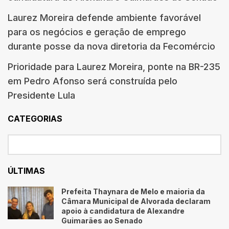
Laurez Moreira defende ambiente favorável
para os negócios e geração de emprego
durante posse da nova diretoria da Fecomércio
Prioridade para Laurez Moreira, ponte na BR-235
em Pedro Afonso será construída pelo
Presidente Lula
CATEGORIAS
ÚLTIMAS
Prefeita Thaynara de Melo e maioria da
Câmara Municipal de Alvorada declaram
apoio à candidatura de Alexandre
Guimarães ao Senado