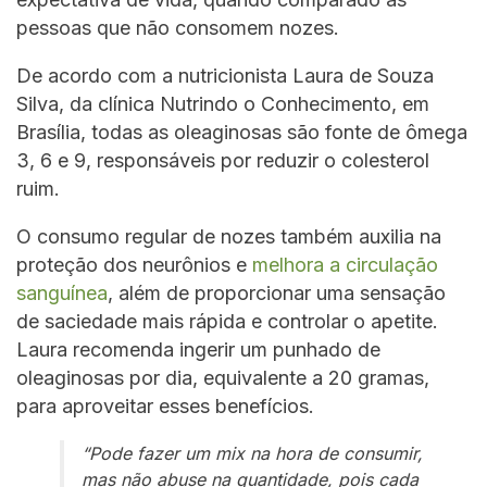
pessoas que não consomem nozes.
De acordo com a nutricionista Laura de Souza
Silva, da clínica Nutrindo o Conhecimento, em
Brasília, todas as oleaginosas são fonte de ômega
3, 6 e 9, responsáveis por reduzir o colesterol
ruim.
O consumo regular de nozes também auxilia na
proteção dos neurônios e
melhora a circulação
sanguínea
, além de proporcionar uma sensação
de saciedade mais rápida e controlar o apetite.
Laura recomenda ingerir um punhado de
oleaginosas por dia, equivalente a 20 gramas,
para aproveitar esses benefícios.
“Pode fazer um mix na hora de consumir,
mas não abuse na quantidade, pois cada