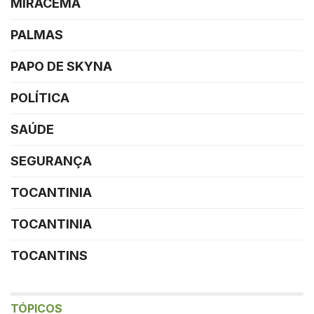
MIRACEMA
PALMAS
PAPO DE SKYNA
POLÍTICA
SAÚDE
SEGURANÇA
TOCANTINIA
TOCANTINIA
TOCANTINS
TÓPICOS