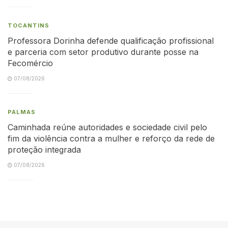
TOCANTINS
Professora Dorinha defende qualificação profissional
e parceria com setor produtivo durante posse na
Fecomércio
07/08/2026
PALMAS
Caminhada reúne autoridades e sociedade civil pelo
fim da violência contra a mulher e reforço da rede de
proteção integrada
07/08/2026