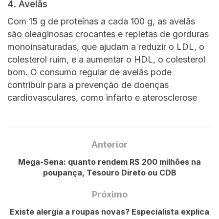
4. Avelãs
Com 15 g de proteínas a cada 100 g, as avelãs
são oleaginosas crocantes e repletas de gorduras
monoinsaturadas, que ajudam a reduzir o LDL, o
colesterol ruim, e a aumentar o HDL, o colesterol
bom. O consumo regular de avelãs pode
contribuir para a prevenção de doenças
cardiovasculares, como infarto e aterosclerose
Anterior
Mega-Sena: quanto rendem R$ 200 milhões na
poupança, Tesouro Direto ou CDB
Próximo
Existe alergia a roupas novas? Especialista explica