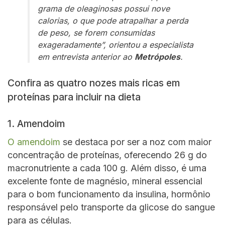
grama de oleaginosas possui nove
calorias, o que pode atrapalhar a perda
de peso, se forem consumidas
exageradamente”, orientou a especialista
em entrevista anterior ao
Metrópoles
.
Confira as quatro nozes mais ricas em
proteínas para incluir na dieta
1. Amendoim
O amendoim
se destaca por ser a noz com maior
concentração de proteínas, oferecendo 26 g do
macronutriente a cada 100 g. Além disso, é uma
excelente fonte de magnésio, mineral essencial
para o bom funcionamento da insulina, hormônio
responsável pelo transporte da glicose do sangue
para as células.