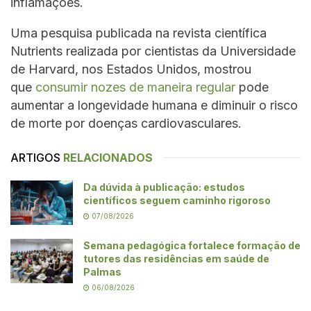
inflamações.
Uma pesquisa publicada na revista científica
Nutrients realizada por cientistas da Universidade
de Harvard, nos Estados Unidos, mostrou
que
consumir nozes de maneira regular
pode
aumentar a longevidade humana e diminuir o risco
de morte por doenças cardiovasculares.
ARTIGOS
RELACIONADOS
Da dúvida à publicação: estudos
científicos seguem caminho rigoroso
07/08/2026
Semana pedagógica fortalece formação de
tutores das residências em saúde de
Palmas
06/08/2026