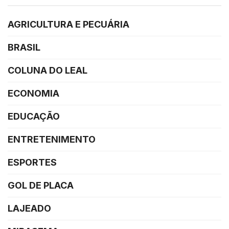
AGRICULTURA E PECUÁRIA
BRASIL
COLUNA DO LEAL
ECONOMIA
EDUCAÇÃO
ENTRETENIMENTO
ESPORTES
GOL DE PLACA
LAJEADO