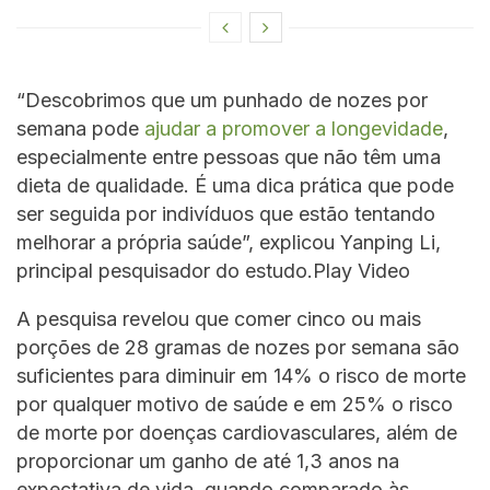
“Descobrimos que um punhado de nozes por
semana pode
ajudar a promover a longevidade
,
especialmente entre pessoas que não têm uma
dieta de qualidade. É uma dica prática que pode
ser seguida por indivíduos que estão tentando
melhorar a própria saúde”, explicou Yanping Li,
principal pesquisador do estudo.Play Video
A pesquisa revelou que comer cinco ou mais
porções de 28 gramas de nozes por semana são
suficientes para diminuir em 14% o risco de morte
por qualquer motivo de saúde e em 25% o risco
de morte por doenças cardiovasculares, além de
proporcionar um ganho de até 1,3 anos na
expectativa de vida, quando comparado às