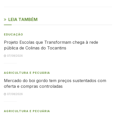
LEIA TAMBÉM
EDUCAÇÃO
Projeto Escolas que Transformam chega à rede
pública de Colinas do Tocantins
07/08/2026
AGRICULTURA E PECUÁRIA
Mercado do boi gordo tem preços sustentados com
oferta e compras controladas
07/08/2026
AGRICULTURA E PECUÁRIA