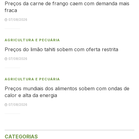
Preços da carne de frango caem com demanda mais
fraca
07/08/2026
AGRICULTURA E PECUÁRIA
Preços do limão tahiti sobem com oferta restrita
07/08/2026
AGRICULTURA E PECUÁRIA
Preços mundiais dos alimentos sobem com ondas de
calor e alta da energia
07/08/2026
CATEGORIAS