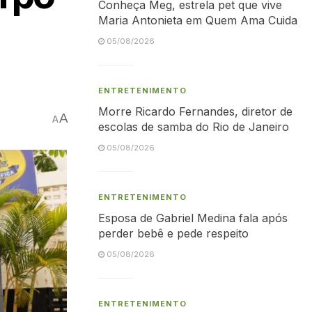
Conheça Meg, estrela pet que vive
Maria Antonieta em Quem Ama Cuida
05/08/2026
ENTRETENIMENTO
Morre Ricardo Fernandes, diretor de
A
A
escolas de samba do Rio de Janeiro
05/08/2026
ENTRETENIMENTO
Esposa de Gabriel Medina fala após
perder bebê e pede respeito
05/08/2026
ENTRETENIMENTO