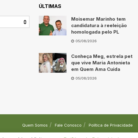
ÚLTIMAS
Moisemar Marinho tem
candidatura à reeleição
homologada pelo PL
05/08/2026
Conheça Meg, estrela pet
que vive Maria Antonieta
em Quem Ama Cuida
05/08/2026
Quem Somos
Fale Conosco
Política de Privacidade