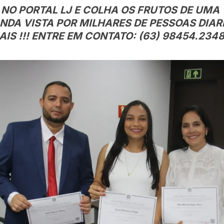
NO PORTAL LJ E COLHA OS FRUTOS DE UMA
NDA VISTA POR MILHARES DE PESSOAS DIAR
IS !!! ENTRE EM CONTATO: (63) 98454.234