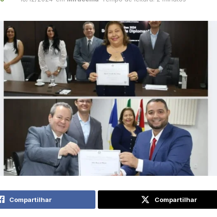
Compartilhar
Compartilhar