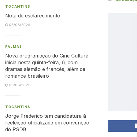
TOCANTINS
Nota de esclarecimento
06/08/2026
PALMAS
Nova programação do Cine Cultura
inicia nesta quinta-feira, 6, com
dramas alemão e francês, além de
romance brasileiro
06/08/2026
TOCANTINS
Jorge Frederico tem candidatura à
reeleição oficializada em convenção
do PSDB