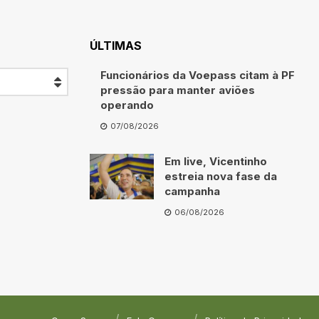
ÚLTIMAS
Funcionários da Voepass citam à PF
pressão para manter aviões
operando
07/08/2026
Em live, Vicentinho
estreia nova fase da
campanha
06/08/2026