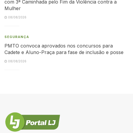
com 3ª Caminhada pelo Fim da Violência contra a
Mulher
08/08/2026
SEGURANÇA
PMTO convoca aprovados nos concursos para
Cadete e Aluno-Praça para fase de inclusão e posse
08/08/2026