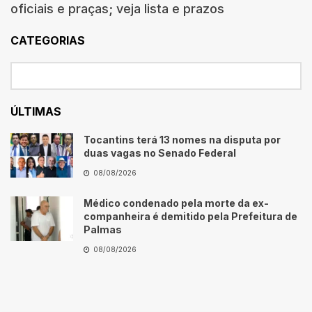
oficiais e praças; veja lista e prazos
CATEGORIAS
ÚLTIMAS
Tocantins terá 13 nomes na disputa por
duas vagas no Senado Federal
08/08/2026
Médico condenado pela morte da ex-
companheira é demitido pela Prefeitura de
Palmas
08/08/2026