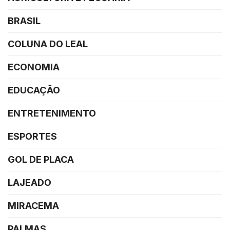
BRASIL
COLUNA DO LEAL
ECONOMIA
EDUCAÇÃO
ENTRETENIMENTO
ESPORTES
GOL DE PLACA
LAJEADO
MIRACEMA
PALMAS