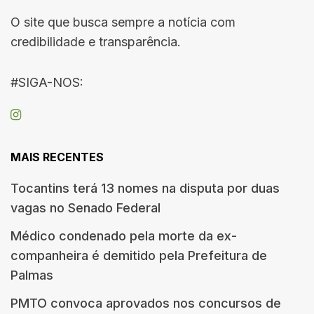
O site que busca sempre a notícia com
credibilidade e transparência.
#SIGA-NOS:
MAIS RECENTES
Tocantins terá 13 nomes na disputa por duas
vagas no Senado Federal
Médico condenado pela morte da ex-
companheira é demitido pela Prefeitura de
Palmas
PMTO convoca aprovados nos concursos de