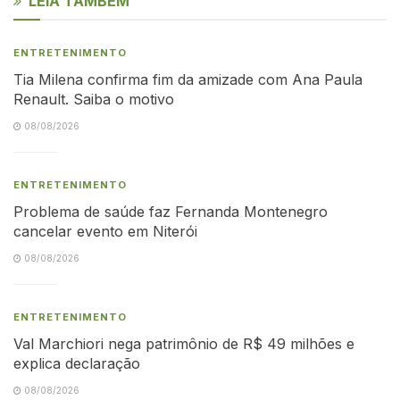
LEIA TAMBÉM
ENTRETENIMENTO
Tia Milena confirma fim da amizade com Ana Paula
Renault. Saiba o motivo
08/08/2026
ENTRETENIMENTO
Problema de saúde faz Fernanda Montenegro
cancelar evento em Niterói
08/08/2026
ENTRETENIMENTO
Val Marchiori nega patrimônio de R$ 49 milhões e
explica declaração
08/08/2026