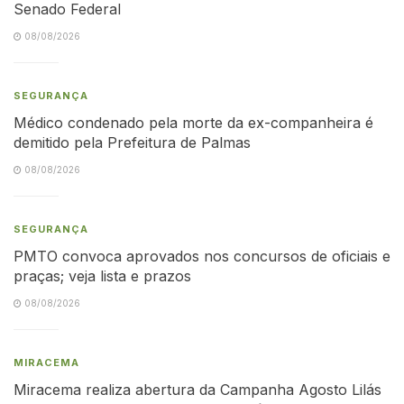
Senado Federal
08/08/2026
SEGURANÇA
Médico condenado pela morte da ex-companheira é
demitido pela Prefeitura de Palmas
08/08/2026
SEGURANÇA
PMTO convoca aprovados nos concursos de oficiais e
praças; veja lista e prazos
08/08/2026
MIRACEMA
Miracema realiza abertura da Campanha Agosto Lilás