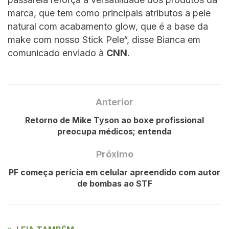
marca, que tem como principais atributos a pele
natural com acabamento glow, que é a base da
make com nosso Stick Pele“, disse Bianca em
comunicado enviado à
CNN
.
Anterior
Retorno de Mike Tyson ao boxe profissional
preocupa médicos; entenda
Próximo
PF começa perícia em celular apreendido com autor
de bombas ao STF