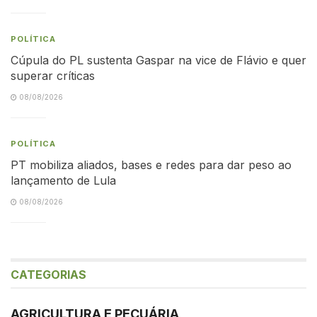
POLÍTICA
Cúpula do PL sustenta Gaspar na vice de Flávio e quer
superar críticas
08/08/2026
POLÍTICA
PT mobiliza aliados, bases e redes para dar peso ao
lançamento de Lula
08/08/2026
CATEGORIAS
AGRICULTURA E PECUÁRIA