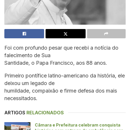
Foi com profundo pesar que recebi a notícia do
falecimento de Sua
Santidade, o Papa Francisco, aos 88 anos.
Primeiro pontífice latino-americano da história, ele
deixou um legado de
humildade, compaixão e firme defesa dos mais
necessitados.
ARTIGOS
RELACIONADOS
Câmara e Prefeitura celebram conquista