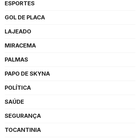
ESPORTES
GOL DE PLACA
LAJEADO
MIRACEMA
PALMAS
PAPO DE SKYNA
POLÍTICA
SAÚDE
SEGURANÇA
TOCANTINIA