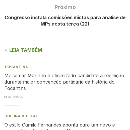
Próximo
Congresso instala comissões mistas para análise de
MPs nesta terça (22)
LEIA TAMBÉM
TOCANTINS
Moisemar Marinho é oficializado candidato à reeleição
durante maior convenção partidária da história do
Tocantins
07/08/2026
COLUNA DO LEAL
O estilo Camila Fernandes aponta para um novo e