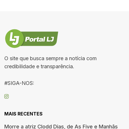
O site que busca sempre a notícia com
credibilidade e transparência.
#SIGA-NOS:
MAIS RECENTES
Morre a atriz Clodd Dias, de As Five e Manhãs