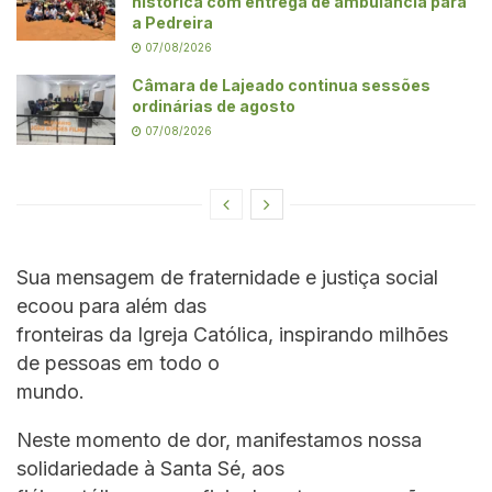
histórica com entrega de ambulância para
a Pedreira
07/08/2026
Câmara de Lajeado continua sessões
ordinárias de agosto
07/08/2026
Sua mensagem de fraternidade e justiça social
ecoou para além das
fronteiras da Igreja Católica, inspirando milhões
de pessoas em todo o
mundo.
Neste momento de dor, manifestamos nossa
solidariedade à Santa Sé, aos