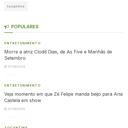
tocantins
POPULARES
ENTRETENIMENTO
Morre a atriz Clodd Dias, de As Five e Manhãs de
Setembro
07/08/2026
ENTRETENIMENTO
Veja momento em que Zé Felipe manda beijo para Ana
Castela em show
07/08/2026
TOCANTINS