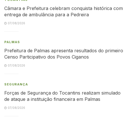
Câmara e Prefeitura celebram conquista histórica com
entrega de ambulância para a Pedreira
07/08/2026
PALMAS
Prefeitura de Palmas apresenta resultados do primeiro
Censo Participativo dos Povos Ciganos
07/08/2026
SEGURANÇA
Forças de Segurança do Tocantins realizam simulado
de ataque a instituição financeira em Palmas
07/08/2026