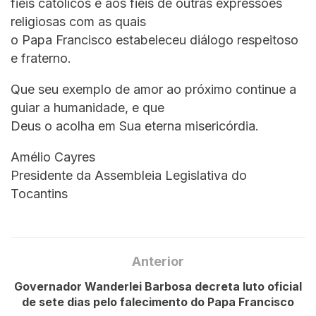
fiéis católicos e aos fieis de outras expressões
religiosas com as quais
o Papa Francisco estabeleceu diálogo respeitoso
e fraterno.
Que seu exemplo de amor ao próximo continue a
guiar a humanidade, e que
Deus o acolha em Sua eterna misericórdia.
Amélio Cayres
Presidente da Assembleia Legislativa do
Tocantins
Anterior
Governador Wanderlei Barbosa decreta luto oficial
de sete dias pelo falecimento do Papa Francisco