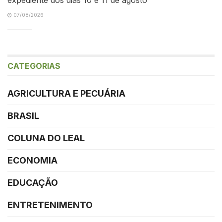
07/08/2026
CATEGORIAS
AGRICULTURA E PECUÁRIA
BRASIL
COLUNA DO LEAL
ECONOMIA
EDUCAÇÃO
ENTRETENIMENTO