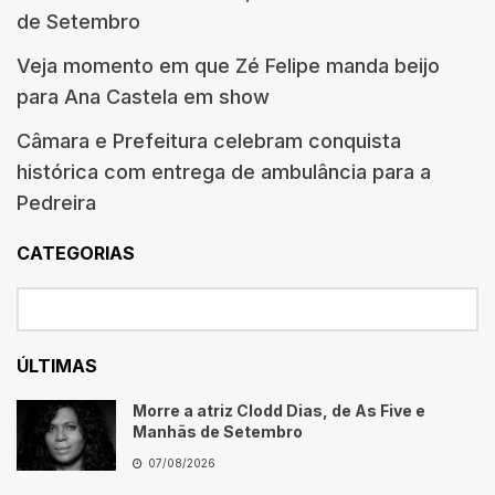
de Setembro
Veja momento em que Zé Felipe manda beijo
para Ana Castela em show
Câmara e Prefeitura celebram conquista
histórica com entrega de ambulância para a
Pedreira
CATEGORIAS
ÚLTIMAS
Morre a atriz Clodd Dias, de As Five e
Manhãs de Setembro
07/08/2026