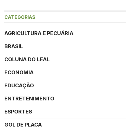
CATEGORIAS
AGRICULTURA E PECUÁRIA
BRASIL
COLUNA DO LEAL
ECONOMIA
EDUCAÇÃO
ENTRETENIMENTO
ESPORTES
GOL DE PLACA