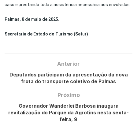
caso e prestando toda a assistência necessária aos envolvidos.
Palmas, 8 de maio de 2025.
Secretaria de Estado do Turismo (Setur)
Anterior
Deputados participam da apresentação da nova
frota do transporte coletivo de Palmas
Próximo
Governador Wanderlei Barbosa inaugura
revitalização do Parque da Agrotins nesta sexta-
feira, 9