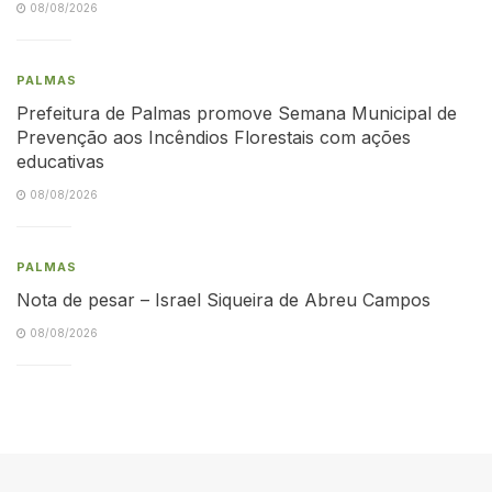
08/08/2026
PALMAS
Prefeitura de Palmas promove Semana Municipal de
Prevenção aos Incêndios Florestais com ações
educativas
08/08/2026
PALMAS
Nota de pesar – Israel Siqueira de Abreu Campos
08/08/2026