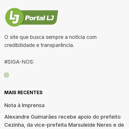
O site que busca sempre a notícia com
credibilidade e transparência.
#SIGA-NOS:
MAIS RECENTES
Nota à Imprensa
Alexandre Guimarães recebe apoio do prefeito
Cezinha, da vice-prefeita Marsuleide Neres e de