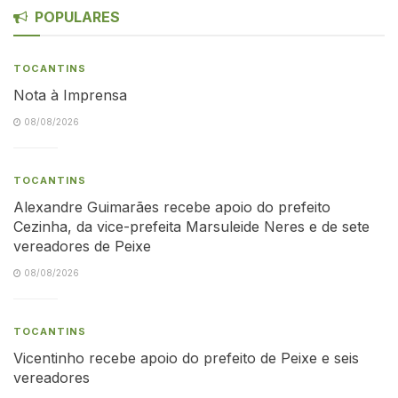
POPULARES
TOCANTINS
Nota à Imprensa
08/08/2026
TOCANTINS
Alexandre Guimarães recebe apoio do prefeito
Cezinha, da vice-prefeita Marsuleide Neres e de sete
vereadores de Peixe
08/08/2026
TOCANTINS
Vicentinho recebe apoio do prefeito de Peixe e seis
vereadores