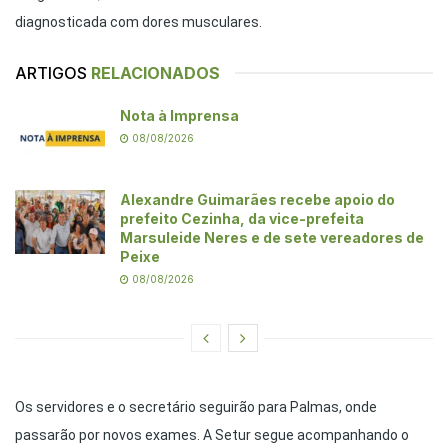
diagnosticada com dores musculares.
ARTIGOS
RELACIONADOS
Nota à Imprensa
08/08/2026
Alexandre Guimarães recebe apoio do
prefeito Cezinha, da vice-prefeita
Marsuleide Neres e de sete vereadores de
Peixe
08/08/2026
Os servidores e o secretário seguirão para Palmas, onde
passarão por novos exames. A Setur segue acompanhando o