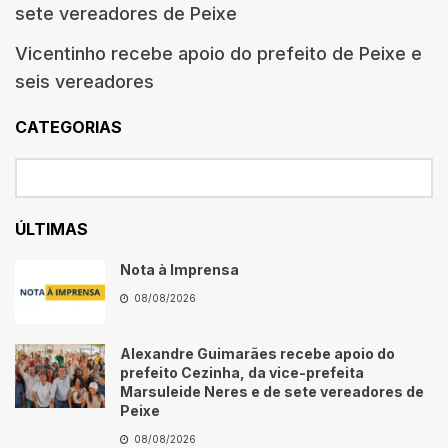
sete vereadores de Peixe
Vicentinho recebe apoio do prefeito de Peixe e
seis vereadores
CATEGORIAS
ÚLTIMAS
Nota à Imprensa
08/08/2026
Alexandre Guimarães recebe apoio do
prefeito Cezinha, da vice-prefeita
Marsuleide Neres e de sete vereadores de
Peixe
08/08/2026