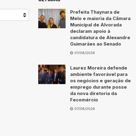
Prefeita Thaynara de
Melo e maioria da Câmara
Municipal de Alvorada
declaram apoio à
candidatura de Alexandre
Guimarães ao Senado
07/08/2026
Laurez Moreira defende
ambiente favorável para
os negócios e geração de
emprego durante posse
da nova diretoria da
Fecomércio
07/08/2026