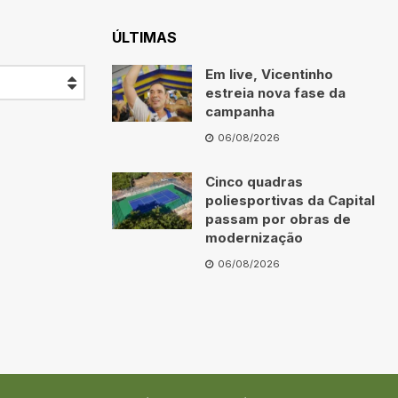
ÚLTIMAS
Em live, Vicentinho
estreia nova fase da
campanha
06/08/2026
Cinco quadras
poliesportivas da Capital
passam por obras de
modernização
06/08/2026