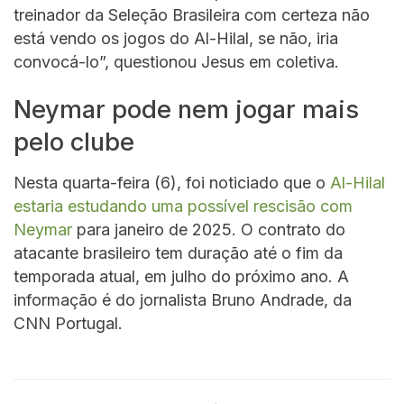
treinador da Seleção Brasileira com certeza não
está vendo os jogos do Al-Hilal, se não, iria
convocá-lo”, questionou Jesus em coletiva.
Neymar pode nem jogar mais
pelo clube
Nesta quarta-feira (6), foi noticiado que o
Al-Hilal
estaria estudando uma possível rescisão com
Neymar
para janeiro de 2025. O contrato do
atacante brasileiro tem duração até o fim da
temporada atual, em julho do próximo ano. A
informação é do jornalista Bruno Andrade, da
CNN Portugal.