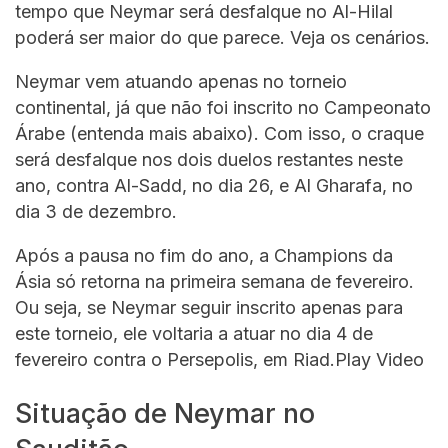
tempo que Neymar será desfalque no Al-Hilal
poderá ser maior do que parece. Veja os cenários.
Neymar vem atuando apenas no torneio
continental, já que não foi inscrito no Campeonato
Árabe (entenda mais abaixo). Com isso, o craque
será desfalque nos dois duelos restantes neste
ano, contra Al-Sadd, no dia 26, e Al Gharafa, no
dia 3 de dezembro.
Após a pausa no fim do ano, a Champions da
Ásia só retorna na primeira semana de fevereiro.
Ou seja, se Neymar seguir inscrito apenas para
este torneio, ele voltaria a atuar no dia 4 de
fevereiro contra o Persepolis, em Riad.Play Video
Situação de Neymar no