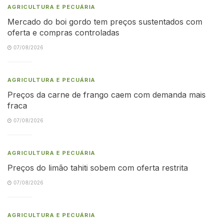
AGRICULTURA E PECUÁRIA
Mercado do boi gordo tem preços sustentados com
oferta e compras controladas
07/08/2026
AGRICULTURA E PECUÁRIA
Preços da carne de frango caem com demanda mais
fraca
07/08/2026
AGRICULTURA E PECUÁRIA
Preços do limão tahiti sobem com oferta restrita
07/08/2026
AGRICULTURA E PECUÁRIA