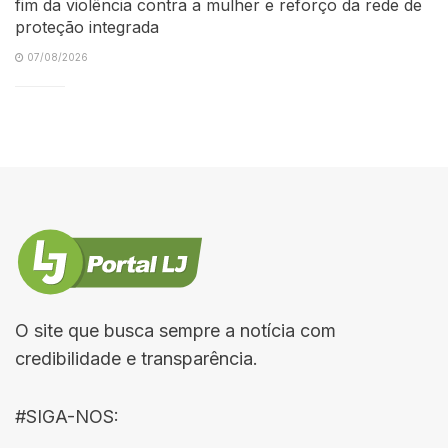
fim da violência contra a mulher e reforço da rede de
proteção integrada
07/08/2026
O site que busca sempre a notícia com
credibilidade e transparência.
#SIGA-NOS: