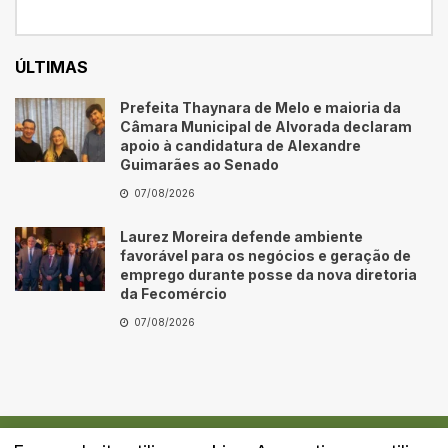
ÚLTIMAS
Prefeita Thaynara de Melo e maioria da
Câmara Municipal de Alvorada declaram
apoio à candidatura de Alexandre
Guimarães ao Senado
07/08/2026
Laurez Moreira defende ambiente
favorável para os negócios e geração de
emprego durante posse da nova diretoria
da Fecomércio
07/08/2026