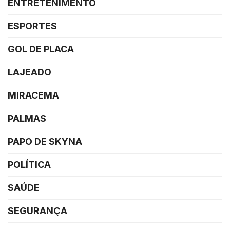
ENTRETENIMENTO
ESPORTES
GOL DE PLACA
LAJEADO
MIRACEMA
PALMAS
PAPO DE SKYNA
POLÍTICA
SAÚDE
SEGURANÇA