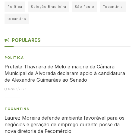
Política
Seleção Brasileira
São Paulo
Tocantinia
tocantins
POPULARES
POLÍTICA
Prefeita Thaynara de Melo e maioria da Câmara
Municipal de Alvorada declaram apoio à candidatura
de Alexandre Guimarães ao Senado
07/08/2026
TOCANTINS
Laurez Moreira defende ambiente favorável para os
negócios e geração de emprego durante posse da
nova diretoria da Fecomércio