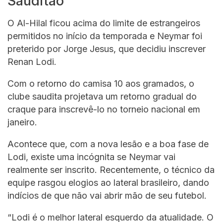
Sauditão
O Al-Hilal ficou acima do limite de estrangeiros
permitidos no início da temporada e Neymar foi
preterido por Jorge Jesus, que decidiu inscrever
Renan Lodi.
Com o retorno do camisa 10 aos gramados, o
clube saudita projetava um retorno gradual do
craque para inscrevê-lo no torneio nacional em
janeiro.
Acontece que, com a nova lesão e a boa fase de
Lodi, existe uma incógnita se Neymar vai
realmente ser inscrito. Recentemente, o técnico da
equipe rasgou elogios ao lateral brasileiro, dando
indícios de que não vai abrir mão de seu futebol.
“Lodi é o melhor lateral esquerdo da atualidade. O