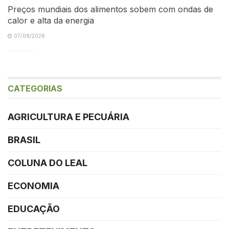
Preços mundiais dos alimentos sobem com ondas de
calor e alta da energia
07/08/2026
CATEGORIAS
AGRICULTURA E PECUÁRIA
BRASIL
COLUNA DO LEAL
ECONOMIA
EDUCAÇÃO