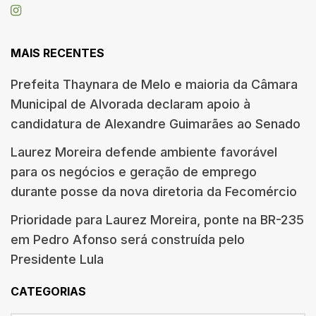
MAIS RECENTES
Prefeita Thaynara de Melo e maioria da Câmara
Municipal de Alvorada declaram apoio à
candidatura de Alexandre Guimarães ao Senado
Laurez Moreira defende ambiente favorável
para os negócios e geração de emprego
durante posse da nova diretoria da Fecomércio
Prioridade para Laurez Moreira, ponte na BR-235
em Pedro Afonso será construída pelo
Presidente Lula
CATEGORIAS