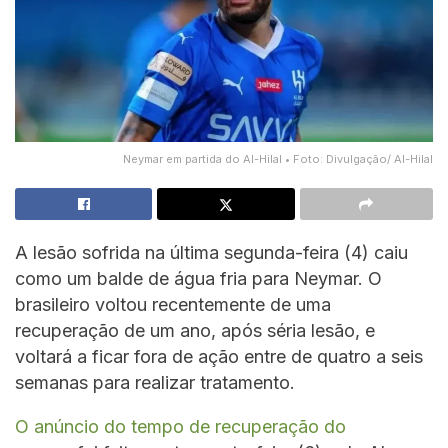
Neymar em partida do Al-Hilal • Foto: Divulgação/ Al-Hilal
A lesão sofrida na última segunda-feira (4) caiu
como um balde de água fria para Neymar. O
brasileiro voltou recentemente de uma
recuperação de um ano, após séria lesão, e
voltará a ficar fora de ação entre de quatro a seis
semanas para realizar tratamento.
O anúncio do tempo de recuperação do