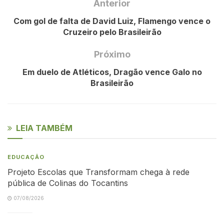
Anterior
Com gol de falta de David Luiz, Flamengo vence o
Cruzeiro pelo Brasileirão
Próximo
Em duelo de Atléticos, Dragão vence Galo no
Brasileirão
LEIA TAMBÉM
EDUCAÇÃO
Projeto Escolas que Transformam chega à rede
pública de Colinas do Tocantins
07/08/2026