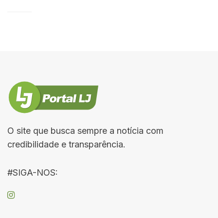
O site que busca sempre a notícia com
credibilidade e transparência.
#SIGA-NOS: