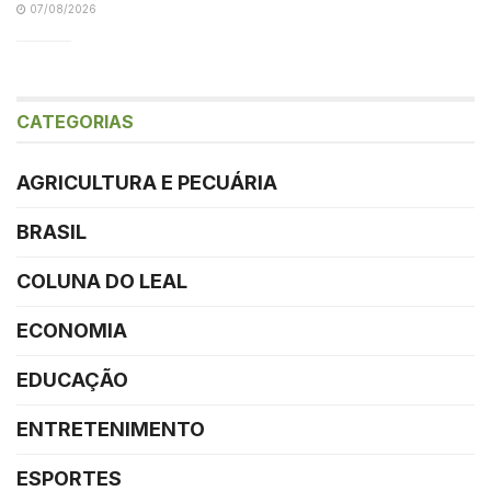
07/08/2026
CATEGORIAS
AGRICULTURA E PECUÁRIA
BRASIL
COLUNA DO LEAL
ECONOMIA
EDUCAÇÃO
ENTRETENIMENTO
ESPORTES