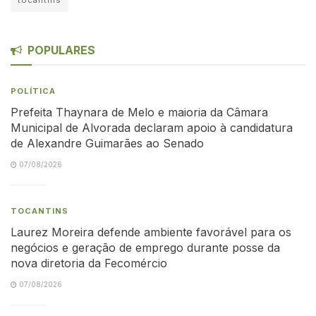
POPULARES
POLÍTICA
Prefeita Thaynara de Melo e maioria da Câmara
Municipal de Alvorada declaram apoio à candidatura
de Alexandre Guimarães ao Senado
07/08/2026
TOCANTINS
Laurez Moreira defende ambiente favorável para os
negócios e geração de emprego durante posse da
nova diretoria da Fecomércio
07/08/2026