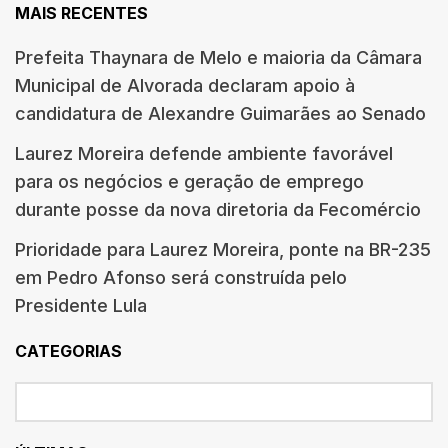
MAIS RECENTES
Prefeita Thaynara de Melo e maioria da Câmara
Municipal de Alvorada declaram apoio à
candidatura de Alexandre Guimarães ao Senado
Laurez Moreira defende ambiente favorável
para os negócios e geração de emprego
durante posse da nova diretoria da Fecomércio
Prioridade para Laurez Moreira, ponte na BR-235
em Pedro Afonso será construída pelo
Presidente Lula
CATEGORIAS