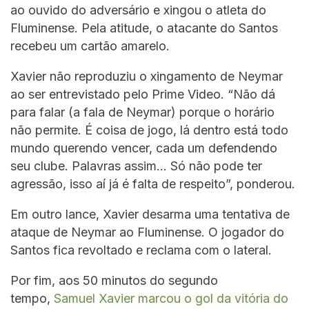
ao ouvido do adversário e xingou o atleta do
Fluminense. Pela atitude, o atacante do Santos
recebeu um cartão amarelo.
Xavier não reproduziu o xingamento de Neymar
ao ser entrevistado pelo Prime Video. “Não dá
para falar (a fala de Neymar) porque o horário
não permite. É coisa de jogo, lá dentro está todo
mundo querendo vencer, cada um defendendo
seu clube. Palavras assim… Só não pode ter
agressão, isso aí já é falta de respeito”, ponderou.
Em outro lance, Xavier desarma uma tentativa de
ataque de Neymar ao Fluminense. O jogador do
Santos fica revoltado e reclama com o lateral.
Por fim, aos 50 minutos do segundo
tempo,
Samuel Xavier marcou o gol da vitória do