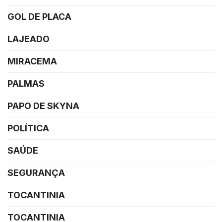
GOL DE PLACA
LAJEADO
MIRACEMA
PALMAS
PAPO DE SKYNA
POLÍTICA
SAÚDE
SEGURANÇA
TOCANTINIA
TOCANTINIA