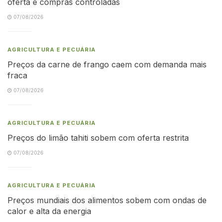
oferta e compras controladas
07/08/2026
AGRICULTURA E PECUÁRIA
Preços da carne de frango caem com demanda mais
fraca
07/08/2026
AGRICULTURA E PECUÁRIA
Preços do limão tahiti sobem com oferta restrita
07/08/2026
AGRICULTURA E PECUÁRIA
Preços mundiais dos alimentos sobem com ondas de
calor e alta da energia