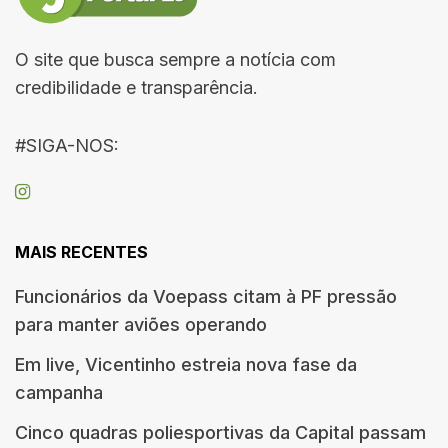
O site que busca sempre a notícia com
credibilidade e transparência.
#SIGA-NOS:
MAIS RECENTES
Funcionários da Voepass citam à PF pressão
para manter aviões operando
Em live, Vicentinho estreia nova fase da
campanha
Cinco quadras poliesportivas da Capital passam