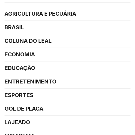
AGRICULTURA E PECUÁRIA
BRASIL
COLUNA DO LEAL
ECONOMIA
EDUCAÇÃO
ENTRETENIMENTO
ESPORTES
GOL DE PLACA
LAJEADO