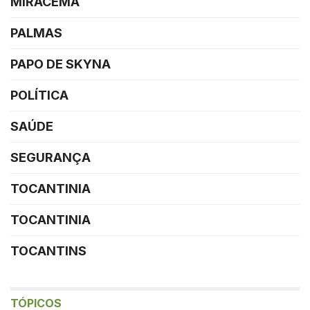
MIRACEMA
PALMAS
PAPO DE SKYNA
POLÍTICA
SAÚDE
SEGURANÇA
TOCANTINIA
TOCANTINIA
TOCANTINS
TÓPICOS