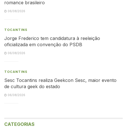
romance brasileiro
06/08/2026
TOCANTINS
Jorge Frederico tem candidatura à reeleição
oficializada em convenção do PSDB
06/08/2026
TOCANTINS
Sesc Tocantins realiza Geekcon Sesc, maior evento
de cultura geek do estado
06/08/2026
CATEGORIAS