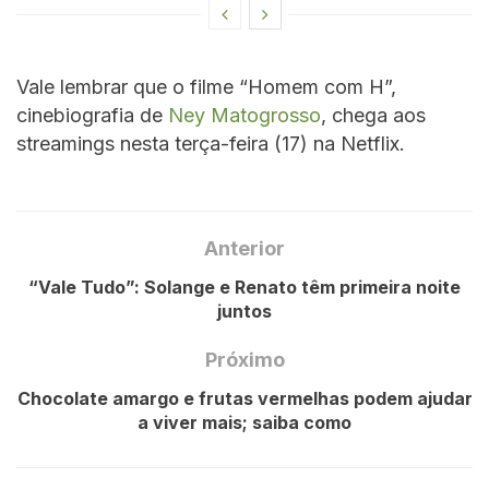
Vale lembrar que o filme “Homem com H”,
cinebiografia de
Ney Matogrosso
, chega aos
streamings nesta terça-feira (17) na Netflix.
Anterior
“Vale Tudo”: Solange e Renato têm primeira noite
juntos
Próximo
Chocolate amargo e frutas vermelhas podem ajudar
a viver mais; saiba como