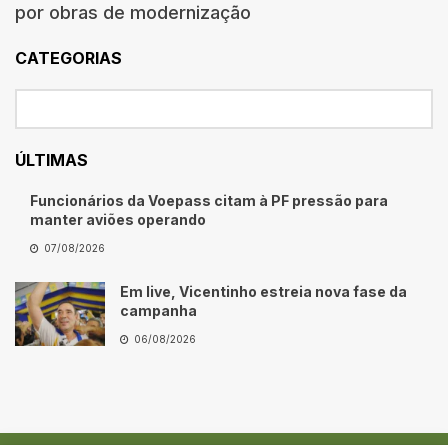
por obras de modernização
CATEGORIAS
ÚLTIMAS
Funcionários da Voepass citam à PF pressão para
manter aviões operando
07/08/2026
Em live, Vicentinho estreia nova fase da
campanha
06/08/2026