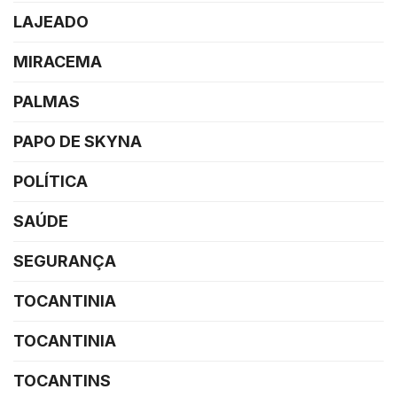
LAJEADO
MIRACEMA
PALMAS
PAPO DE SKYNA
POLÍTICA
SAÚDE
SEGURANÇA
TOCANTINIA
TOCANTINIA
TOCANTINS