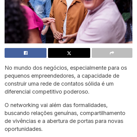
No mundo dos negócios, especialmente para os
pequenos empreendedores, a capacidade de
construir uma rede de contatos sólida é um
diferencial competitivo poderoso.
O networking vai além das formalidades,
buscando relações genuínas, compartilhamento
de vivências e a abertura de portas para novas
oportunidades.