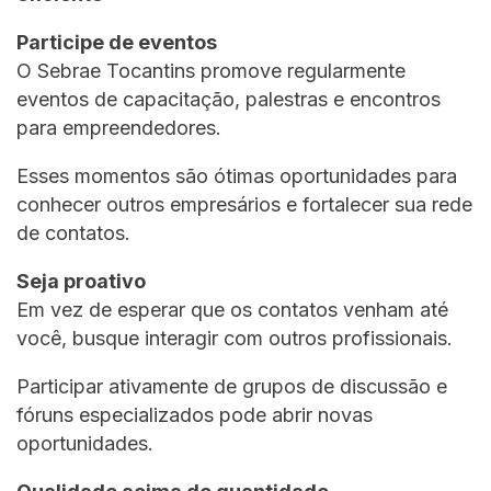
Participe de eventos
O Sebrae Tocantins promove regularmente
eventos de capacitação, palestras e encontros
para empreendedores.
Esses momentos são ótimas oportunidades para
conhecer outros empresários e fortalecer sua rede
de contatos.
Seja proativo
Em vez de esperar que os contatos venham até
você, busque interagir com outros profissionais.
Participar ativamente de grupos de discussão e
fóruns especializados pode abrir novas
oportunidades.