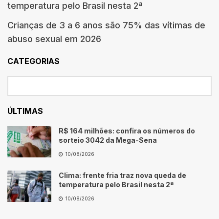
temperatura pelo Brasil nesta 2ª
Crianças de 3 a 6 anos são 75% das vítimas de
abuso sexual em 2026
CATEGORIAS
ÚLTIMAS
R$ 164 milhões: confira os números do
sorteio 3042 da Mega-Sena
10/08/2026
Clima: frente fria traz nova queda de
temperatura pelo Brasil nesta 2ª
10/08/2026