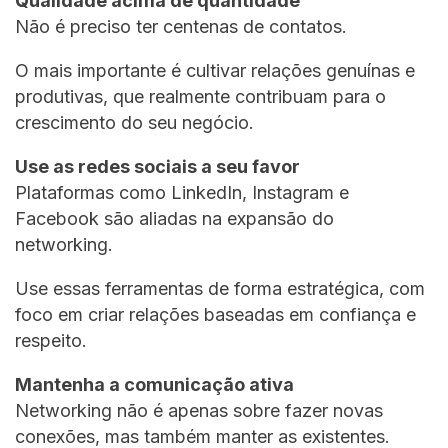
Qualidade acima de quantidade
Não é preciso ter centenas de contatos.
O mais importante é cultivar relações genuínas e
produtivas, que realmente contribuam para o
crescimento do seu negócio.
Use as redes sociais a seu favor
Plataformas como LinkedIn, Instagram e
Facebook são aliadas na expansão do
networking.
Use essas ferramentas de forma estratégica, com
foco em criar relações baseadas em confiança e
respeito.
Mantenha a comunicação ativa
Networking não é apenas sobre fazer novas
conexões, mas também manter as existentes.