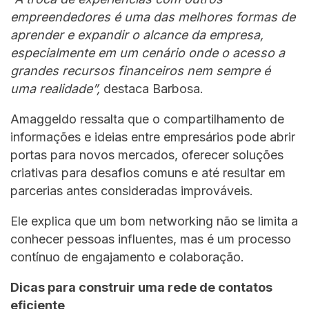
empreendedores é uma das melhores formas de
aprender e expandir o alcance da empresa,
especialmente em um cenário onde o acesso a
grandes recursos financeiros nem sempre é
uma realidade”,
destaca Barbosa.
Amaggeldo ressalta que o compartilhamento de
informações e ideias entre empresários pode abrir
portas para novos mercados, oferecer soluções
criativas para desafios comuns e até resultar em
parcerias antes consideradas improváveis.
Ele explica que um bom networking não se limita a
conhecer pessoas influentes, mas é um processo
contínuo de engajamento e colaboração.
Dicas para construir uma rede de contatos
eficiente