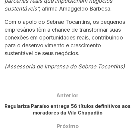
parcerias reais que impulsionam negócios
sustentáveis”,
afirma Amaggeldo Barbosa.
Com o apoio do Sebrae Tocantins, os pequenos
empresários têm a chance de transformar suas
conexões em oportunidades reais, contribuindo
para o desenvolvimento e crescimento
sustentável de seus negócios.
(Assessoria de Imprensa do Sebrae Tocantins)
Anterior
Regulariza Paraíso entrega 56 títulos definitivos aos
moradores da Vila Chapadão
Próximo