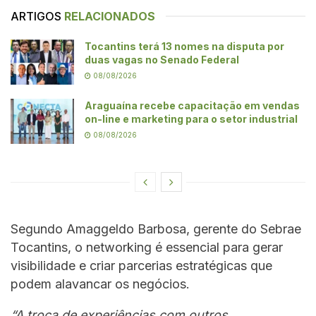
ARTIGOS
RELACIONADOS
Tocantins terá 13 nomes na disputa por
duas vagas no Senado Federal
08/08/2026
Araguaína recebe capacitação em vendas
on-line e marketing para o setor industrial
08/08/2026
Segundo Amaggeldo Barbosa, gerente do Sebrae
Tocantins, o networking é essencial para gerar
visibilidade e criar parcerias estratégicas que
podem alavancar os negócios.
“A troca de experiências com outros