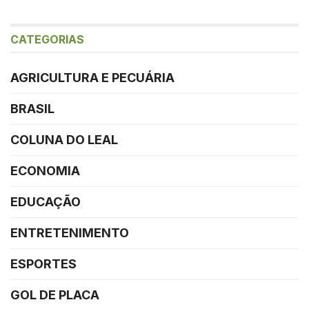
CATEGORIAS
AGRICULTURA E PECUÁRIA
BRASIL
COLUNA DO LEAL
ECONOMIA
EDUCAÇÃO
ENTRETENIMENTO
ESPORTES
GOL DE PLACA