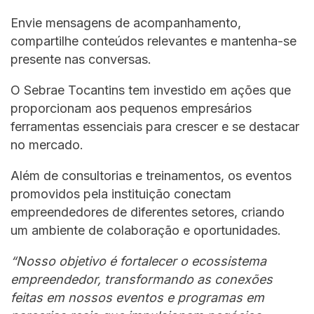
Envie mensagens de acompanhamento,
compartilhe conteúdos relevantes e mantenha-se
presente nas conversas.
O Sebrae Tocantins tem investido em ações que
proporcionam aos pequenos empresários
ferramentas essenciais para crescer e se destacar
no mercado.
Além de consultorias e treinamentos, os eventos
promovidos pela instituição conectam
empreendedores de diferentes setores, criando
um ambiente de colaboração e oportunidades.
“Nosso objetivo é fortalecer o ecossistema
empreendedor, transformando as conexões
feitas em nossos eventos e programas em