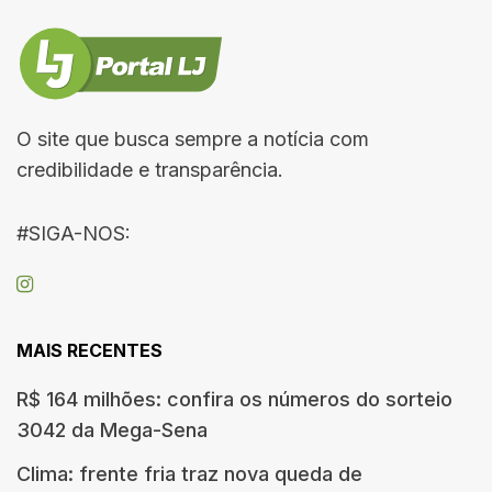
O site que busca sempre a notícia com
credibilidade e transparência.
#SIGA-NOS:
MAIS RECENTES
R$ 164 milhões: confira os números do sorteio
3042 da Mega-Sena
Clima: frente fria traz nova queda de