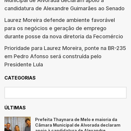
Municipal de Alvorada declaram apoio à
candidatura de Alexandre Guimarães ao Senado
Laurez Moreira defende ambiente favorável
para os negócios e geração de emprego
durante posse da nova diretoria da Fecomércio
Prioridade para Laurez Moreira, ponte na BR-235
em Pedro Afonso será construída pelo
Presidente Lula
CATEGORIAS
ÚLTIMAS
Prefeita Thaynara de Melo e maioria da
Câmara Municipal de Alvorada declaram
apoio à candidatura de Alexandre