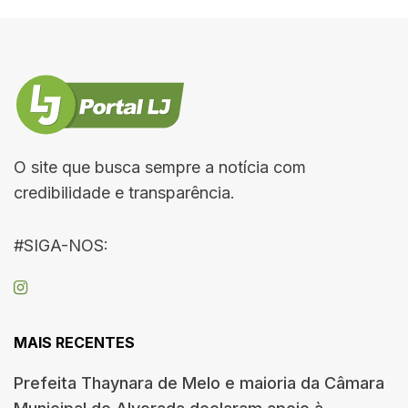
O site que busca sempre a notícia com
credibilidade e transparência.
#SIGA-NOS:
MAIS RECENTES
Prefeita Thaynara de Melo e maioria da Câmara