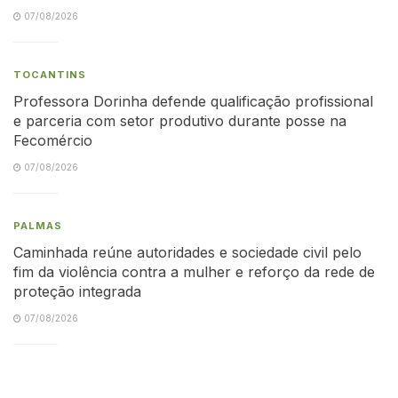
07/08/2026
TOCANTINS
Professora Dorinha defende qualificação profissional
e parceria com setor produtivo durante posse na
Fecomércio
07/08/2026
PALMAS
Caminhada reúne autoridades e sociedade civil pelo
fim da violência contra a mulher e reforço da rede de
proteção integrada
07/08/2026