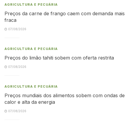
AGRICULTURA E PECUÁRIA
Preços da carne de frango caem com demanda mais
fraca
07/08/2026
AGRICULTURA E PECUÁRIA
Preços do limão tahiti sobem com oferta restrita
07/08/2026
AGRICULTURA E PECUÁRIA
Preços mundiais dos alimentos sobem com ondas de
calor e alta da energia
07/08/2026