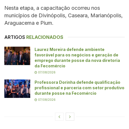
Nesta etapa, a capacitação ocorreu nos
municípios de Divinópolis, Caseara, Marianópolis,
Araguacema e Pium.
ARTIGOS
RELACIONADOS
Laurez Moreira defende ambiente
favorável para os negócios e geração de
emprego durante posse da nova diretoria
da Fecomércio
07/08/2026
Professora Dorinha defende qualificação
profissional e parceria com setor produtivo
durante posse na Fecomércio
07/08/2026