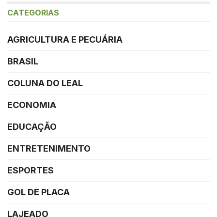
CATEGORIAS
AGRICULTURA E PECUÁRIA
BRASIL
COLUNA DO LEAL
ECONOMIA
EDUCAÇÃO
ENTRETENIMENTO
ESPORTES
GOL DE PLACA
LAJEADO