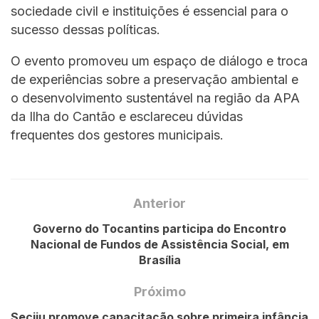
sociedade civil e instituições é essencial para o
sucesso dessas políticas.
O evento promoveu um espaço de diálogo e troca
de experiências sobre a preservação ambiental e
o desenvolvimento sustentável na região da APA
da Ilha do Cantão e esclareceu dúvidas
frequentes dos gestores municipais.
Anterior
Governo do Tocantins participa do Encontro
Nacional de Fundos de Assistência Social, em
Brasília
Próximo
Seciju promove capacitação sobre primeira infância