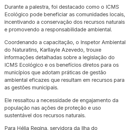
Durante a palestra, foi destacado como o ICMS
Ecológico pode beneficiar as comunidades locais,
incentivando a conservação dos recursos naturais
e promovendo a responsabilidade ambiental.
Coordenando a capacitação, o Inspetor Ambiental
do Naturatins, Karllayle Azevedo, trouxe
informações detalhadas sobre a legislação do
ICMS Ecológico e os benefícios diretos para os
municípios que adotam práticas de gestão
ambiental eficazes que resultam em recursos para
as gestões municipais.
Ele ressaltou a necessidade de engajamento da
população nas ações de proteção e uso
sustentável dos recursos naturais.
Para Hélia Regina, servidora da Ilha do