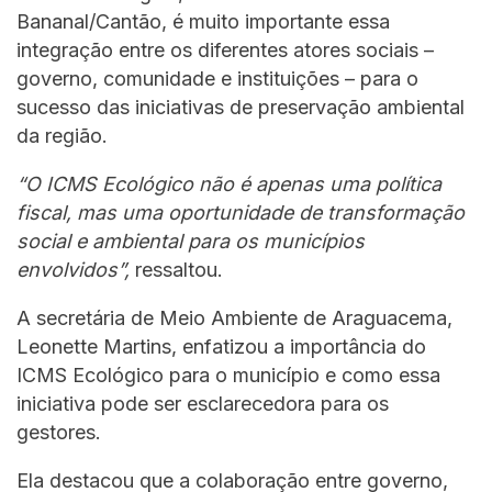
Bananal/Cantão, é muito importante essa
integração entre os diferentes atores sociais –
governo, comunidade e instituições – para o
sucesso das iniciativas de preservação ambiental
da região.
“O ICMS Ecológico não é apenas uma política
fiscal, mas uma oportunidade de transformação
social e ambiental para os municípios
envolvidos”,
ressaltou.
A secretária de Meio Ambiente de Araguacema,
Leonette Martins, enfatizou a importância do
ICMS Ecológico para o município e como essa
iniciativa pode ser esclarecedora para os
gestores.
Ela destacou que a colaboração entre governo,