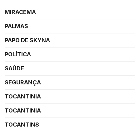
MIRACEMA
PALMAS
PAPO DE SKYNA
POLÍTICA
SAÚDE
SEGURANÇA
TOCANTINIA
TOCANTINIA
TOCANTINS