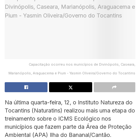
Capacitação ocorreu nos municípios de Divinópolis, Caseara,
Marianópolis, Araguacema e Pium - Yasmin Oliveira/Governo do Tocantins
Na última quarta-feira, 12, o Instituto Natureza do
Tocantins (Naturatins) realizou mais uma etapa do
treinamento sobre o ICMS Ecológico nos
municípios que fazem parte da Área de Proteção
Ambiental (APA) Ilha do Bananal/Cantão.