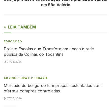
em São Valério
LEIA TAMBÉM
EDUCAÇÃO
Projeto Escolas que Transformam chega à rede
pública de Colinas do Tocantins
07/08/2026
AGRICULTURA E PECUÁRIA
Mercado do boi gordo tem preços sustentados com
oferta e compras controladas
07/08/2026