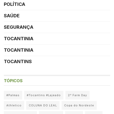
POLÍTICA
SAÚDE
SEGURANÇA
TOCANTINIA
TOCANTINIA
TOCANTINS
TÓPICOS
#Palmas
#Tocantins #Lajeado
2° Farm Day
Athletico
COLUNA DO LEAL
Copa do Nordeste