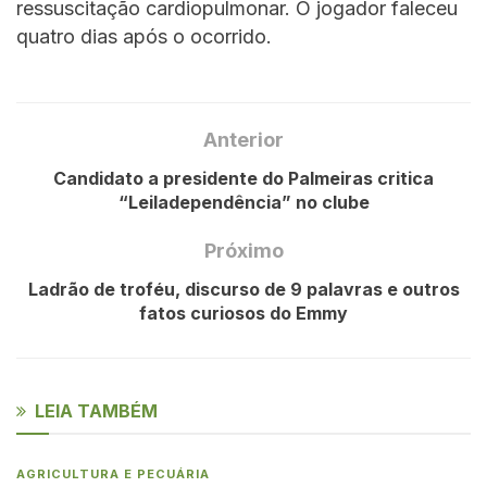
ressuscitação cardiopulmonar. O jogador faleceu
quatro dias após o ocorrido.
Anterior
Candidato a presidente do Palmeiras critica
“Leiladependência” no clube
Próximo
Ladrão de troféu, discurso de 9 palavras e outros
fatos curiosos do Emmy
LEIA TAMBÉM
AGRICULTURA E PECUÁRIA