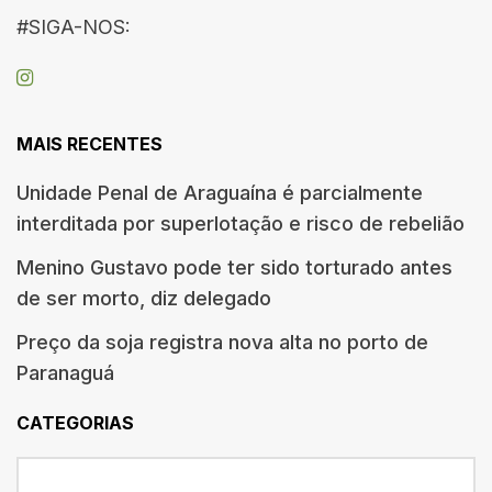
#SIGA-NOS:
MAIS RECENTES
Unidade Penal de Araguaína é parcialmente
interditada por superlotação e risco de rebelião
Menino Gustavo pode ter sido torturado antes
de ser morto, diz delegado
Preço da soja registra nova alta no porto de
Paranaguá
CATEGORIAS