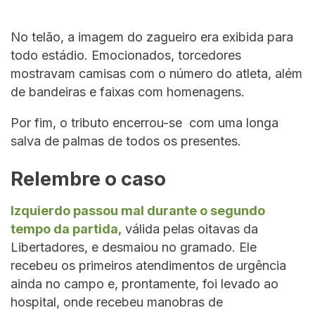
No telão, a imagem do zagueiro era exibida para
todo estádio. Emocionados, torcedores
mostravam camisas com o número do atleta, além
de bandeiras e faixas com homenagens.
Por fim, o tributo encerrou-se com uma longa
salva de palmas de todos os presentes.
Relembre o caso
Izquierdo passou mal durante o segundo
tempo da partida
, válida pelas oitavas da
Libertadores, e desmaiou no gramado. Ele
recebeu os primeiros atendimentos de urgência
ainda no campo e, prontamente, foi levado ao
hospital, onde recebeu manobras de