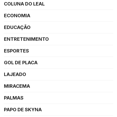
COLUNA DO LEAL
ECONOMIA
EDUCAÇÃO
ENTRETENIMENTO
ESPORTES
GOL DE PLACA
LAJEADO
MIRACEMA
PALMAS
PAPO DE SKYNA