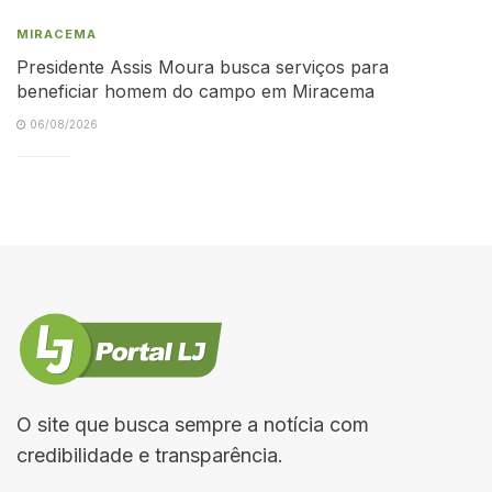
MIRACEMA
Presidente Assis Moura busca serviços para
beneficiar homem do campo em Miracema
06/08/2026
O site que busca sempre a notícia com
credibilidade e transparência.