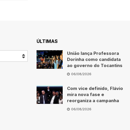
ÚLTIMAS
União lança Professora
Dorinha como candidata
ao governo do Tocantins
06/08/2026
Com vice definido, Flávio
mira nova fase e
reorganiza a campanha
06/08/2026