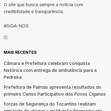
O site que busca sempre a notícia com
credibilidade e transparência.
#SIGA-NOS:
MAIS RECENTES
Câmara e Prefeitura celebram conquista
histórica com entrega de ambulância para a
Pedreira
Prefeitura de Palmas apresenta resultados do
primeiro Censo Participativo dos Povos Ciganos
Forças de Segurança do Tocantins realizam
simulado de ataque a instituição financeira em