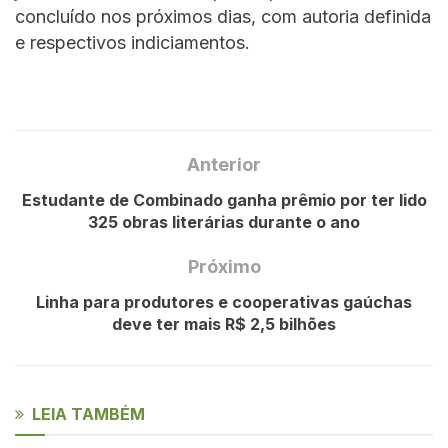
concluído nos próximos dias, com autoria definida
e respectivos indiciamentos.
Anterior
Estudante de Combinado ganha prêmio por ter lido
325 obras literárias durante o ano
Próximo
Linha para produtores e cooperativas gaúchas
deve ter mais R$ 2,5 bilhões
LEIA TAMBÉM