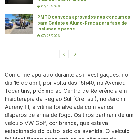
07/08/2026
PMTO convoca aprovados nos concursos
para Cadete e Aluno-Praça para fase de
inclusão e posse
07/08/2026
Conforme apurado durante as investigações, no
dia 16 de abril, por volta das 15h40, na Avenida
Tocantins, próximo ao Centro de Referência em
Fisioterapia da Região Sul (Crefisul), no Jardim
Aureny III, a vítima foi alvejada com vários
disparos de arma de fogo. Os tiros partiram de um
veículo VW Golf, cor branca, que estava
estacionado do outro lado da avenida. O veículo