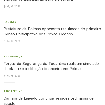
07/08/2026
PALMAS
Prefeitura de Palmas apresenta resultados do primeiro
Censo Participativo dos Povos Ciganos
07/08/2026
SEGURANÇA
Forças de Segurança do Tocantins realizam simulado
de ataque a instituição financeira em Palmas
07/08/2026
TOCANTINS
Câmara de Lajeado continua sessões ordinárias de
agosto