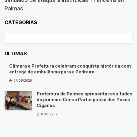
Palmas
CATEGORIAS
ÚLTIMAS
Câmara e Prefeitura celebram conquista histórica com
entrega de ambulância para a Pedreira
07/08/2026
Prefeitura de Palmas apresenta resultados
do primeiro Censo Participativo dos Povos
Ciganos
07/08/2026