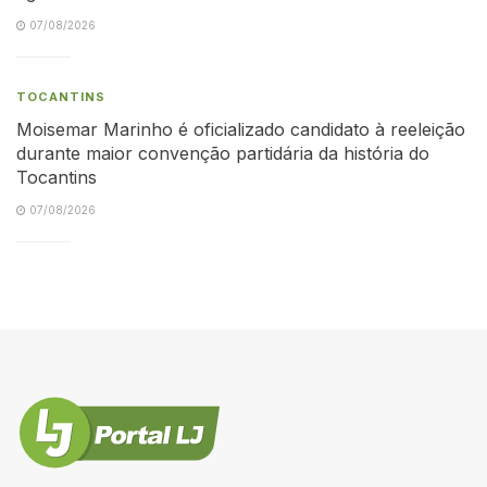
07/08/2026
TOCANTINS
Moisemar Marinho é oficializado candidato à reeleição
durante maior convenção partidária da história do
Tocantins
07/08/2026