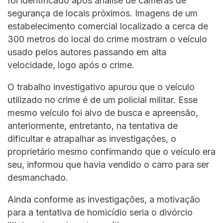
foi identificado após análise de câmeras de
segurança de locais próximos. Imagens de um
estabelecimento comercial localizado a cerca de
300 metros do local do crime mostram o veículo
usado pelos autores passando em alta
velocidade, logo após o crime.
O trabalho investigativo apurou que o veículo
utilizado no crime é de um policial militar. Esse
mesmo veículo foi alvo de busca e apreensão,
anteriormente, entretanto, na tentativa de
dificultar e atrapalhar as investigações, o
proprietário mesmo confirmando que o veículo era
seu, informou que havia vendido o carro para ser
desmanchado.
Ainda conforme as investigações, a motivação
para a tentativa de homicídio seria o divórcio