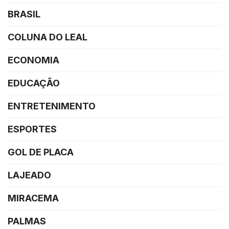
BRASIL
COLUNA DO LEAL
ECONOMIA
EDUCAÇÃO
ENTRETENIMENTO
ESPORTES
GOL DE PLACA
LAJEADO
MIRACEMA
PALMAS