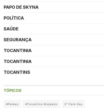
PAPO DE SKYNA
POLÍTICA
SAÚDE
SEGURANÇA
TOCANTINIA
TOCANTINIA
TOCANTINS
TÓPICOS
#Palmas
#Tocantins #Lajeado
2° Farm Day