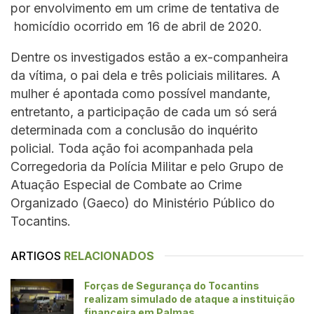
por envolvimento em um crime de tentativa de
homicídio ocorrido em 16 de abril de 2020.
Dentre os investigados estão a ex-companheira
da vítima, o pai dela e três policiais militares. A
mulher é apontada como possível mandante,
entretanto, a participação de cada um só será
determinada com a conclusão do inquérito
policial. Toda ação foi acompanhada pela
Corregedoria da Polícia Militar e pelo Grupo de
Atuação Especial de Combate ao Crime
Organizado (Gaeco) do Ministério Público do
Tocantins.
ARTIGOS
RELACIONADOS
Forças de Segurança do Tocantins
realizam simulado de ataque a instituição
financeira em Palmas