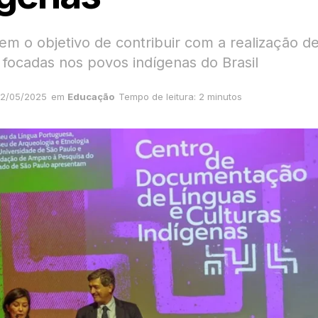
 tem o objetivo de contribuir com a realização d
 focadas nos povos indígenas do Brasil
2/05/2025
em
Educação
Tempo de leitura: 2 minutos