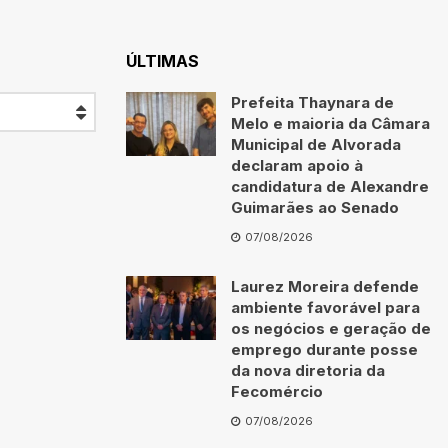
ÚLTIMAS
Prefeita Thaynara de
Melo e maioria da Câmara
Municipal de Alvorada
declaram apoio à
candidatura de Alexandre
Guimarães ao Senado
07/08/2026
Laurez Moreira defende
ambiente favorável para
os negócios e geração de
emprego durante posse
da nova diretoria da
Fecomércio
07/08/2026