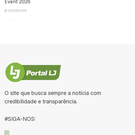
Event 2026
06/08/2026
O site que busca sempre a notícia com
credibilidade e transparência.
#SIGA-NOS: