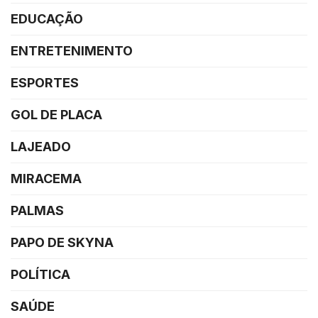
EDUCAÇÃO
ENTRETENIMENTO
ESPORTES
GOL DE PLACA
LAJEADO
MIRACEMA
PALMAS
PAPO DE SKYNA
POLÍTICA
SAÚDE