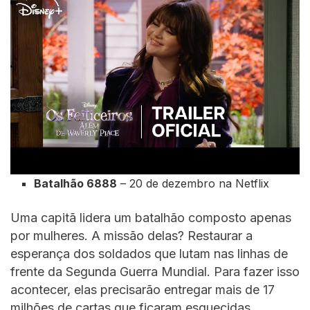
Batalhão 6888
– 20 de dezembro na Netflix
Uma capitã lidera um batalhão composto apenas
por mulheres. A missão delas? Restaurar a
esperança dos soldados que lutam nas linhas de
frente da Segunda Guerra Mundial. Para fazer isso
acontecer, elas precisarão entregar mais de 17
milhões de cartas que ficaram esquecidas.