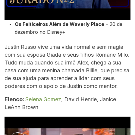
Os Feiticeiros Além de Waverly Place
– 20 de
dezembro no Disney+
Justin Russo vive uma vida normal e sem magia
com sua esposa Giada e seus filhos Romane Milo.
Tudo muda quando sua irmã Alex, chega a sua
casa com uma menina chamada Billie, que precisa
de sua ajuda para aprender a lidar com seus
poderes com o apoio de Justin como mentor.
Elenco:
Selena Gomez
, David Henrie, Janice
LeAnn Brown