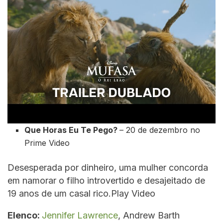
Que Horas Eu Te Pego?
– 20 de dezembro no
Prime Video
Desesperada por dinheiro, uma mulher concorda
em namorar o filho introvertido e desajeitado de
19 anos de um casal rico.Play Video
Elenco:
Jennifer Lawrence
, Andrew Barth