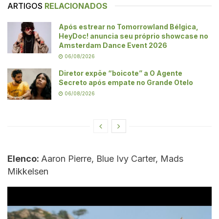
ARTIGOS
RELACIONADOS
Após estrear no Tomorrowland Bélgica,
HeyDoc! anuncia seu próprio showcase no
Amsterdam Dance Event 2026
06/08/2026
Diretor expõe “boicote” a O Agente
Secreto após empate no Grande Otelo
06/08/2026
Elenco:
Aaron Pierre, Blue Ivy Carter, Mads
Mikkelsen