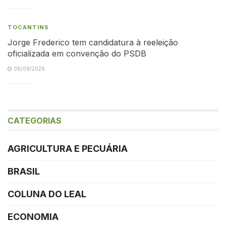
TOCANTINS
Jorge Frederico tem candidatura à reeleição
oficializada em convenção do PSDB
06/08/2026
CATEGORIAS
AGRICULTURA E PECUÁRIA
BRASIL
COLUNA DO LEAL
ECONOMIA