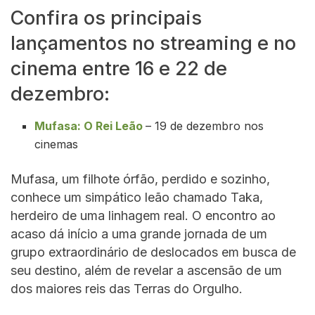
Confira os principais
lançamentos no streaming e no
cinema entre 16 e 22 de
dezembro:
Mufasa: O Rei Leão
– 19 de dezembro nos
cinemas
Mufasa, um filhote órfão, perdido e sozinho,
conhece um simpático leão chamado Taka,
herdeiro de uma linhagem real. O encontro ao
acaso dá início a uma grande jornada de um
grupo extraordinário de deslocados em busca de
seu destino, além de revelar a ascensão de um
dos maiores reis das Terras do Orgulho.