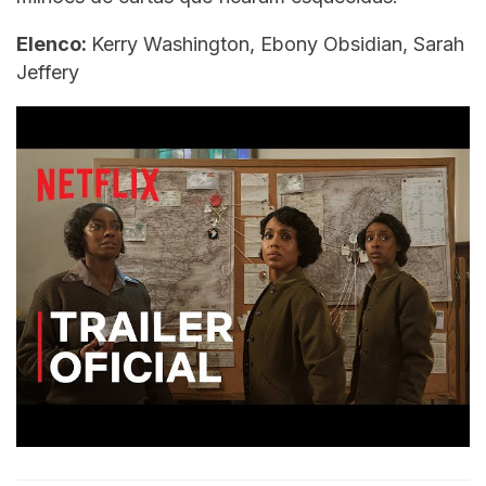
Elenco:
Kerry Washington, Ebony Obsidian, Sarah
Jeffery