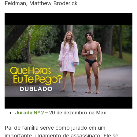
Feldman, Matthew Broderick
Jurado Nº 2
– 20 de dezembro na Max
Pai de família serve como jurado em um
importante julgamento de assassinato. Ele se