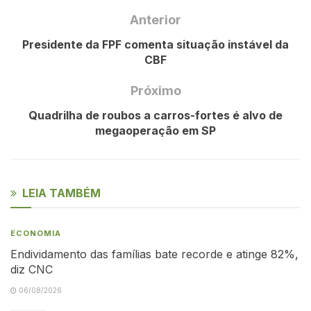
Anterior
Presidente da FPF comenta situação instável da
CBF
Próximo
Quadrilha de roubos a carros-fortes é alvo de
megaoperação em SP
LEIA TAMBÉM
ECONOMIA
Endividamento das famílias bate recorde e atinge 82%,
diz CNC
06/08/2026