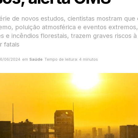
rie de novos estudos, cientistas mostram que
remo, poluição atmosférica e eventos extremos
 e incêndios florestais, trazem graves riscos 
 fatais
6/06/2024
em
Saúde
Tempo de leitura: 4 minutos