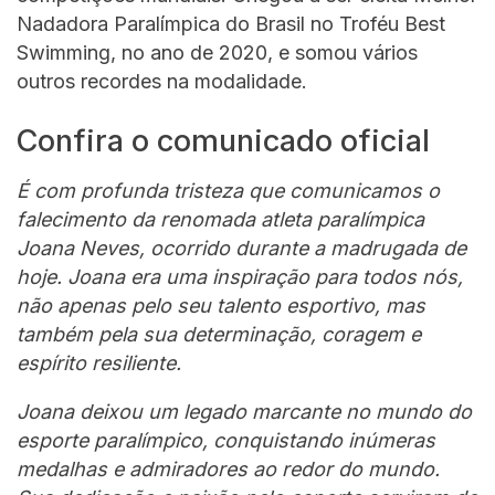
Nadadora Paralímpica do Brasil no Troféu Best
Swimming, no ano de 2020, e somou vários
outros recordes na modalidade.
Confira o comunicado oficial
É com profunda tristeza que comunicamos o
falecimento da renomada atleta paralímpica
Joana Neves, ocorrido durante a madrugada de
hoje. Joana era uma inspiração para todos nós,
não apenas pelo seu talento esportivo, mas
também pela sua determinação, coragem e
espírito resiliente.
Joana deixou um legado marcante no mundo do
esporte paralímpico, conquistando inúmeras
medalhas e admiradores ao redor do mundo.