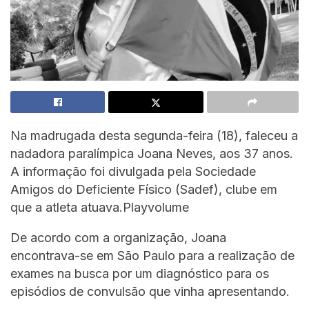
Na madrugada desta segunda-feira (18), faleceu a
nadadora paralímpica Joana Neves, aos 37 anos.
A informação foi divulgada pela Sociedade
Amigos do Deficiente Físico (Sadef), clube em
que a atleta atuava.Playvolume
De acordo com a organização, Joana
encontrava-se em São Paulo para a realização de
exames na busca por um diagnóstico para os
episódios de convulsão que vinha apresentando.