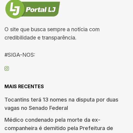
O site que busca sempre a notícia com
credibilidade e transparência.
#SIGA-NOS:
MAIS RECENTES
Tocantins terá 13 nomes na disputa por duas
vagas no Senado Federal
Médico condenado pela morte da ex-
companheira é demitido pela Prefeitura de