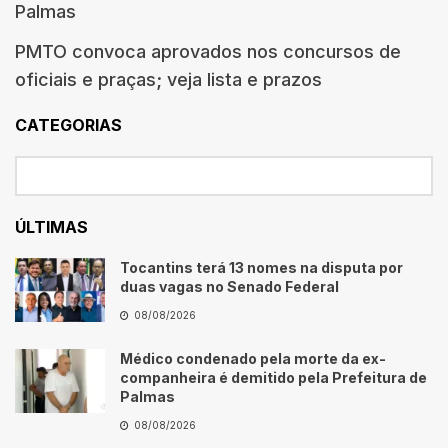
Palmas
PMTO convoca aprovados nos concursos de
oficiais e praças; veja lista e prazos
CATEGORIAS
ÚLTIMAS
Tocantins terá 13 nomes na disputa por
duas vagas no Senado Federal
08/08/2026
Médico condenado pela morte da ex-
companheira é demitido pela Prefeitura de
Palmas
08/08/2026