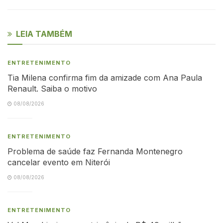
LEIA TAMBÉM
ENTRETENIMENTO
Tia Milena confirma fim da amizade com Ana Paula
Renault. Saiba o motivo
08/08/2026
ENTRETENIMENTO
Problema de saúde faz Fernanda Montenegro
cancelar evento em Niterói
08/08/2026
ENTRETENIMENTO