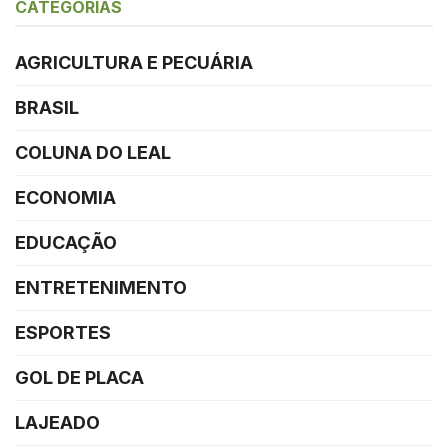
CATEGORIAS
AGRICULTURA E PECUÁRIA
BRASIL
COLUNA DO LEAL
ECONOMIA
EDUCAÇÃO
ENTRETENIMENTO
ESPORTES
GOL DE PLACA
LAJEADO