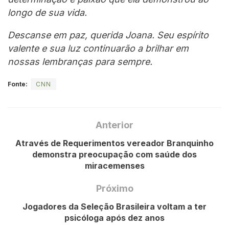
longo de sua vida.
Descanse em paz, querida Joana. Seu espírito
valente e sua luz continuarão a brilhar em
nossas lembranças para sempre.
Fonte:
CNN
Anterior
Através de Requerimentos vereador Branquinho
demonstra preocupação com saúde dos
miracemenses
Próximo
Jogadores da Seleção Brasileira voltam a ter
psicóloga após dez anos