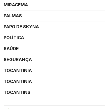
MIRACEMA
PALMAS
PAPO DE SKYNA
POLÍTICA
SAÚDE
SEGURANÇA
TOCANTINIA
TOCANTINIA
TOCANTINS