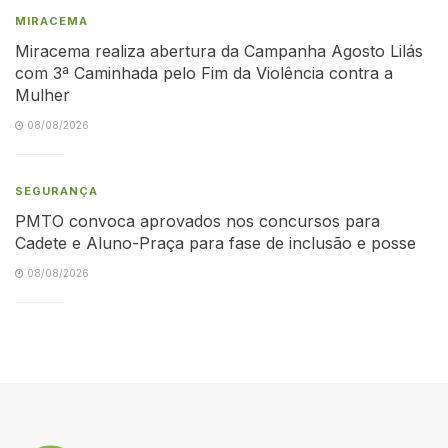
MIRACEMA
Miracema realiza abertura da Campanha Agosto Lilás
com 3ª Caminhada pelo Fim da Violência contra a
Mulher
08/08/2026
SEGURANÇA
PMTO convoca aprovados nos concursos para
Cadete e Aluno-Praça para fase de inclusão e posse
08/08/2026