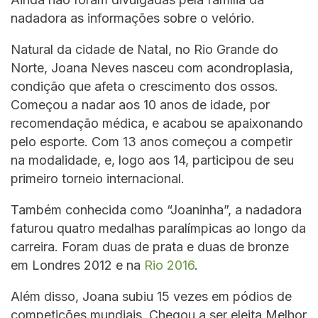
nadadora as informações sobre o velório.
Natural da cidade de Natal, no Rio Grande do
Norte, Joana Neves nasceu com acondroplasia,
condição que afeta o crescimento dos ossos.
Começou a nadar aos 10 anos de idade, por
recomendação médica, e acabou se apaixonando
pelo esporte. Com 13 anos começou a competir
na modalidade, e, logo aos 14, participou de seu
primeiro torneio internacional.
Também conhecida como “Joaninha”, a nadadora
faturou quatro medalhas paralímpicas ao longo da
carreira. Foram duas de prata e duas de bronze
em Londres 2012 e na
Rio 2016
.
Além disso, Joana subiu 15 vezes em pódios de
competições mundiais. Chegou a ser eleita Melhor