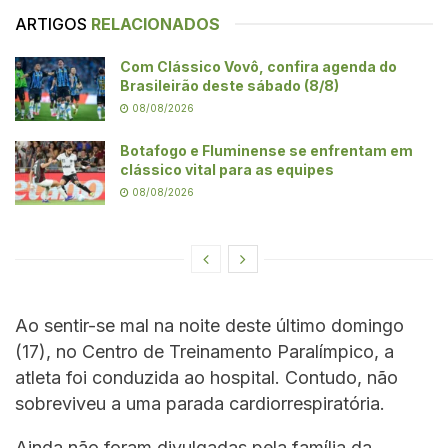
ARTIGOS
RELACIONADOS
Com Clássico Vovô, confira agenda do
Brasileirão deste sábado (8/8)
08/08/2026
Botafogo e Fluminense se enfrentam em
clássico vital para as equipes
08/08/2026
Ao sentir-se mal na noite deste último domingo
(17), no Centro de Treinamento Paralímpico, a
atleta foi conduzida ao hospital. Contudo, não
sobreviveu a uma parada cardiorrespiratória.
Ainda não foram divulgadas pela família da