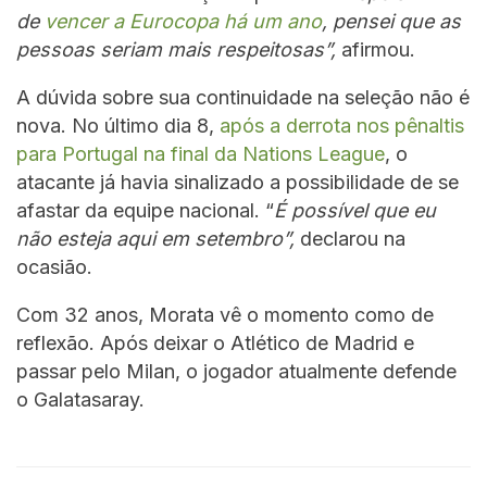
de
vencer a Eurocopa há um ano
, pensei que as
pessoas seriam mais respeitosas”,
afirmou.
A dúvida sobre sua continuidade na seleção não é
nova. No último dia 8,
após a derrota nos pênaltis
para Portugal na final da Nations League
, o
atacante já havia sinalizado a possibilidade de se
afastar da equipe nacional. “
É possível que eu
não esteja aqui em setembro”,
declarou na
ocasião.
Com 32 anos, Morata vê o momento como de
reflexão. Após deixar o Atlético de Madrid e
passar pelo Milan, o jogador atualmente defende
o Galatasaray.