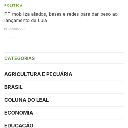
POLÍTICA
PT mobiliza aliados, bases e redes para dar peso ao
lançamento de Lula
08/08/2026
CATEGORIAS
AGRICULTURA E PECUÁRIA
BRASIL
COLUNA DO LEAL
ECONOMIA
EDUCAÇÃO