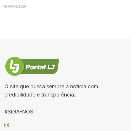
08/08/2026
O site que busca sempre a notícia com
credibilidade e transparência.
#SIGA-NOS: