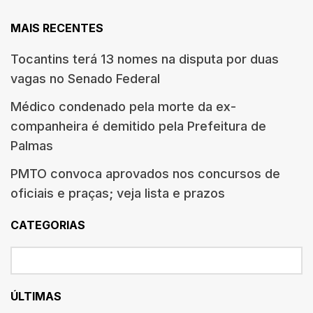
MAIS RECENTES
Tocantins terá 13 nomes na disputa por duas
vagas no Senado Federal
Médico condenado pela morte da ex-
companheira é demitido pela Prefeitura de
Palmas
PMTO convoca aprovados nos concursos de
oficiais e praças; veja lista e prazos
CATEGORIAS
ÚLTIMAS