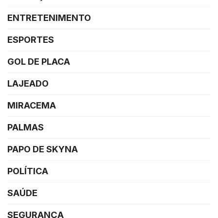
ENTRETENIMENTO
ESPORTES
GOL DE PLACA
LAJEADO
MIRACEMA
PALMAS
PAPO DE SKYNA
POLÍTICA
SAÚDE
SEGURANÇA