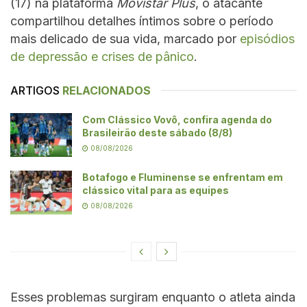
(17) na plataforma
Movistar Plus
, o atacante
compartilhou detalhes íntimos sobre o período
mais delicado de sua vida, marcado por
episódios
de depressão e crises de pânico
.
ARTIGOS
RELACIONADOS
Com Clássico Vovô, confira agenda do
Brasileirão deste sábado (8/8)
08/08/2026
Botafogo e Fluminense se enfrentam em
clássico vital para as equipes
08/08/2026
Esses problemas surgiram enquanto o atleta ainda