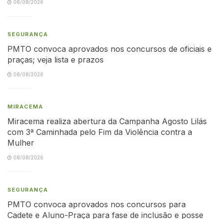
08/08/2026
SEGURANÇA
PMTO convoca aprovados nos concursos de oficiais e
praças; veja lista e prazos
08/08/2026
MIRACEMA
Miracema realiza abertura da Campanha Agosto Lilás
com 3ª Caminhada pelo Fim da Violência contra a
Mulher
08/08/2026
SEGURANÇA
PMTO convoca aprovados nos concursos para
Cadete e Aluno-Praça para fase de inclusão e posse