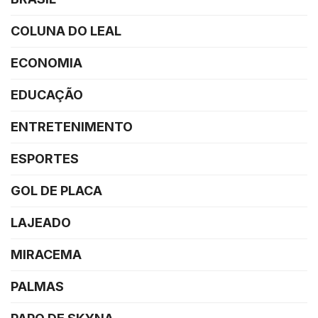
COLUNA DO LEAL
ECONOMIA
EDUCAÇÃO
ENTRETENIMENTO
ESPORTES
GOL DE PLACA
LAJEADO
MIRACEMA
PALMAS