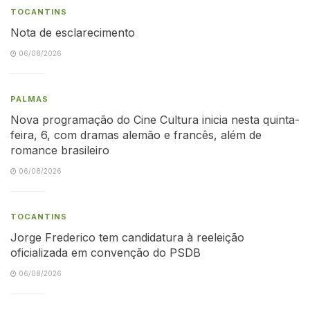
TOCANTINS
Nota de esclarecimento
06/08/2026
PALMAS
Nova programação do Cine Cultura inicia nesta quinta-
feira, 6, com dramas alemão e francês, além de
romance brasileiro
06/08/2026
TOCANTINS
Jorge Frederico tem candidatura à reeleição
oficializada em convenção do PSDB
06/08/2026