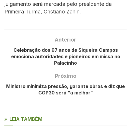
julgamento será marcada pelo presidente da
Primeira Turma, Cristiano Zanin.
Anterior
Celebração dos 97 anos de Siqueira Campos
emociona autoridades e pioneiros em missa no
Palacinho
Próximo
Ministro minimiza pressão, garante obras e diz que
COP30 será “a melhor”
LEIA TAMBÉM