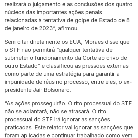
realizará o julgamento e as conclusões dos quatro
núcleos das importantes ações penais
relacionadas à tentativa de golpe de Estado de 8
de janeiro de 2023”, afirmou.
Sem citar diretamente os EUA, Moraes disse que
o STF não permitirá “qualquer tentativa de
submeter o funcionamento da Corte ao crivo de
outro Estado” e classificou as pressões externas
como parte de uma estratégia para garantir a
impunidade de réus no processo, entre eles, o ex-
presidente Jair Bolsonaro.
“As ações prosseguirão. O rito processual do STF
não se adiantará, não se atrasará. O rito
processual do STF irá ignorar as sanções
praticadas. Este relator vai ignorar as sanções que
foram aplicadas e continuar trabalhado como vem