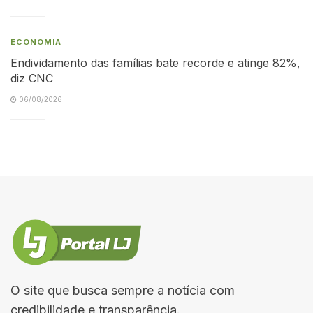
ECONOMIA
Endividamento das famílias bate recorde e atinge 82%,
diz CNC
06/08/2026
O site que busca sempre a notícia com
credibilidade e transparência.