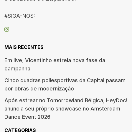
#SIGA-NOS:
MAIS RECENTES
Em live, Vicentinho estreia nova fase da
campanha
Cinco quadras poliesportivas da Capital passam
por obras de modernização
Após estrear no Tomorrowland Bélgica, HeyDoc!
anuncia seu próprio showcase no Amsterdam
Dance Event 2026
CATEGORIAS