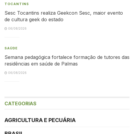
TOCANTINS
Sesc Tocantins realiza Geekcon Sesc, maior evento
de cultura geek do estado
06/08/2026
SAÚDE
Semana pedagógica fortalece formação de tutores das
residências em saúde de Palmas
06/08/2026
CATEGORIAS
AGRICULTURA E PECUÁRIA
BRASIL