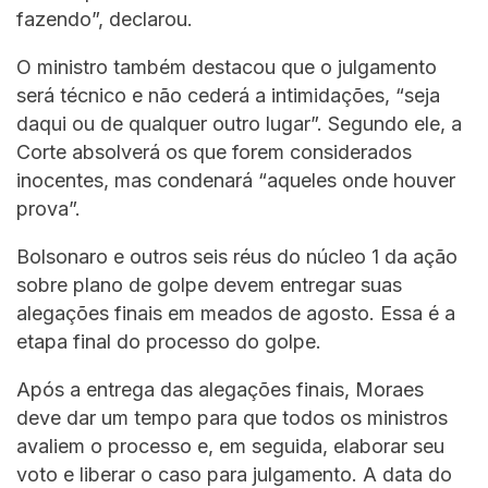
fazendo”, declarou.
O ministro também destacou que o julgamento
será técnico e não cederá a intimidações, “seja
daqui ou de qualquer outro lugar”. Segundo ele, a
Corte absolverá os que forem considerados
inocentes, mas condenará “aqueles onde houver
prova”.
Bolsonaro e outros seis réus do núcleo 1 da ação
sobre plano de golpe devem entregar suas
alegações finais em meados de agosto. Essa é a
etapa final do processo do golpe.
Após a entrega das alegações finais, Moraes
deve dar um tempo para que todos os ministros
avaliem o processo e, em seguida, elaborar seu
voto e liberar o caso para julgamento. A data do