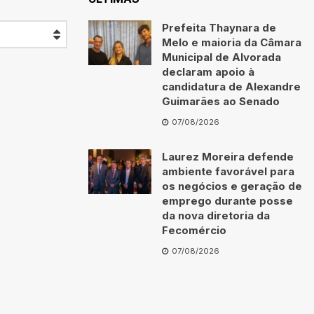
Prefeita Thaynara de
Melo e maioria da Câmara
Municipal de Alvorada
declaram apoio à
candidatura de Alexandre
Guimarães ao Senado
07/08/2026
Laurez Moreira defende
ambiente favorável para
os negócios e geração de
emprego durante posse
da nova diretoria da
Fecomércio
07/08/2026