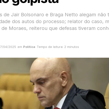
 de Jair Bolsonaro e Braga Netto alegam não 
idade dos autos do processo; relator do caso, m
 de Moraes, reiterou que defesas tiveram con
7/04/2025
em
Política
Tempo de leitura: 2 minutos