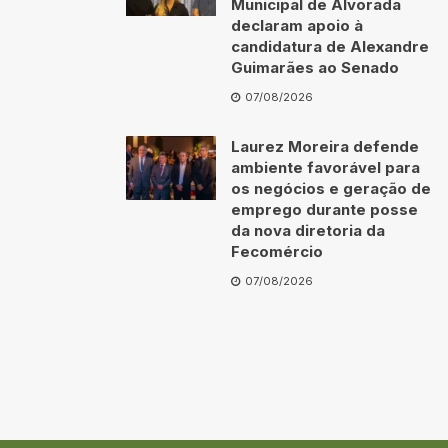
Municipal de Alvorada
declaram apoio à
candidatura de Alexandre
Guimarães ao Senado
07/08/2026
Laurez Moreira defende
ambiente favorável para
os negócios e geração de
emprego durante posse
da nova diretoria da
Fecomércio
07/08/2026