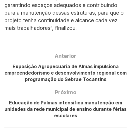
garantindo espaços adequados e contribuindo
para a manutenção dessas estruturas, para que o
projeto tenha continuidade e alcance cada vez
mais trabalhadores”, finalizou.
Anterior
Exposição Agropecuária de Almas impulsiona
empreendedorismo e desenvolvimento regional com
programação do Sebrae Tocantins
Próximo
Educação de Palmas intensifica manutenção em
unidades da rede municipal de ensino durante férias
escolares