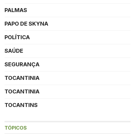
PALMAS
PAPO DE SKYNA
POLÍTICA
SAÚDE
SEGURANÇA
TOCANTINIA
TOCANTINIA
TOCANTINS
TÓPICOS