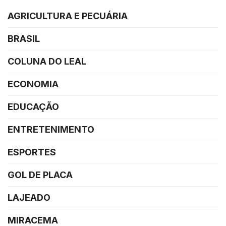
AGRICULTURA E PECUÁRIA
BRASIL
COLUNA DO LEAL
ECONOMIA
EDUCAÇÃO
ENTRETENIMENTO
ESPORTES
GOL DE PLACA
LAJEADO
MIRACEMA