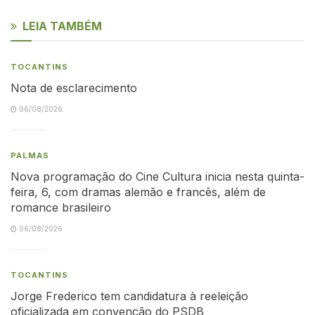
LEIA TAMBÉM
TOCANTINS
Nota de esclarecimento
06/08/2026
PALMAS
Nova programação do Cine Cultura inicia nesta quinta-
feira, 6, com dramas alemão e francês, além de
romance brasileiro
06/08/2026
TOCANTINS
Jorge Frederico tem candidatura à reeleição
oficializada em convenção do PSDB