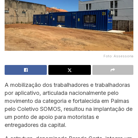
Foto: Assessoria
A mobilização dos trabalhadores e trabalhadoras
por aplicativo, articulada nacionalmente pelo
movimento da categoria e fortalecida em Palmas
pelo Coletivo SOMOS, resultou na implantação de
um ponto de apoio para motoristas e
entregadores da capital.