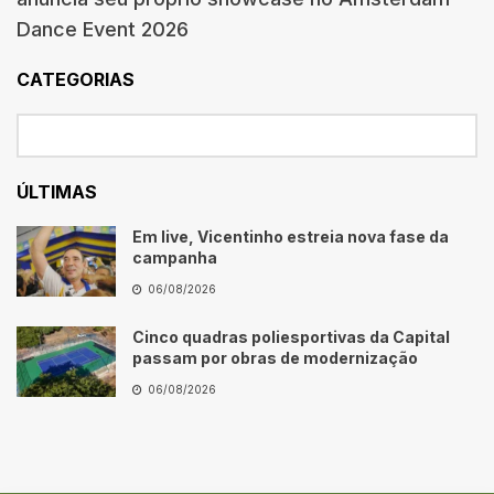
Dance Event 2026
CATEGORIAS
ÚLTIMAS
Em live, Vicentinho estreia nova fase da
campanha
06/08/2026
Cinco quadras poliesportivas da Capital
passam por obras de modernização
06/08/2026