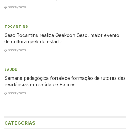
06/08/2026
TOCANTINS
Sesc Tocantins realiza Geekcon Sesc, maior evento
de cultura geek do estado
06/08/2026
SAÚDE
Semana pedagógica fortalece formação de tutores das
residências em saúde de Palmas
06/08/2026
CATEGORIAS