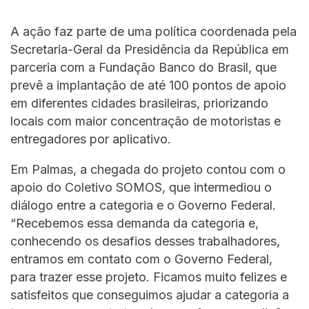
A ação faz parte de uma política coordenada pela
Secretaria-Geral da Presidência da República em
parceria com a Fundação Banco do Brasil, que
prevê a implantação de até 100 pontos de apoio
em diferentes cidades brasileiras, priorizando
locais com maior concentração de motoristas e
entregadores por aplicativo.
Em Palmas, a chegada do projeto contou com o
apoio do Coletivo SOMOS, que intermediou o
diálogo entre a categoria e o Governo Federal.
“Recebemos essa demanda da categoria e,
conhecendo os desafios desses trabalhadores,
entramos em contato com o Governo Federal,
para trazer esse projeto. Ficamos muito felizes e
satisfeitos que conseguimos ajudar a categoria a