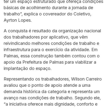
ter um espaço estruturado que ofereça condições
básicas de acolhimento durante a jornada de
trabalho”, explica o covereador do Coletivo,
Ayrton Lopes.
A conquista é resultado da organização nacional
dos trabalhadores por aplicativo, que vêm
reivindicando melhores condições de trabalho e
infraestrutura para o exercício da atividade. Em
Palmas, essa construção também contou com o
apoio da Prefeitura de Palmas para viabilizar a
implantação do espaço.
Representando os trabalhadores, Wilson Carreiro
avaliou que o ponto de apoio atende a uma
demanda histórica da categoria e representa um
avanço nas condições de trabalho. Segundo ele,
“a iniciativa oferece mais dignidade, conforto e