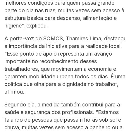
melhores condições para quem passa grande
parte do dia nas ruas, muitas vezes sem acesso à
estrutura básica para descanso, alimentação e
higiene”, explicou.
A porta-voz do SOMOS, Thamires Lima, destacou
a importância da iniciativa para a realidade local.
“Esse ponto de apoio representa um avanço
importante no reconhecimento desses
trabalhadores, que movimentam a economia e
garantem mobilidade urbana todos os dias. É uma
política que olha para a dignidade no trabalho”,
afirmou.
Segundo ela, a medida também contribui para a
saúde e segurança dos profissionais. “Estamos
falando de pessoas que passam horas sob sol e
chuva, muitas vezes sem acesso a banheiro ou a