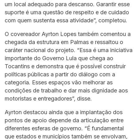
um local adequado para descanso. Garantir esse
suporte é uma questão de respeito e de cuidado
com quem sustenta essa atividade”, completou.
O covereador Ayrton Lopes também comentou a
chegada da estrutura em Palmas e ressaltou o
caráter nacional do projeto. “Essa é uma iniciativa
importante do Governo Lula que chega ao
Tocantins e demonstra que é possível construir
políticas públicas a partir do diálogo com a
categoria. Esses espaços vão melhorar as
condições de trabalho e dar mais dignidade aos
motoristas e entregadores”, disse.
Ayrton destacou ainda que a implantação dos
pontos de apoio depende da articulação entre
diferentes esferas de governo. “É fundamental
que estados e municípios também se envolvam,