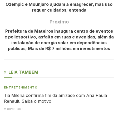
Ozempic e Mounjaro ajudam a emagrecer, mas uso
requer cuidados; entenda
Próximo
Prefeitura de Mateiros inaugura centro de eventos
e poliesportivo, asfalto em ruas e avenidas, além da
instalação de energia solar em dependências
públicas; Mais de R$ 7 milhões em investimentos
LEIA TAMBÉM
ENTRETENIMENTO
Tia Milena confirma fim da amizade com Ana Paula
Renault. Saiba o motivo
08/08/2026