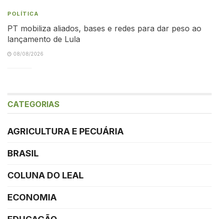
POLÍTICA
PT mobiliza aliados, bases e redes para dar peso ao
lançamento de Lula
08/08/2026
CATEGORIAS
AGRICULTURA E PECUÁRIA
BRASIL
COLUNA DO LEAL
ECONOMIA