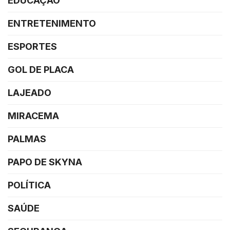
EDUCAÇÃO
ENTRETENIMENTO
ESPORTES
GOL DE PLACA
LAJEADO
MIRACEMA
PALMAS
PAPO DE SKYNA
POLÍTICA
SAÚDE