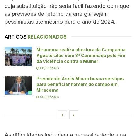
cuja substituição não seria fácil fazendo com que
as previsões de retorno da energia sejam
pessimistas até mesmo para o ano de 2024.
ARTIGOS
RELACIONADOS
Miracema realiza abertura da Campanha
Agosto Lilás com 3ª Caminhada pelo Fim
da Violência contra a Mulher
08/08/2026
Presidente Assis Moura busca serviços
para beneficiar homem do campo em
Miracema
06/08/2026
As dificuldades incluiriam a necessidade de uma