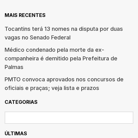
MAIS RECENTES
Tocantins terá 13 nomes na disputa por duas
vagas no Senado Federal
Médico condenado pela morte da ex-
companheira é demitido pela Prefeitura de
Palmas
PMTO convoca aprovados nos concursos de
oficiais e praças; veja lista e prazos
CATEGORIAS
ÚLTIMAS