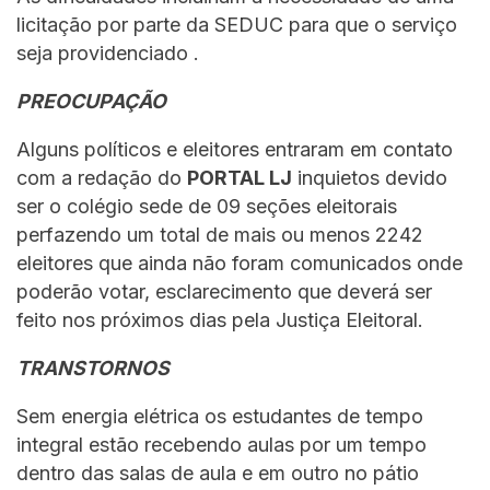
licitação por parte da SEDUC para que o serviço
seja providenciado .
PREOCUPAÇÃO
Alguns políticos e eleitores entraram em contato
com a redação do
PORTAL LJ
inquietos devido
ser o colégio sede de 09 seções eleitorais
perfazendo um total de mais ou menos 2242
eleitores que ainda não foram comunicados onde
poderão votar, esclarecimento que deverá ser
feito nos próximos dias pela Justiça Eleitoral.
TRANSTORNOS
Sem energia elétrica os estudantes de tempo
integral estão recebendo aulas por um tempo
dentro das salas de aula e em outro no pátio