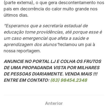
(parte externa), o que gera descontentamento nos
pais em decorrência do calor muito grande nos
últimos dias.
“Esperamos que a secretaria estadual de
educação tome providências, até porque esse é
um caso emergencial que afeta a saúde e
aprendizagem dos alunos”
reclamou um pai à
nossa reportagem.
ANUNCIE NO PORTAL LJ E COLHA OS FRUTOS
DE UMA PROPAGANDA VISTA POR MILHARES
DE PESSOAS DIARIAMENTE. VENDA MAIS !!!
ENTRE EM CONTATO:
(63) 98454.2348
Anterior