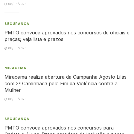
08/08/2026
SEGURANÇA
PMTO convoca aprovados nos concursos de oficiais e
praças; veja lista e prazos
08/08/2026
MIRACEMA
Miracema realiza abertura da Campanha Agosto Lilás
com 3ª Caminhada pelo Fim da Violência contra a
Mulher
08/08/2026
SEGURANÇA
PMTO convoca aprovados nos concursos para