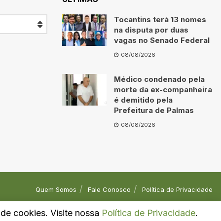
Tocantins terá 13 nomes
na disputa por duas
vagas no Senado Federal
08/08/2026
Médico condenado pela
morte da ex-companheira
é demitido pela
Prefeitura de Palmas
08/08/2026
Quem Somos
Fale Conosco
Política de Privacidade
o de cookies. Visite nossa
Política de Privacidade
.