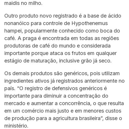
maidis no milho.
Outro produto novo registrado é a base de ácido
nonanóico para controle de Hypothenemus
hampei, popularmente conhecido como boca do
café. A praga é encontrada em todas as regiões
produtoras de café do mundo e considerada
importante porque ataca os frutos em qualquer
estágio de maturação, inclusive grão já seco.
Os demais produtos são genéricos, pois utilizam
ingredientes ativos já registrados anteriormente no
país. “O registro de defensivos genéricos é
importante para diminuir a concentração do
mercado e aumentar a concorrência, o que resulta
em um comércio mais justo e em menores custos
de produção para a agricultura brasileira”, disse o
ministério.