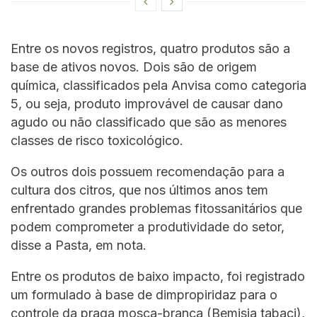
Entre os novos registros, quatro produtos são a
base de ativos novos. Dois são de origem
química, classificados pela Anvisa como categoria
5, ou seja, produto improvável de causar dano
agudo ou não classificado que são as menores
classes de risco toxicológico.
Os outros dois possuem recomendação para a
cultura dos citros, que nos últimos anos tem
enfrentado grandes problemas fitossanitários que
podem comprometer a produtividade do setor,
disse a Pasta, em nota.
Entre os produtos de baixo impacto, foi registrado
um formulado à base de dimpropiridaz para o
controle da praga mosca-branca (Bemisia tabaci),