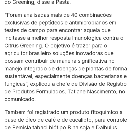
do Greening, disse a Pasta.
“Foram analisadas mais de 40 combinações
exclusivas de peptídeos e antimicrobianos em
testes de campo para encontrar aquela que
incitasse a melhor resposta imunológica contra o
Citrus Greening. O objetivo é trazer para o
agricultor brasileiro soluções inovadoras que
possam contribuir de maneira significativa no
manejo integrado de doenças de plantas de forma
sustentável, especialmente doenças bacterianas e
fúngicas”, explicou a chefe de Divisão de Registro
de Produtos Formulados, Tatiane Nascimento, no
comunicado.
Também foi registrado um produto fitoquímico a
base de óleo de café e de eucalipto, para controle
de Bemisia tabaci biótipo B na soja e Dalbulus