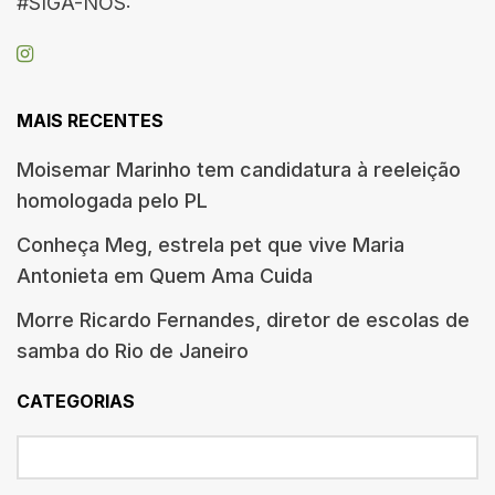
#SIGA-NOS:
MAIS RECENTES
Moisemar Marinho tem candidatura à reeleição
homologada pelo PL
Conheça Meg, estrela pet que vive Maria
Antonieta em Quem Ama Cuida
Morre Ricardo Fernandes, diretor de escolas de
samba do Rio de Janeiro
CATEGORIAS