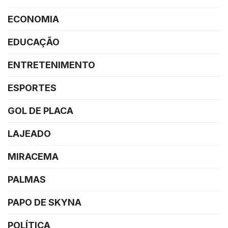
ECONOMIA
EDUCAÇÃO
ENTRETENIMENTO
ESPORTES
GOL DE PLACA
LAJEADO
MIRACEMA
PALMAS
PAPO DE SKYNA
POLÍTICA