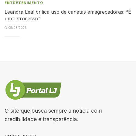
ENTRETENIMENTO
Leandra Leal critica uso de canetas emagrecedoras: “É
um retrocesso”
05/08/2026
O site que busca sempre a notícia com
credibilidade e transparência.