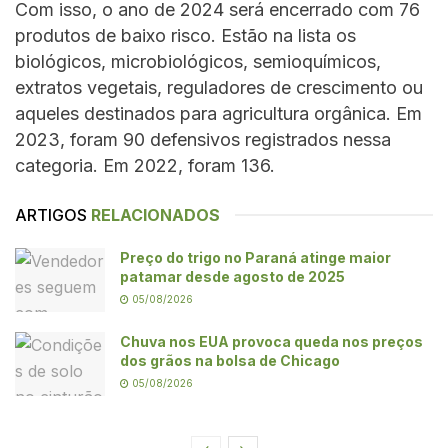
Com isso, o ano de 2024 será encerrado com 76
produtos de baixo risco. Estão na lista os
biológicos, microbiológicos, semioquímicos,
extratos vegetais, reguladores de crescimento ou
aqueles destinados para agricultura orgânica. Em
2023, foram 90 defensivos registrados nessa
categoria. Em 2022, foram 136.
ARTIGOS
RELACIONADOS
Preço do trigo no Paraná atinge maior
patamar desde agosto de 2025
05/08/2026
Chuva nos EUA provoca queda nos preços
dos grãos na bolsa de Chicago
05/08/2026