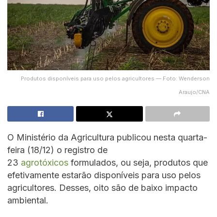
Produtos disponíveis para uso pelos agricultores — Foto: Wenderson
Araujo/CNA
O Ministério da Agricultura publicou nesta quarta-
feira (18/12) o registro de
23
agrotóxicos
formulados, ou seja, produtos que
efetivamente estarão disponíveis para uso pelos
agricultores. Desses, oito são de baixo impacto
ambiental.