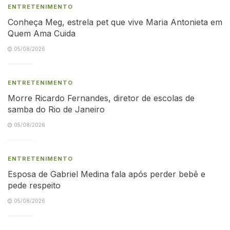
ENTRETENIMENTO
Conheça Meg, estrela pet que vive Maria Antonieta em
Quem Ama Cuida
05/08/2026
ENTRETENIMENTO
Morre Ricardo Fernandes, diretor de escolas de
samba do Rio de Janeiro
05/08/2026
ENTRETENIMENTO
Esposa de Gabriel Medina fala após perder bebê e
pede respeito
05/08/2026