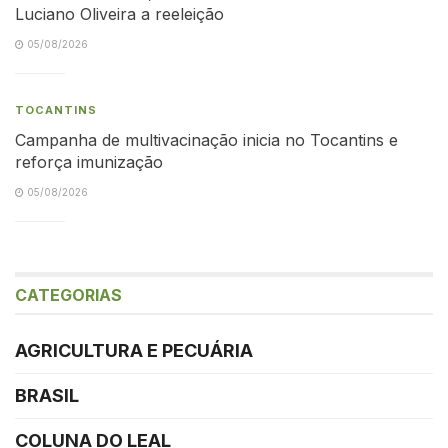
Luciano Oliveira a reeleição
05/08/2026
TOCANTINS
Campanha de multivacinação inicia no Tocantins e
reforça imunização
05/08/2026
CATEGORIAS
AGRICULTURA E PECUÁRIA
BRASIL
COLUNA DO LEAL