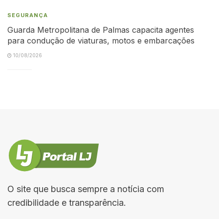
SEGURANÇA
Guarda Metropolitana de Palmas capacita agentes
para condução de viaturas, motos e embarcações
10/08/2026
O site que busca sempre a notícia com
credibilidade e transparência.