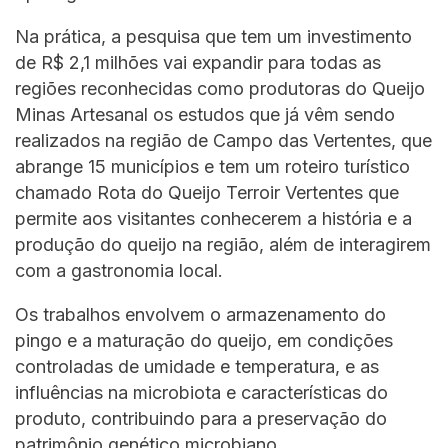
Na prática, a pesquisa que tem um investimento
de R$ 2,1 milhões vai expandir para todas as
regiões reconhecidas como produtoras do Queijo
Minas Artesanal os estudos que já vêm sendo
realizados na região de Campo das Vertentes, que
abrange 15 municípios e tem um roteiro turístico
chamado Rota do Queijo Terroir Vertentes que
permite aos visitantes conhecerem a história e a
produção do queijo na região, além de interagirem
com a gastronomia local.
Os trabalhos envolvem o armazenamento do
pingo e a maturação do queijo, em condições
controladas de umidade e temperatura, e as
influências na microbiota e características do
produto, contribuindo para a preservação do
patrimônio genético microbiano.