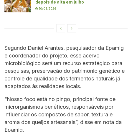
depois de alta em julho
10/08/2026
Segundo Daniel Arantes, pesquisador da Epamig
e coordenador do projeto, esse acervo
microbiológico será um recurso estratégico para
pesquisas, preservação do patrimônio genético e
controle de qualidade dos fermentos naturais já
adaptados às realidades locais.
“Nosso foco está no pingo, principal fonte de
microrganismos benéficos, responsáveis por
influenciar os compostos de sabor, textura e
aroma dos queijos artesanais”, disse em nota da
Epamig.