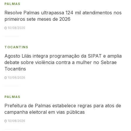
PALMAS
Resolve Palmas ultrapassa 124 mil atendimentos nos
primeiros sete meses de 2026
10/08/2026
TOCANTINS
Agosto Lilás integra programação da SIPAT e amplia
debate sobre violência contra a mulher no Sebrae
Tocantins
10/08/2026
PALMAS
Prefeitura de Palmas estabelece regras para atos de
campanha eleitoral em vias públicas
10/08/2026