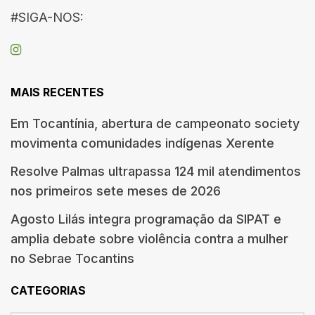
#SIGA-NOS:
MAIS RECENTES
Em Tocantínia, abertura de campeonato society
movimenta comunidades indígenas Xerente
Resolve Palmas ultrapassa 124 mil atendimentos
nos primeiros sete meses de 2026
Agosto Lilás integra programação da SIPAT e
amplia debate sobre violência contra a mulher
no Sebrae Tocantins
CATEGORIAS