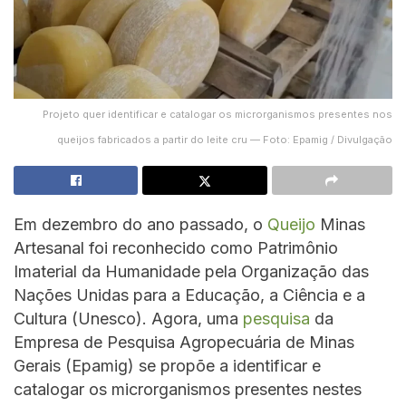
Projeto quer identificar e catalogar os microrganismos presentes nos
queijos fabricados a partir do leite cru — Foto: Epamig / Divulgação
Em dezembro do ano passado, o
Queijo
Minas
Artesanal foi reconhecido como Patrimônio
Imaterial da Humanidade pela Organização das
Nações Unidas para a Educação, a Ciência e a
Cultura (Unesco). Agora, uma
pesquisa
da
Empresa de Pesquisa Agropecuária de Minas
Gerais (Epamig) se propõe a identificar e
catalogar os microrganismos presentes nestes