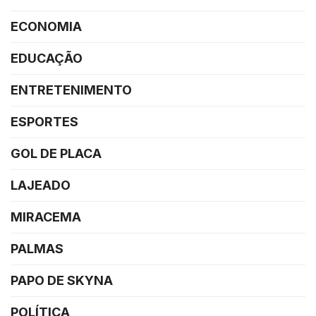
ECONOMIA
EDUCAÇÃO
ENTRETENIMENTO
ESPORTES
GOL DE PLACA
LAJEADO
MIRACEMA
PALMAS
PAPO DE SKYNA
POLÍTICA