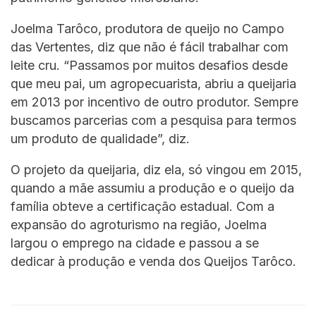
Joelma Tarôco, produtora de queijo no Campo
das Vertentes, diz que não é fácil trabalhar com
leite cru. “Passamos por muitos desafios desde
que meu pai, um agropecuarista, abriu a queijaria
em 2013 por incentivo de outro produtor. Sempre
buscamos parcerias com a pesquisa para termos
um produto de qualidade”, diz.
O projeto da queijaria, diz ela, só vingou em 2015,
quando a mãe assumiu a produção e o queijo da
família obteve a certificação estadual. Com a
expansão do agroturismo na região, Joelma
largou o emprego na cidade e passou a se
dedicar à produção e venda dos Queijos Tarôco.