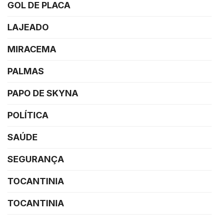
GOL DE PLACA
LAJEADO
MIRACEMA
PALMAS
PAPO DE SKYNA
POLÍTICA
SAÚDE
SEGURANÇA
TOCANTINIA
TOCANTINIA