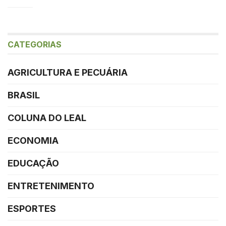
CATEGORIAS
AGRICULTURA E PECUÁRIA
BRASIL
COLUNA DO LEAL
ECONOMIA
EDUCAÇÃO
ENTRETENIMENTO
ESPORTES