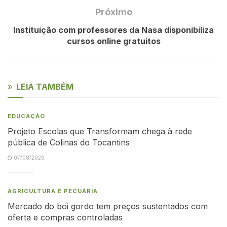
Próximo
Instituição com professores da Nasa disponibiliza
cursos online gratuitos
LEIA TAMBÉM
EDUCAÇÃO
Projeto Escolas que Transformam chega à rede
pública de Colinas do Tocantins
07/08/2026
AGRICULTURA E PECUÁRIA
Mercado do boi gordo tem preços sustentados com
oferta e compras controladas