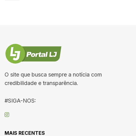
O site que busca sempre a notícia com
credibilidade e transparência.
#SIGA-NOS:
MAIS RECENTES