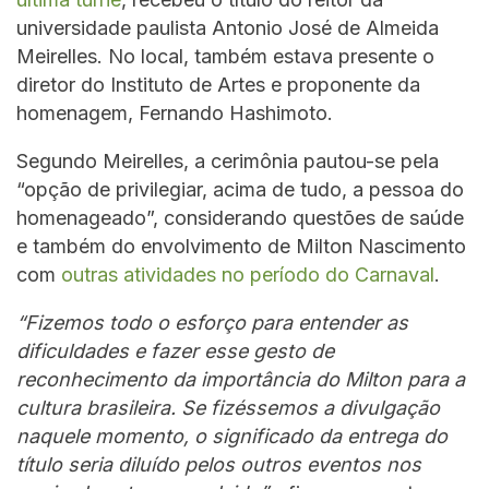
universidade paulista Antonio José de Almeida
Meirelles. No local, também estava presente o
diretor do Instituto de Artes e proponente da
homenagem, Fernando Hashimoto.
Segundo Meirelles, a cerimônia pautou-se pela
“opção de privilegiar, acima de tudo, a pessoa do
homenageado”, considerando questões de saúde
e também do envolvimento de Milton Nascimento
com
outras atividades no período do Carnaval
.
“Fizemos todo o esforço para entender as
dificuldades e fazer esse gesto de
reconhecimento da importância do Milton para a
cultura brasileira. Se fizéssemos a divulgação
naquele momento, o significado da entrega do
título seria diluído pelos outros eventos nos