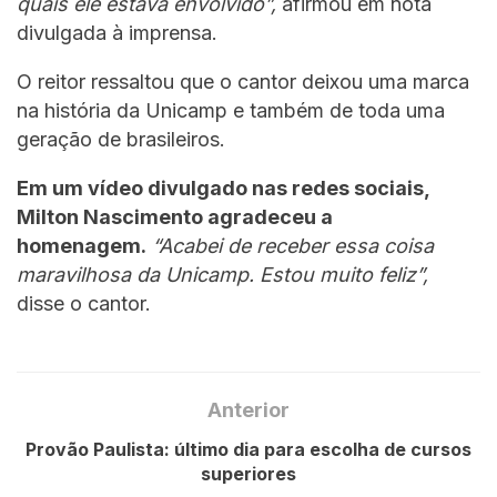
quais ele estava envolvido”,
afirmou em nota
divulgada à imprensa.
O reitor ressaltou que o cantor deixou uma marca
na história da Unicamp e também de toda uma
geração de brasileiros.
Em um vídeo divulgado nas redes sociais,
Milton Nascimento agradeceu a
homenagem.
“Acabei de receber essa coisa
maravilhosa da Unicamp. Estou muito feliz”,
disse o cantor.
Anterior
Provão Paulista: último dia para escolha de cursos
superiores