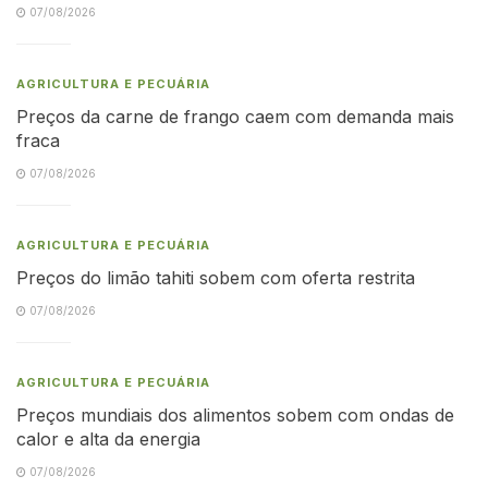
07/08/2026
AGRICULTURA E PECUÁRIA
Preços da carne de frango caem com demanda mais
fraca
07/08/2026
AGRICULTURA E PECUÁRIA
Preços do limão tahiti sobem com oferta restrita
07/08/2026
AGRICULTURA E PECUÁRIA
Preços mundiais dos alimentos sobem com ondas de
calor e alta da energia
07/08/2026