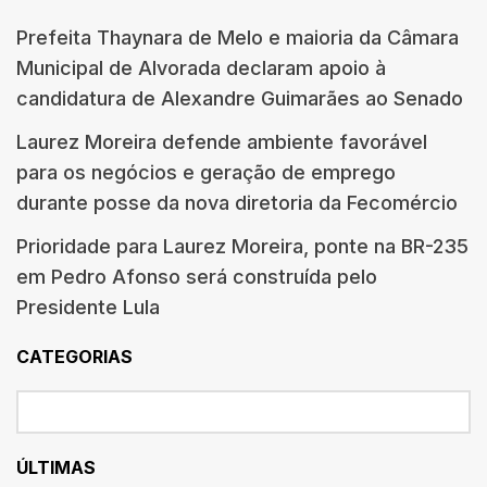
Prefeita Thaynara de Melo e maioria da Câmara
Municipal de Alvorada declaram apoio à
candidatura de Alexandre Guimarães ao Senado
Laurez Moreira defende ambiente favorável
para os negócios e geração de emprego
durante posse da nova diretoria da Fecomércio
Prioridade para Laurez Moreira, ponte na BR-235
em Pedro Afonso será construída pelo
Presidente Lula
CATEGORIAS
ÚLTIMAS