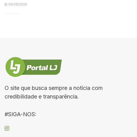
06/08/2026
O site que busca sempre a notícia com
credibilidade e transparência.
#SIGA-NOS: