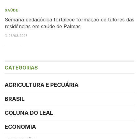
SAÚDE
Semana pedagógica fortalece formação de tutores das
residências em saúde de Palmas
06/08/2026
CATEGORIAS
AGRICULTURA E PECUÁRIA
BRASIL
COLUNA DO LEAL
ECONOMIA