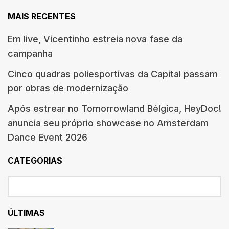
MAIS RECENTES
Em live, Vicentinho estreia nova fase da
campanha
Cinco quadras poliesportivas da Capital passam
por obras de modernização
Após estrear no Tomorrowland Bélgica, HeyDoc!
anuncia seu próprio showcase no Amsterdam
Dance Event 2026
CATEGORIAS
ÚLTIMAS