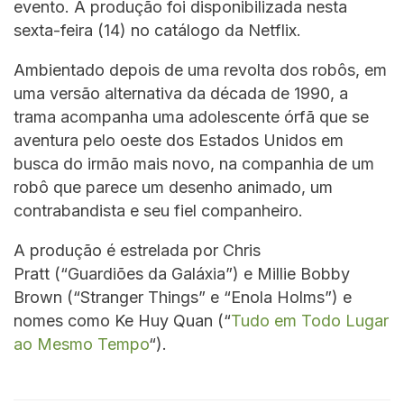
evento. A produção foi disponibilizada nesta
sexta-feira (14) no catálogo da Netflix.
Ambientado depois de uma revolta dos robôs, em
uma versão alternativa da década de 1990, a
trama acompanha uma adolescente órfã que se
aventura pelo oeste dos Estados Unidos em
busca do irmão mais novo, na companhia de um
robô que parece um desenho animado, um
contrabandista e seu fiel companheiro.
A produção é estrelada por Chris
Pratt (“Guardiões da Galáxia”) e Millie Bobby
Brown (“Stranger Things” e “Enola Holms”) e
nomes como Ke Huy Quan (“
Tudo em Todo Lugar
ao Mesmo Tempo
“).