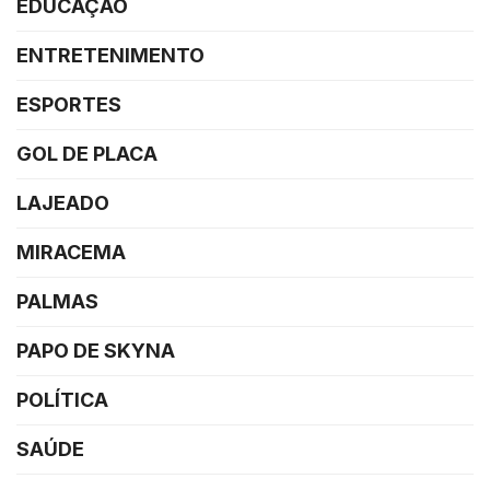
EDUCAÇÃO
ENTRETENIMENTO
ESPORTES
GOL DE PLACA
LAJEADO
MIRACEMA
PALMAS
PAPO DE SKYNA
POLÍTICA
SAÚDE