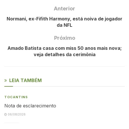
Anterior
Normani, ex-Fifith Harmony, está noiva de jogador
da NFL
Próximo
Amado Batista casa com miss 50 anos mais nova;
veja detalhes da cerimônia
LEIA TAMBÉM
TOCANTINS
Nota de esclarecimento
06/08/2026