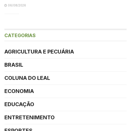
06/08/2026
CATEGORIAS
AGRICULTURA E PECUÁRIA
BRASIL
COLUNA DO LEAL
ECONOMIA
EDUCAÇÃO
ENTRETENIMENTO
ESPORTES