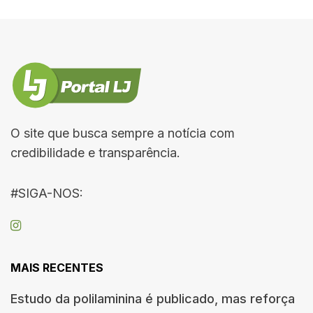
O site que busca sempre a notícia com
credibilidade e transparência.
#SIGA-NOS:
MAIS RECENTES
Estudo da polilaminina é publicado, mas reforça