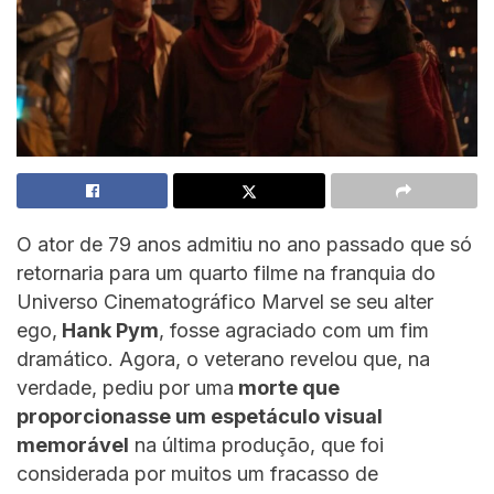
O ator de 79 anos admitiu no ano passado que só
retornaria para um quarto filme na franquia do
Universo Cinematográfico Marvel se seu alter
ego,
Hank Pym
, fosse agraciado com um fim
dramático. Agora, o veterano revelou que, na
verdade, pediu por uma
morte que
proporcionasse um espetáculo visual
memorável
na última produção, que foi
considerada por muitos um fracasso de