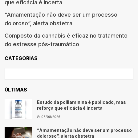
que eficácia é incerta
“Amamentação não deve ser um processo
doloroso”, alerta obstetra
Composto da cannabis é eficaz no tratamento
do estresse pós-traumático
CATEGORIAS
ÚLTIMAS
Estudo da polilaminina é publicado, mas
reforça que eficácia é incerta
06/08/2026
“Amamentação não deve ser um processo
doloroso”, alerta obstetra