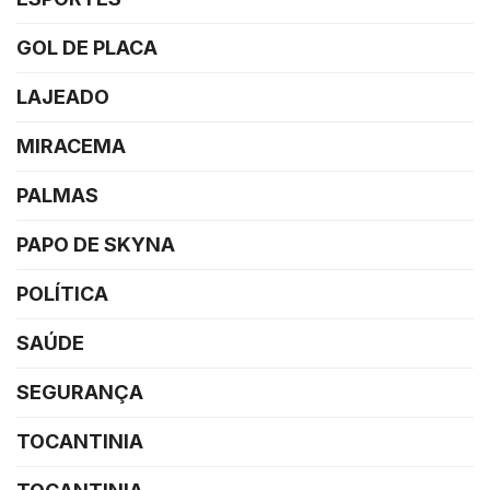
GOL DE PLACA
LAJEADO
MIRACEMA
PALMAS
PAPO DE SKYNA
POLÍTICA
SAÚDE
SEGURANÇA
TOCANTINIA