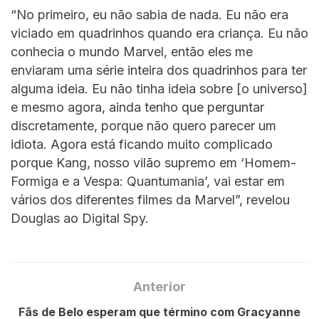
“No primeiro, eu não sabia de nada. Eu não era
viciado em quadrinhos quando era criança. Eu não
conhecia o mundo Marvel, então eles me
enviaram uma série inteira dos quadrinhos para ter
alguma ideia. Eu não tinha ideia sobre [o universo]
e mesmo agora, ainda tenho que perguntar
discretamente, porque não quero parecer um
idiota. Agora está ficando muito complicado
porque Kang, nosso vilão supremo em ‘Homem-
Formiga e a Vespa: Quantumania’, vai estar em
vários dos diferentes filmes da Marvel”, revelou
Douglas ao Digital Spy.
Anterior
Fãs de Belo esperam que término com Gracyanne