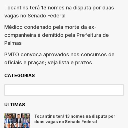
Tocantins terá 13 nomes na disputa por duas
vagas no Senado Federal
Médico condenado pela morte da ex-
companheira é demitido pela Prefeitura de
Palmas
PMTO convoca aprovados nos concursos de
oficiais e praças; veja lista e prazos
CATEGORIAS
ÚLTIMAS
Tocantins terá 13 nomes na disputa por
duas vagas no Senado Federal