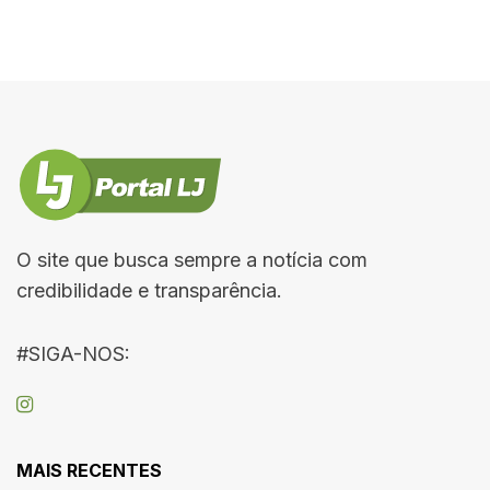
O site que busca sempre a notícia com
credibilidade e transparência.
#SIGA-NOS:
MAIS RECENTES