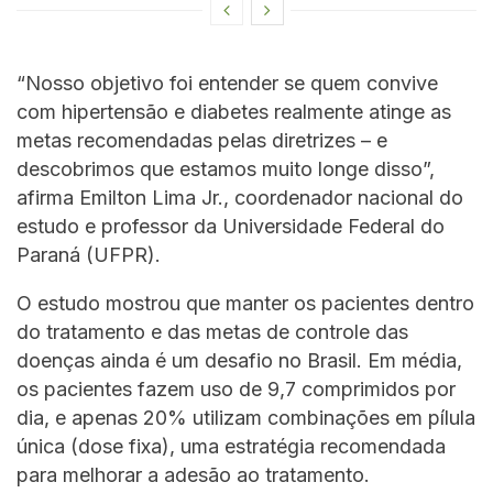
“Nosso objetivo foi entender se quem convive
com hipertensão e diabetes realmente atinge as
metas recomendadas pelas diretrizes – e
descobrimos que estamos muito longe disso”,
afirma Emilton Lima Jr., coordenador nacional do
estudo e professor da Universidade Federal do
Paraná (UFPR).
O estudo mostrou que manter os pacientes dentro
do tratamento e das metas de controle das
doenças ainda é um desafio no Brasil. Em média,
os pacientes fazem uso de 9,7 comprimidos por
dia, e apenas 20% utilizam combinações em pílula
única (dose fixa), uma estratégia recomendada
para melhorar a adesão ao tratamento.