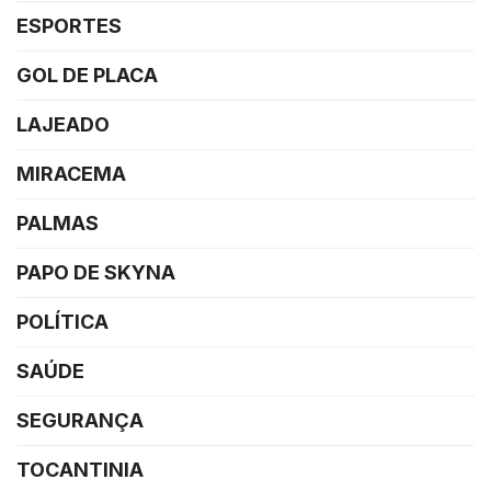
ESPORTES
GOL DE PLACA
LAJEADO
MIRACEMA
PALMAS
PAPO DE SKYNA
POLÍTICA
SAÚDE
SEGURANÇA
TOCANTINIA