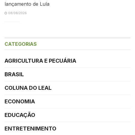
lançamento de Lula
08/08/2026
CATEGORIAS
AGRICULTURA E PECUÁRIA
BRASIL
COLUNA DO LEAL
ECONOMIA
EDUCAÇÃO
ENTRETENIMENTO