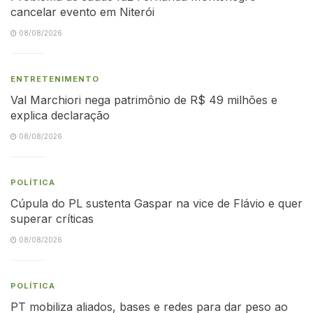
cancelar evento em Niterói
08/08/2026
ENTRETENIMENTO
Val Marchiori nega patrimônio de R$ 49 milhões e
explica declaração
08/08/2026
POLÍTICA
Cúpula do PL sustenta Gaspar na vice de Flávio e quer
superar críticas
08/08/2026
POLÍTICA
PT mobiliza aliados, bases e redes para dar peso ao