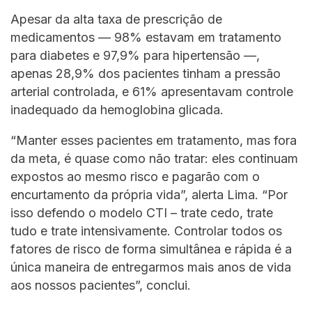
Apesar da alta taxa de prescrição de
medicamentos — 98% estavam em tratamento
para diabetes e 97,9% para hipertensão —,
apenas 28,9% dos pacientes tinham a pressão
arterial controlada, e 61% apresentavam controle
inadequado da hemoglobina glicada.
“Manter esses pacientes em tratamento, mas fora
da meta, é quase como não tratar: eles continuam
expostos ao mesmo risco e pagarão com o
encurtamento da própria vida”, alerta Lima. “Por
isso defendo o modelo CTI – trate cedo, trate
tudo e trate intensivamente. Controlar todos os
fatores de risco de forma simultânea e rápida é a
única maneira de entregarmos mais anos de vida
aos nossos pacientes”, conclui.