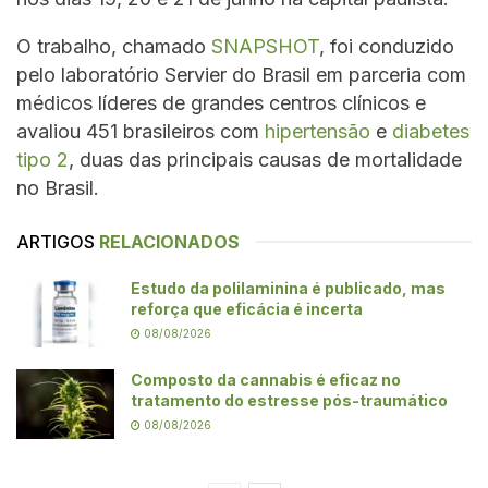
O trabalho, chamado
SNAPSHOT
, foi conduzido
pelo laboratório Servier do Brasil em parceria com
médicos líderes de grandes centros clínicos e
avaliou 451 brasileiros com
hipertensão
e
diabetes
tipo 2
, duas das principais causas de mortalidade
no Brasil.
ARTIGOS
RELACIONADOS
Estudo da polilaminina é publicado, mas
reforça que eficácia é incerta
08/08/2026
Composto da cannabis é eficaz no
tratamento do estresse pós-traumático
08/08/2026