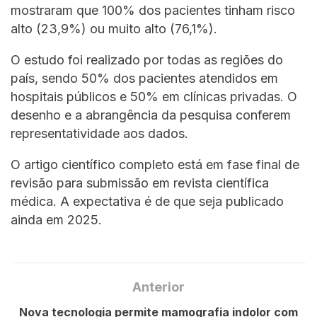
mostraram que 100% dos pacientes tinham risco
alto (23,9%) ou muito alto (76,1%).
O estudo foi realizado por todas as regiões do
país, sendo 50% dos pacientes atendidos em
hospitais públicos e 50% em clínicas privadas. O
desenho e a abrangência da pesquisa conferem
representatividade aos dados.
O artigo científico completo está em fase final de
revisão para submissão em revista científica
médica. A expectativa é de que seja publicado
ainda em 2025.
Anterior
Nova tecnologia permite mamografia indolor com