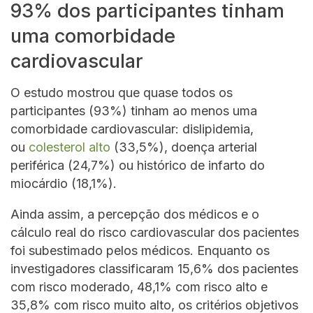
93% dos participantes tinham
uma comorbidade
cardiovascular
O estudo mostrou que quase todos os
participantes (93%) tinham ao menos uma
comorbidade cardiovascular: dislipidemia,
ou
colesterol alto
(33,5%), doença arterial
periférica (24,7%) ou histórico de infarto do
miocárdio (18,1%).
Ainda assim, a percepção dos médicos e o
cálculo real do risco cardiovascular dos pacientes
foi subestimado pelos médicos. Enquanto os
investigadores classificaram 15,6% dos pacientes
com risco moderado, 48,1% com risco alto e
35,8% com risco muito alto, os critérios objetivos