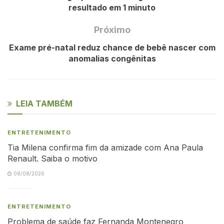
resultado em 1 minuto
Próximo
Exame pré-natal reduz chance de bebê nascer com
anomalias congênitas
LEIA TAMBÉM
ENTRETENIMENTO
Tia Milena confirma fim da amizade com Ana Paula
Renault. Saiba o motivo
08/08/2026
ENTRETENIMENTO
Problema de saúde faz Fernanda Montenegro