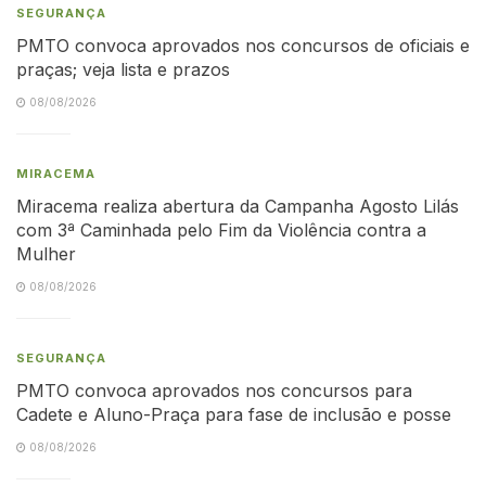
SEGURANÇA
PMTO convoca aprovados nos concursos de oficiais e
praças; veja lista e prazos
08/08/2026
MIRACEMA
Miracema realiza abertura da Campanha Agosto Lilás
com 3ª Caminhada pelo Fim da Violência contra a
Mulher
08/08/2026
SEGURANÇA
PMTO convoca aprovados nos concursos para
Cadete e Aluno-Praça para fase de inclusão e posse
08/08/2026