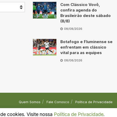
Com Clássico Vovô,
confira agenda do
Brasileirão deste sábado
(8/8)
08/08/2026
Botafogo e Fluminense se
enfrentam em clássico
vital para as equipes
08/08/2026
Quem Somos
Fale Conosco
Política de Privacidade
o de cookies. Visite nossa
Política de Privacidade
.