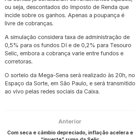
ou seja, descontados do Imposto de Renda que
incide sobre os ganhos. Apenas a poupança é
livre de cobranças.
A simulação considera taxa de administração de
0,5% para os fundos DI e de 0,2% para Tesouro
Selic, embora a cobrança varie entre fundos e
corretoras.
O sorteio da Mega-Sena será realizado às 20h, no
Espaço da Sorte, em São Paulo, e será transmitido
ao vivo pelas redes sociais da Caixa.
Anterior
Com seca e câmbio depreciado, inflação acelera e
“inverte” rumo da Selic