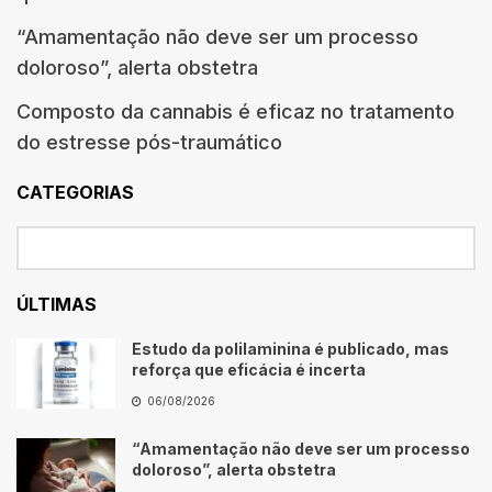
“Amamentação não deve ser um processo
doloroso”, alerta obstetra
Composto da cannabis é eficaz no tratamento
do estresse pós-traumático
CATEGORIAS
ÚLTIMAS
Estudo da polilaminina é publicado, mas
reforça que eficácia é incerta
06/08/2026
“Amamentação não deve ser um processo
doloroso”, alerta obstetra