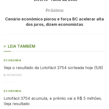
Próximo
Cenário econômico piorou e força BC acelerar alta
dos juros, dizem economistas
LEIA TAMBÉM
ECONOMIA
Veja o resultado da Lotofácil 3754 sorteada hoje (5/8)
06/08/2026
ECONOMIA
Lotofácil 3754 acumula, e prêmio vai a R$ 5 milhões.
Veja resultado