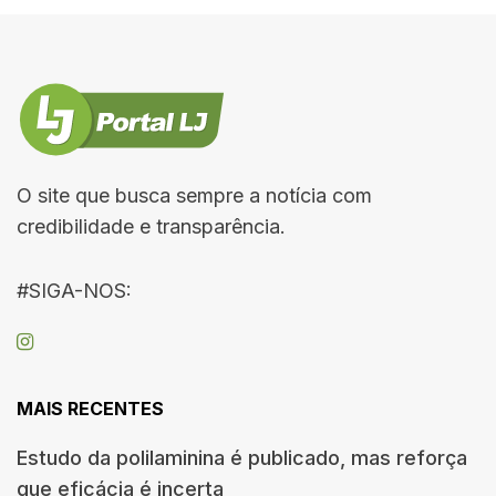
O site que busca sempre a notícia com
credibilidade e transparência.
#SIGA-NOS:
MAIS RECENTES
Estudo da polilaminina é publicado, mas reforça
que eficácia é incerta