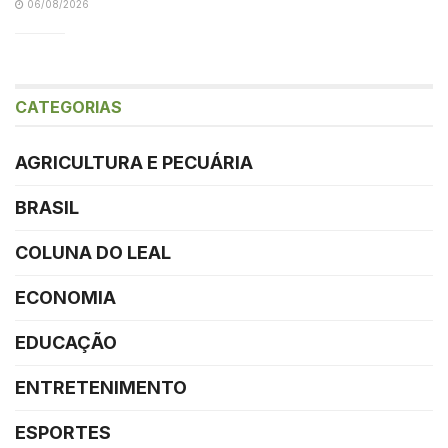
06/08/2026
CATEGORIAS
AGRICULTURA E PECUÁRIA
BRASIL
COLUNA DO LEAL
ECONOMIA
EDUCAÇÃO
ENTRETENIMENTO
ESPORTES