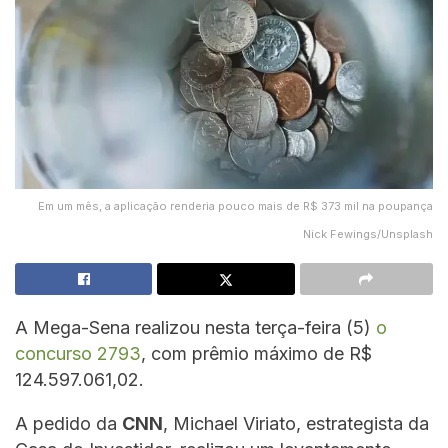
Em um mês, a aplicação renderia pouco mais de R$ 373 mil na poupança
Nick Fewings/Unsplash
A Mega-Sena realizou nesta terça-feira (5)
o
concurso 2793
, com prêmio máximo de R$
124.597.061,02.
A pedido da
CNN
, Michael Viriato, estrategista da