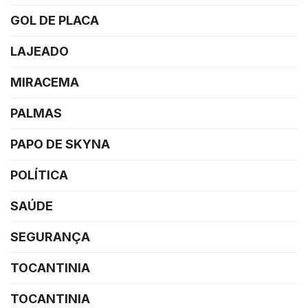
GOL DE PLACA
LAJEADO
MIRACEMA
PALMAS
PAPO DE SKYNA
POLÍTICA
SAÚDE
SEGURANÇA
TOCANTINIA
TOCANTINIA