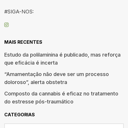
#SIGA-NOS:
MAIS RECENTES
Estudo da polilaminina é publicado, mas reforça
que eficácia é incerta
“Amamentação não deve ser um processo
doloroso”, alerta obstetra
Composto da cannabis é eficaz no tratamento
do estresse pós-traumático
CATEGORIAS