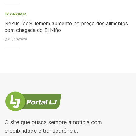
ECONOMIA
Nexus: 77% temem aumento no preço dos alimentos
com chegada do El Niño
06/08/2026
O site que busca sempre a notícia com
credibilidade e transparência.