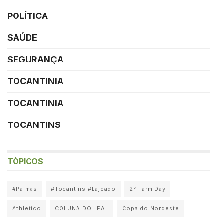
POLÍTICA
SAÚDE
SEGURANÇA
TOCANTINIA
TOCANTINIA
TOCANTINS
TÓPICOS
#Palmas
#Tocantins #Lajeado
2° Farm Day
Athletico
COLUNA DO LEAL
Copa do Nordeste