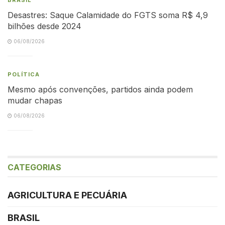
Desastres: Saque Calamidade do FGTS soma R$ 4,9
bilhões desde 2024
06/08/2026
POLÍTICA
Mesmo após convenções, partidos ainda podem
mudar chapas
06/08/2026
CATEGORIAS
AGRICULTURA E PECUÁRIA
BRASIL