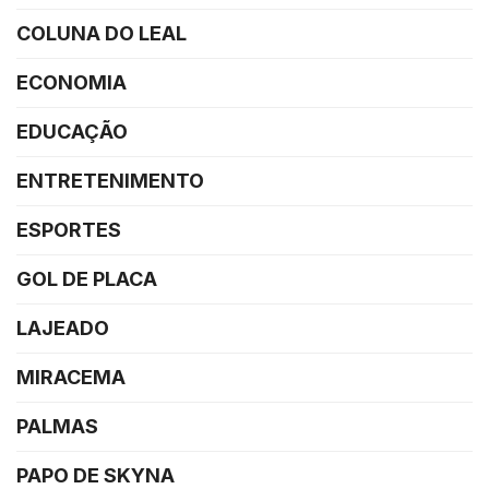
COLUNA DO LEAL
ECONOMIA
EDUCAÇÃO
ENTRETENIMENTO
ESPORTES
GOL DE PLACA
LAJEADO
MIRACEMA
PALMAS
PAPO DE SKYNA