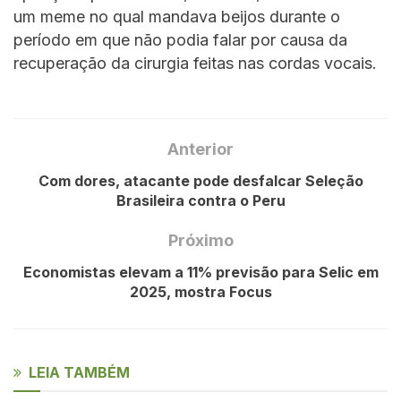
um meme no qual mandava beijos durante o
período em que não podia falar por causa da
recuperação da cirurgia feitas nas cordas vocais.
Anterior
Com dores, atacante pode desfalcar Seleção
Brasileira contra o Peru
Próximo
Economistas elevam a 11% previsão para Selic em
2025, mostra Focus
LEIA TAMBÉM