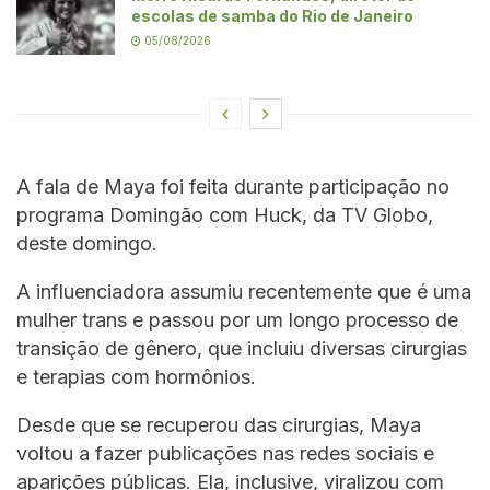
escolas de samba do Rio de Janeiro
05/08/2026
A fala de Maya foi feita durante participação no
programa Domingão com Huck, da TV Globo,
deste domingo.
A influenciadora assumiu recentemente que é uma
mulher trans e passou por um longo processo de
transição de gênero, que incluiu diversas cirurgias
e terapias com hormônios.
Desde que se recuperou das cirurgias, Maya
voltou a fazer publicações nas redes sociais e
aparições públicas. Ela, inclusive, viralizou com