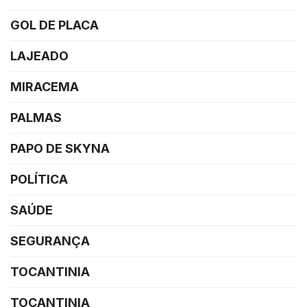
GOL DE PLACA
LAJEADO
MIRACEMA
PALMAS
PAPO DE SKYNA
POLÍTICA
SAÚDE
SEGURANÇA
TOCANTINIA
TOCANTINIA