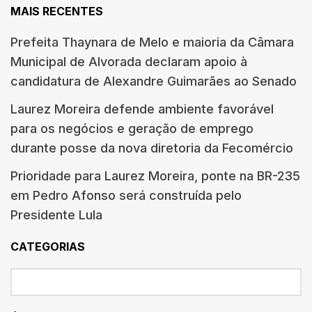
MAIS RECENTES
Prefeita Thaynara de Melo e maioria da Câmara
Municipal de Alvorada declaram apoio à
candidatura de Alexandre Guimarães ao Senado
Laurez Moreira defende ambiente favorável
para os negócios e geração de emprego
durante posse da nova diretoria da Fecomércio
Prioridade para Laurez Moreira, ponte na BR-235
em Pedro Afonso será construída pelo
Presidente Lula
CATEGORIAS