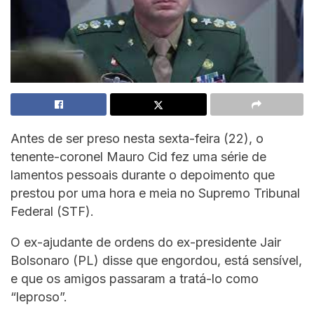
Antes de ser preso nesta sexta-feira (22), o
tenente-coronel Mauro Cid fez uma série de
lamentos pessoais durante o depoimento que
prestou por uma hora e meia no Supremo Tribunal
Federal (STF).
O ex-ajudante de ordens do ex-presidente Jair
Bolsonaro (PL) disse que engordou, está sensível,
e que os amigos passaram a tratá-lo como
“leproso”.