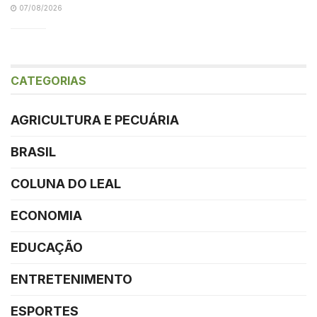
07/08/2026
CATEGORIAS
AGRICULTURA E PECUÁRIA
BRASIL
COLUNA DO LEAL
ECONOMIA
EDUCAÇÃO
ENTRETENIMENTO
ESPORTES