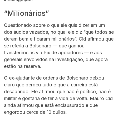
“Milionários”
Questionado sobre o que ele quis dizer em um
dos áudios vazados, no qual ele diz “que todos se
deram bem e ficaram milionários”, Cid afirmou que
se referia a Bolsonaro — que ganhou
transferências via Pix de apoiadores — e aos
generais envolvidos na investigação, que agora
estão na reserva.
O ex-ajudante de ordens de Bolsonaro deixou
claro que perdeu tudo e que a carreira está
desabando. Ele afirmou que não é político, não é
militar e gostaria de ter a vida de volta. Mauro Cid
ainda afirmou que está enclausurado e que
engordou cerca de 10 quilos.