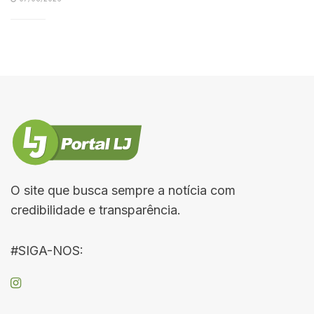
O site que busca sempre a notícia com
credibilidade e transparência.
#SIGA-NOS: