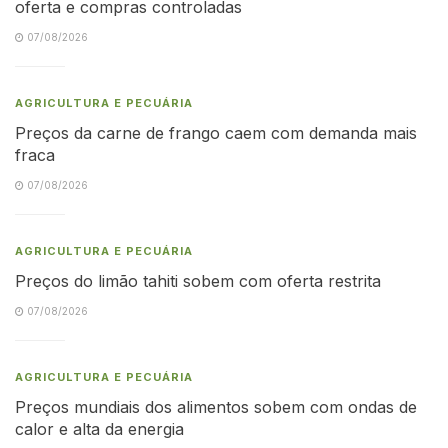
oferta e compras controladas
07/08/2026
AGRICULTURA E PECUÁRIA
Preços da carne de frango caem com demanda mais
fraca
07/08/2026
AGRICULTURA E PECUÁRIA
Preços do limão tahiti sobem com oferta restrita
07/08/2026
AGRICULTURA E PECUÁRIA
Preços mundiais dos alimentos sobem com ondas de
calor e alta da energia