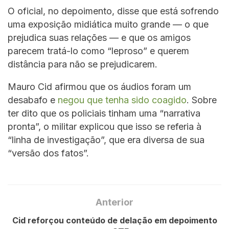
O oficial, no depoimento, disse que está sofrendo
uma exposição midiática muito grande — o que
prejudica suas relações — e que os amigos
parecem tratá-lo como “leproso” e querem
distância para não se prejudicarem.
Mauro Cid afirmou que os áudios foram um
desabafo e
negou que tenha sido coagido
. Sobre
ter dito que os policiais tinham uma “narrativa
pronta”, o militar explicou que isso se referia à
“linha de investigação”, que era diversa de sua
“versão dos fatos”.
Anterior
Cid reforçou conteúdo de delação em depoimento