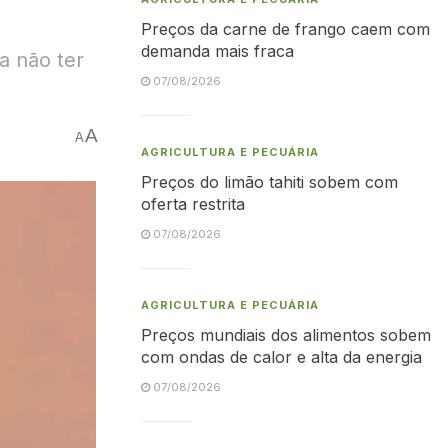
Preços da carne de frango caem com
demanda mais fraca
a não ter
07/08/2026
A
A
AGRICULTURA E PECUÁRIA
Preços do limão tahiti sobem com
oferta restrita
07/08/2026
AGRICULTURA E PECUÁRIA
Preços mundiais dos alimentos sobem
com ondas de calor e alta da energia
07/08/2026