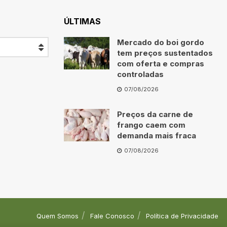
ÚLTIMAS
Mercado do boi gordo
tem preços sustentados
com oferta e compras
controladas
07/08/2026
Preços da carne de
frango caem com
demanda mais fraca
07/08/2026
Quem Somos
Fale Conosco
Política de Privacidade