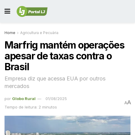
Home
Agricultura e Pecuária
Marfrig mantém operações
apesar de taxas contra o
Brasil
Empresa diz que acessa EUA por outros
mercados
por
Globo Rural
01/08/2025
A
A
Tempo de leitura: 2 minutos