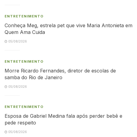
ENTRETENIMENTO
Conheça Meg, estrela pet que vive Maria Antonieta em
Quem Ama Cuida
05/08/2026
ENTRETENIMENTO
Morre Ricardo Fernandes, diretor de escolas de
samba do Rio de Janeiro
05/08/2026
ENTRETENIMENTO
Esposa de Gabriel Medina fala após perder bebê e
pede respeito
05/08/2026