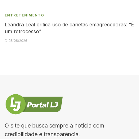
ENTRETENIMENTO
Leandra Leal critica uso de canetas emagrecedoras: “É
um retrocesso”
05/08/2026
O site que busca sempre a notícia com
credibilidade e transparência.