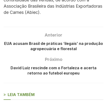
Associação Brasileira das Indústrias Exportadoras
de Carnes (Abiec).
Anterior
EUA acusam Brasil de práticas ‘ilegais’ na produção
agropecuária e florestal
Próximo
David Luiz rescinde com o Fortaleza e acerta
retorno ao futebol europeu
LEIA TAMBÉM