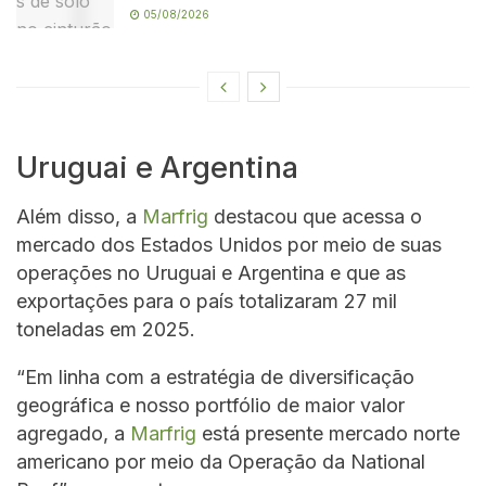
05/08/2026
Uruguai e Argentina
Além disso, a
Marfrig
destacou que acessa o
mercado dos Estados Unidos por meio de suas
operações no Uruguai e Argentina e que as
exportações para o país totalizaram 27 mil
toneladas em 2025.
“Em linha com a estratégia de diversificação
geográfica e nosso portfólio de maior valor
agregado, a
Marfrig
está presente mercado norte
americano por meio da Operação da National