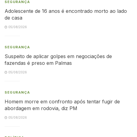
SEGURANÇA
Adolescente de 16 anos é encontrado morto ao lado
de casa
05/08/2026
SEGURANÇA
Suspeito de aplicar golpes em negociações de
fazendas é preso em Palmas
05/08/2026
SEGURANÇA
Homem morre em confronto após tentar fugir de
abordagem em rodovia, diz PM
05/08/2026