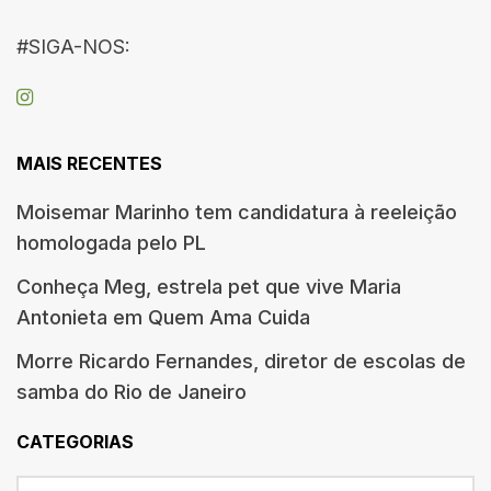
#SIGA-NOS:
MAIS RECENTES
Moisemar Marinho tem candidatura à reeleição
homologada pelo PL
Conheça Meg, estrela pet que vive Maria
Antonieta em Quem Ama Cuida
Morre Ricardo Fernandes, diretor de escolas de
samba do Rio de Janeiro
CATEGORIAS