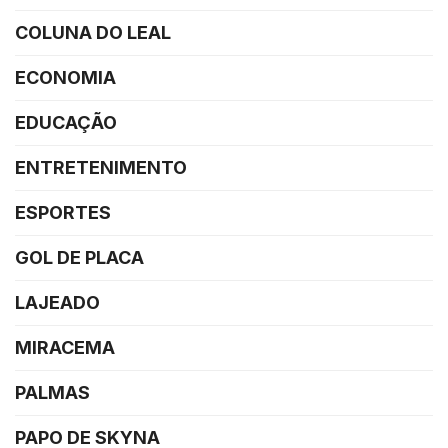
COLUNA DO LEAL
ECONOMIA
EDUCAÇÃO
ENTRETENIMENTO
ESPORTES
GOL DE PLACA
LAJEADO
MIRACEMA
PALMAS
PAPO DE SKYNA