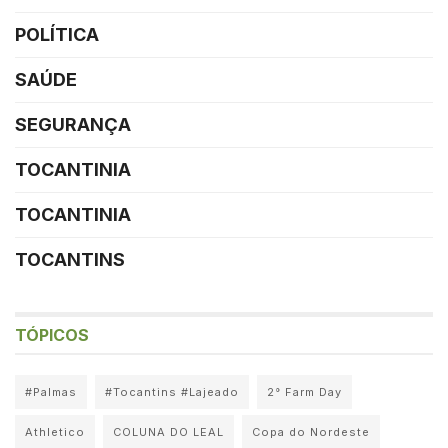
POLÍTICA
SAÚDE
SEGURANÇA
TOCANTINIA
TOCANTINIA
TOCANTINS
TÓPICOS
#Palmas
#Tocantins #Lajeado
2° Farm Day
Athletico
COLUNA DO LEAL
Copa do Nordeste