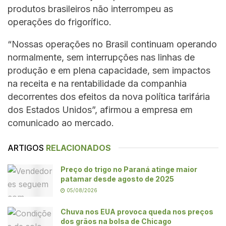
produtos brasileiros não interrompeu as
operações do frigorífico.
“Nossas operações no Brasil continuam operando
normalmente, sem interrupções nas linhas de
produção e em plena capacidade, sem impactos
na receita e na rentabilidade da companhia
decorrentes dos efeitos da nova política tarifária
dos Estados Unidos”, afirmou a empresa em
comunicado ao mercado.
ARTIGOS
RELACIONADOS
Preço do trigo no Paraná atinge maior
patamar desde agosto de 2025
05/08/2026
Chuva nos EUA provoca queda nos preços
dos grãos na bolsa de Chicago