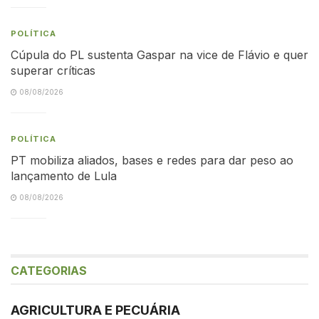
POLÍTICA
Cúpula do PL sustenta Gaspar na vice de Flávio e quer
superar críticas
08/08/2026
POLÍTICA
PT mobiliza aliados, bases e redes para dar peso ao
lançamento de Lula
08/08/2026
CATEGORIAS
AGRICULTURA E PECUÁRIA