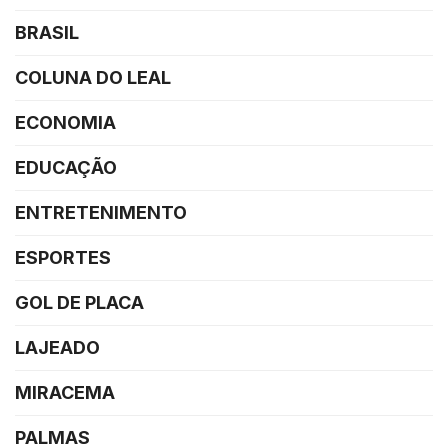
BRASIL
COLUNA DO LEAL
ECONOMIA
EDUCAÇÃO
ENTRETENIMENTO
ESPORTES
GOL DE PLACA
LAJEADO
MIRACEMA
PALMAS