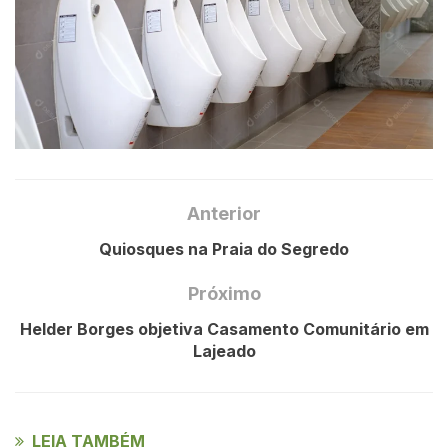
Anterior
Quiosques na Praia do Segredo
Próximo
Helder Borges objetiva Casamento Comunitário em
Lajeado
LEIA TAMBÉM