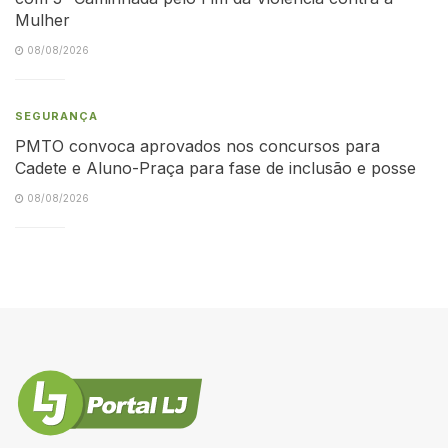
Mulher
08/08/2026
SEGURANÇA
PMTO convoca aprovados nos concursos para
Cadete e Aluno-Praça para fase de inclusão e posse
08/08/2026