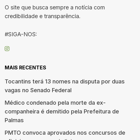
O site que busca sempre a notícia com
credibilidade e transparência.
#SIGA-NOS:
MAIS RECENTES
Tocantins terá 13 nomes na disputa por duas
vagas no Senado Federal
Médico condenado pela morte da ex-
companheira é demitido pela Prefeitura de
Palmas
PMTO convoca aprovados nos concursos de