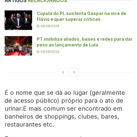
ARTIGOS
RELACIONADOS
Cúpula do PL sustenta Gaspar na vice de
Flávio e quer superar críticas
08/08/2026
PT mobiliza aliados, bases e redes para dar
peso ao lançamento de Lula
08/08/2026
É o nome que se dá ao lugar (geralmente
de acesso público) próprio para o ato de
urinar.É mais comum ser encontrado em
banheiros de shoppings, clubes, bares,
restaurantes etc.