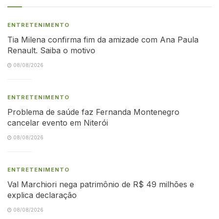
ENTRETENIMENTO
Tia Milena confirma fim da amizade com Ana Paula
Renault. Saiba o motivo
08/08/2026
ENTRETENIMENTO
Problema de saúde faz Fernanda Montenegro
cancelar evento em Niterói
08/08/2026
ENTRETENIMENTO
Val Marchiori nega patrimônio de R$ 49 milhões e
explica declaração
08/08/2026