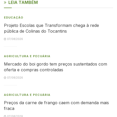
LEIA TAMBÉM
EDUCAÇÃO
Projeto Escolas que Transformam chega à rede
pública de Colinas do Tocantins
07/08/2026
AGRICULTURA E PECUÁRIA
Mercado do boi gordo tem preços sustentados com
oferta e compras controladas
07/08/2026
AGRICULTURA E PECUÁRIA
Preços da carne de frango caem com demanda mais
fraca
07/08/2026