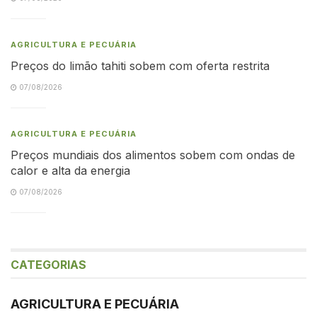
AGRICULTURA E PECUÁRIA
Preços do limão tahiti sobem com oferta restrita
07/08/2026
AGRICULTURA E PECUÁRIA
Preços mundiais dos alimentos sobem com ondas de
calor e alta da energia
07/08/2026
CATEGORIAS
AGRICULTURA E PECUÁRIA