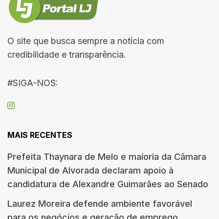
O site que busca sempre a notícia com
credibilidade e transparência.
#SIGA-NOS:
MAIS RECENTES
Prefeita Thaynara de Melo e maioria da Câmara
Municipal de Alvorada declaram apoio à
candidatura de Alexandre Guimarães ao Senado
Laurez Moreira defende ambiente favorável
para os negócios e geração de emprego