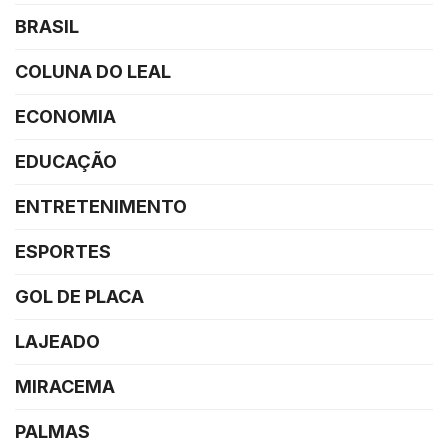
BRASIL
COLUNA DO LEAL
ECONOMIA
EDUCAÇÃO
ENTRETENIMENTO
ESPORTES
GOL DE PLACA
LAJEADO
MIRACEMA
PALMAS