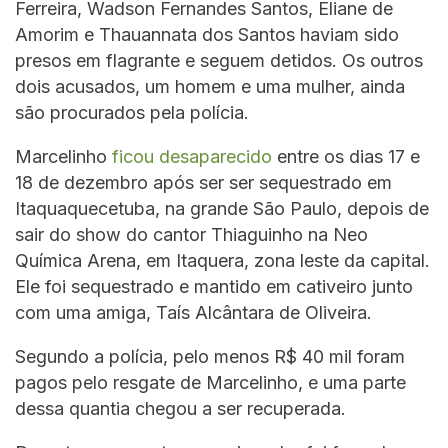
Ferreira, Wadson Fernandes Santos, Eliane de
Amorim e Thauannata dos Santos haviam sido
presos em flagrante e seguem detidos. Os outros
dois acusados, um homem e uma mulher, ainda
são procurados pela polícia.
Marcelinho
ficou desaparecido
entre os dias 17 e
18 de dezembro após ser ser sequestrado em
Itaquaquecetuba, na grande São Paulo, depois de
sair do show do cantor Thiaguinho na Neo
Química Arena, em Itaquera, zona leste da capital.
Ele foi sequestrado e mantido em cativeiro junto
com uma amiga, Taís Alcântara de Oliveira.
Segundo a polícia, pelo menos R$ 40 mil foram
pagos pelo resgate de Marcelinho, e uma parte
dessa quantia chegou a ser recuperada.