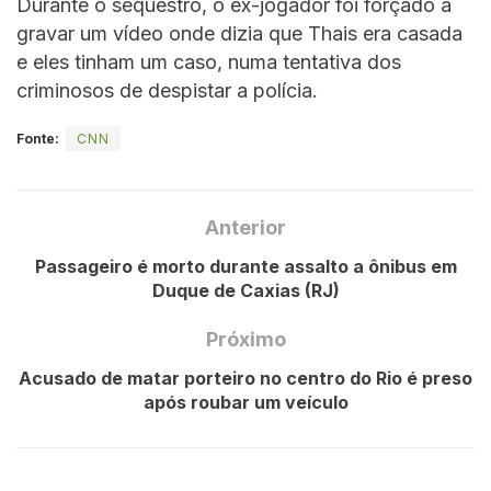
Durante o sequestro, o ex-jogador foi forçado a
gravar um vídeo onde dizia que Thais era casada
e eles tinham um caso, numa tentativa dos
criminosos de despistar a polícia.
Fonte:
CNN
Anterior
Passageiro é morto durante assalto a ônibus em
Duque de Caxias (RJ)
Próximo
Acusado de matar porteiro no centro do Rio é preso
após roubar um veículo