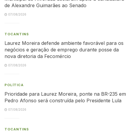
de Alexandre Guimarães ao Senado
07/08/2026
TOCANTINS
Laurez Moreira defende ambiente favorável para os
negócios e geração de emprego durante posse da
nova diretoria da Fecomércio
07/08/2026
POLÍTICA
Prioridade para Laurez Moreira, ponte na BR-235 em
Pedro Afonso será construída pelo Presidente Lula
07/08/2026
TOCANTINS