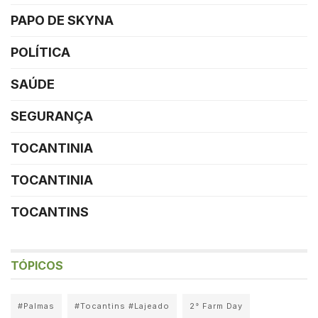
PAPO DE SKYNA
POLÍTICA
SAÚDE
SEGURANÇA
TOCANTINIA
TOCANTINIA
TOCANTINS
TÓPICOS
#Palmas
#Tocantins #Lajeado
2° Farm Day