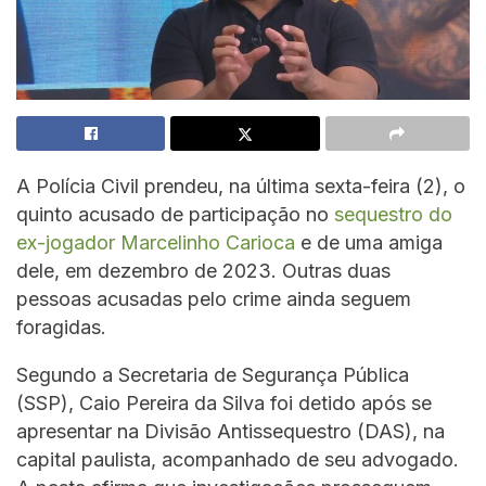
A Polícia Civil prendeu, na última sexta-feira (2), o
quinto acusado de participação no
sequestro do
ex-jogador Marcelinho Carioca
e de uma amiga
dele, em dezembro de 2023. Outras duas
pessoas acusadas pelo crime ainda seguem
foragidas.
Segundo a Secretaria de Segurança Pública
(SSP), Caio Pereira da Silva foi detido após se
apresentar na Divisão Antissequestro (DAS), na
capital paulista, acompanhado de seu advogado.