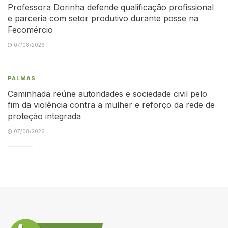
Professora Dorinha defende qualificação profissional
e parceria com setor produtivo durante posse na
Fecomércio
07/08/2026
PALMAS
Caminhada reúne autoridades e sociedade civil pelo
fim da violência contra a mulher e reforço da rede de
proteção integrada
07/08/2026