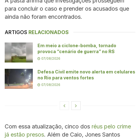
A pasta afirma que investigações prosseguem
para concluir o caso e prender os acusados que
ainda não foram encontrados.
ARTIGOS
RELACIONADOS
Em meio a ciclone-bomba, tornado
provoca “cenário de guerra” no RS
07/08/2026
Defesa Civil emite novo alerta em celulares
no Rio para ventos fortes
07/08/2026
Com essa atualização, cinco dos
réus pelo crime
já estão presos
. Além de Caio, Jones Santos