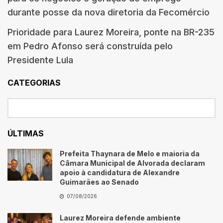
durante posse da nova diretoria da Fecomércio
Prioridade para Laurez Moreira, ponte na BR-235
em Pedro Afonso será construída pelo
Presidente Lula
CATEGORIAS
ÚLTIMAS
Prefeita Thaynara de Melo e maioria da
Câmara Municipal de Alvorada declaram
apoio à candidatura de Alexandre
Guimarães ao Senado
07/08/2026
Laurez Moreira defende ambiente