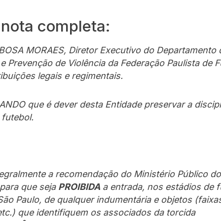
 nota completa:
BOSA MORAES, Diretor Executivo do Departamento 
e Prevenção de Violência da Federação Paulista de F
ibuições legais e regimentais.
DO que é dever desta Entidade preservar a discipl
futebol.
tegralmente a recomendação do Ministério Público d
 para que seja
PROIBIDA
a entrada, nos estádios de f
ão Paulo, de qualquer indumentária e objetos (faixa
tc.) que identifiquem os associados da torcida