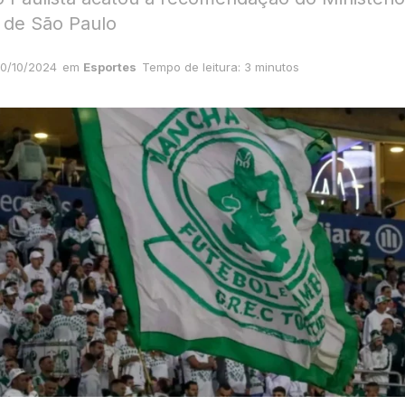
 de São Paulo
0/10/2024
em
Esportes
Tempo de leitura: 3 minutos