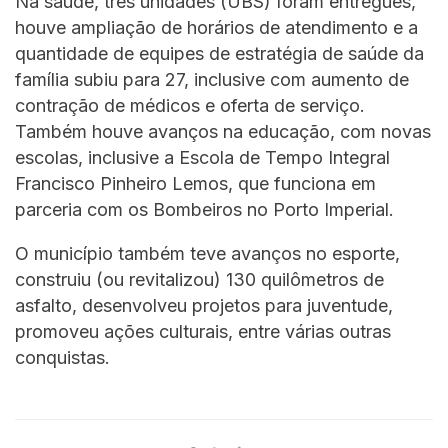
Na saúde, três unidades (UBS) foram entregues,
houve ampliação de horários de atendimento e a
quantidade de equipes de estratégia de saúde da
família subiu para 27, inclusive com aumento de
contração de médicos e oferta de serviço.
Também houve avanços na educação, com novas
escolas, inclusive a Escola de Tempo Integral
Francisco Pinheiro Lemos, que funciona em
parceria com os Bombeiros no Porto Imperial.
O município também teve avanços no esporte,
construiu (ou revitalizou) 130 quilômetros de
asfalto, desenvolveu projetos para juventude,
promoveu ações culturais, entre várias outras
conquistas.