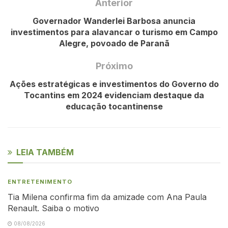
Anterior
Governador Wanderlei Barbosa anuncia
investimentos para alavancar o turismo em Campo
Alegre, povoado de Paranã
Próximo
Ações estratégicas e investimentos do Governo do
Tocantins em 2024 evidenciam destaque da
educação tocantinense
LEIA TAMBÉM
ENTRETENIMENTO
Tia Milena confirma fim da amizade com Ana Paula
Renault. Saiba o motivo
08/08/2026