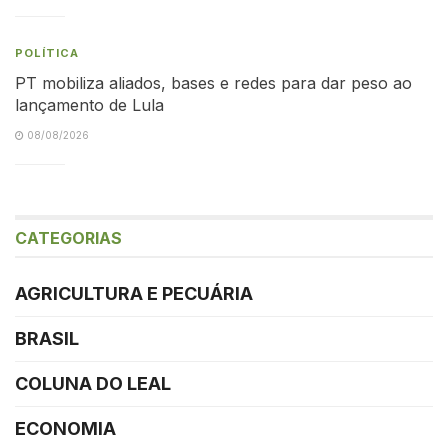
POLÍTICA
PT mobiliza aliados, bases e redes para dar peso ao
lançamento de Lula
08/08/2026
CATEGORIAS
AGRICULTURA E PECUÁRIA
BRASIL
COLUNA DO LEAL
ECONOMIA