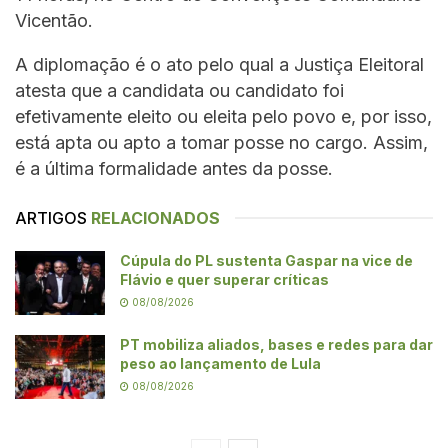
Vicentão.
A diplomação é o ato pelo qual a Justiça Eleitoral
atesta que a candidata ou candidato foi
efetivamente eleito ou eleita pelo povo e, por isso,
está apta ou apto a tomar posse no cargo. Assim,
é a última formalidade antes da posse.
ARTIGOS
RELACIONADOS
Cúpula do PL sustenta Gaspar na vice de
Flávio e quer superar críticas
08/08/2026
PT mobiliza aliados, bases e redes para dar
peso ao lançamento de Lula
08/08/2026