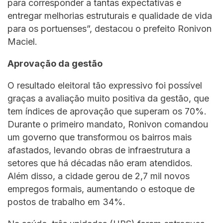
para corresponder a tantas expectativas e
entregar melhorias estruturais e qualidade de vida
para os portuenses”, destacou o prefeito Ronivon
Maciel.
Aprovação da gestão
O resultado eleitoral tão expressivo foi possível
graças a avaliação muito positiva da gestão, que
tem índices de aprovação que superam os 70%.
Durante o primeiro mandato, Ronivon comandou
um governo que transformou os bairros mais
afastados, levando obras de infraestrutura a
setores que há décadas não eram atendidos.
Além disso, a cidade gerou de 2,7 mil novos
empregos formais, aumentando o estoque de
postos de trabalho em 34%.