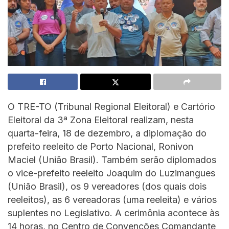
O TRE-TO (Tribunal Regional Eleitoral) e Cartório
Eleitoral da 3ª Zona Eleitoral realizam, nesta
quarta-feira, 18 de dezembro, a diplomação do
prefeito reeleito de Porto Nacional, Ronivon
Maciel (União Brasil). Também serão diplomados
o vice-prefeito reeleito Joaquim do Luzimangues
(União Brasil), os 9 vereadores (dos quais dois
reeleitos), as 6 vereadoras (uma reeleita) e vários
suplentes no Legislativo. A cerimônia acontece às
14 horas, no Centro de Convenções Comandante