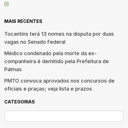
MAIS RECENTES
Tocantins terá 13 nomes na disputa por duas
vagas no Senado Federal
Médico condenado pela morte da ex-
companheira é demitido pela Prefeitura de
Palmas
PMTO convoca aprovados nos concursos de
oficiais e praças; veja lista e prazos
CATEGORIAS