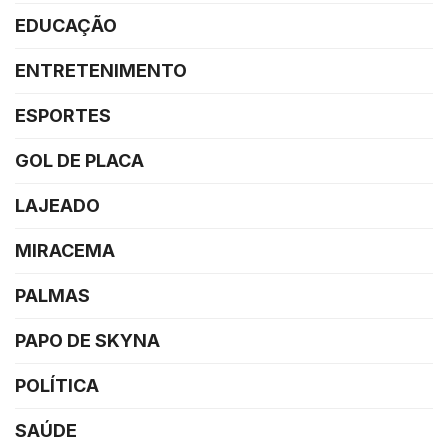
EDUCAÇÃO
ENTRETENIMENTO
ESPORTES
GOL DE PLACA
LAJEADO
MIRACEMA
PALMAS
PAPO DE SKYNA
POLÍTICA
SAÚDE