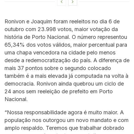
Ronivon e Joaquim foram reeleitos no dia 6 de
outubro com 23.998 votos, maior votação da
história de Porto Nacional. O número representou
65,34% dos votos válidos, maior percentual para
uma chapa vencedora na cidade pelo menos
desde a redemocratização do país. A diferença de
mais 37 pontos sobre o segundo colocado
também é a mais elevada já computada na volta à
democracia. Ronivon ainda quebrou um ciclo de
24 anos sem reeleição de prefeito em Porto
Nacional.
“Nossa responsabilidade agora é muito maior. A
população nos outorgou um novo mandato e com
amplo respaldo. Teremos que trabalhar dobrado