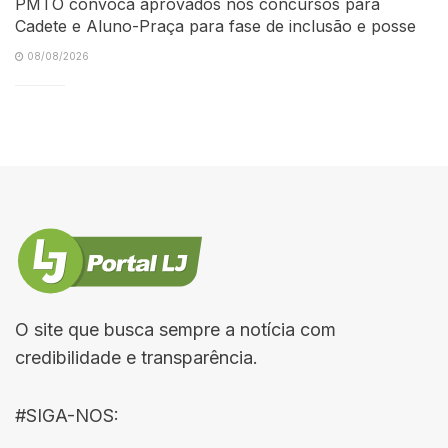
PMTO convoca aprovados nos concursos para
Cadete e Aluno-Praça para fase de inclusão e posse
08/08/2026
O site que busca sempre a notícia com
credibilidade e transparência.
#SIGA-NOS: