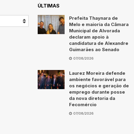
ÚLTIMAS
Prefeita Thaynara de
Melo e maioria da Câmara
Municipal de Alvorada
declaram apoio à
candidatura de Alexandre
Guimarães ao Senado
07/08/2026
Laurez Moreira defende
ambiente favorável para
os negócios e geração de
emprego durante posse
da nova diretoria da
Fecomércio
07/08/2026