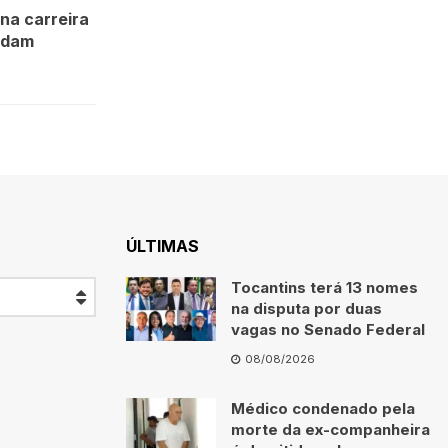
na carreira
Adam
ÚLTIMAS
Tocantins terá 13 nomes
na disputa por duas
vagas no Senado Federal
08/08/2026
Médico condenado pela
morte da ex-companheira