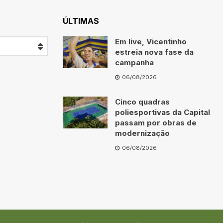
ÚLTIMAS
Em live, Vicentinho
estreia nova fase da
campanha
06/08/2026
Cinco quadras
poliesportivas da Capital
passam por obras de
modernização
06/08/2026