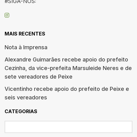
#SIGA-NOS:
MAIS RECENTES
Nota à Imprensa
Alexandre Guimarães recebe apoio do prefeito
Cezinha, da vice-prefeita Marsuleide Neres e de
sete vereadores de Peixe
Vicentinho recebe apoio do prefeito de Peixe e
seis vereadores
CATEGORIAS