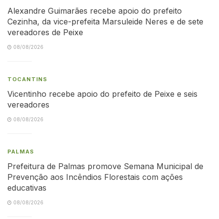
Alexandre Guimarães recebe apoio do prefeito
Cezinha, da vice-prefeita Marsuleide Neres e de sete
vereadores de Peixe
08/08/2026
TOCANTINS
Vicentinho recebe apoio do prefeito de Peixe e seis
vereadores
08/08/2026
PALMAS
Prefeitura de Palmas promove Semana Municipal de
Prevenção aos Incêndios Florestais com ações
educativas
08/08/2026