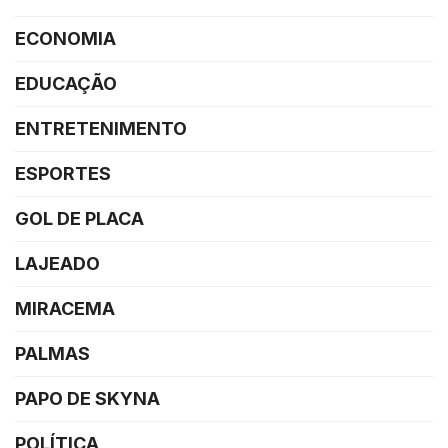
ECONOMIA
EDUCAÇÃO
ENTRETENIMENTO
ESPORTES
GOL DE PLACA
LAJEADO
MIRACEMA
PALMAS
PAPO DE SKYNA
POLÍTICA