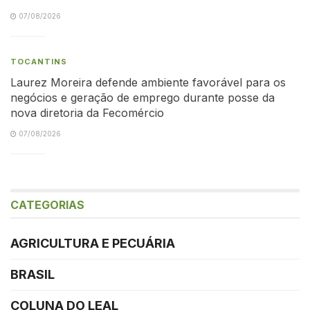
07/08/2026
TOCANTINS
Laurez Moreira defende ambiente favorável para os
negócios e geração de emprego durante posse da
nova diretoria da Fecomércio
07/08/2026
CATEGORIAS
AGRICULTURA E PECUÁRIA
BRASIL
COLUNA DO LEAL