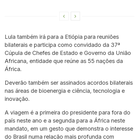
Lula também irá para a Etiópia para reuniões
bilaterais e participa como convidado da 37ª
Cúpula de Chefes de Estado e Governo da União
Africana, entidade que reúne as 55 nações da
África.
Deverão também ser assinados acordos bilaterais
nas áreas de bioenergia e ciência, tecnologia e
inovação.
A viagem é a primeira do presidente para fora do
país neste ano e a segunda para a África neste
mandato, em um gesto que demonstra o interesse
do Brasil numa relação mais profunda com