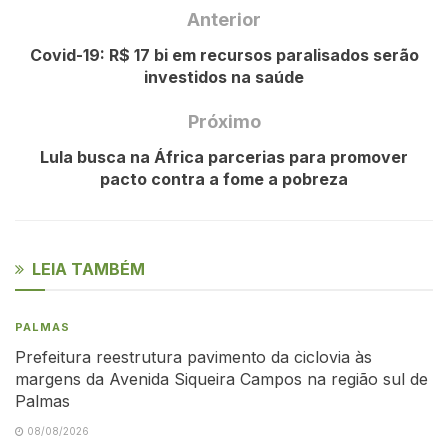
Anterior
Covid-19: R$ 17 bi em recursos paralisados serão
investidos na saúde
Próximo
Lula busca na África parcerias para promover
pacto contra a fome a pobreza
LEIA TAMBÉM
PALMAS
Prefeitura reestrutura pavimento da ciclovia às
margens da Avenida Siqueira Campos na região sul de
Palmas
08/08/2026