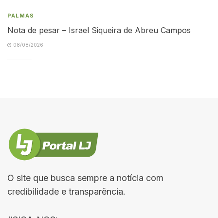
PALMAS
Nota de pesar – Israel Siqueira de Abreu Campos
08/08/2026
O site que busca sempre a notícia com
credibilidade e transparência.