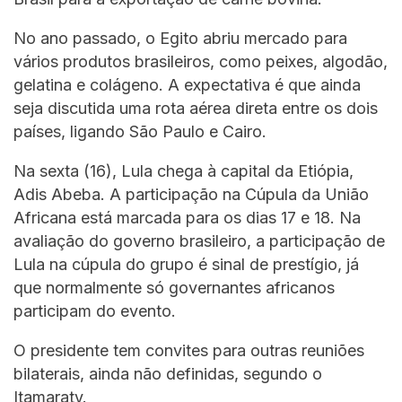
No ano passado, o Egito abriu mercado para
vários produtos brasileiros, como peixes, algodão,
gelatina e colágeno. A expectativa é que ainda
seja discutida uma rota aérea direta entre os dois
países, ligando São Paulo e Cairo.
Na sexta (16), Lula chega à capital da Etiópia,
Adis Abeba. A participação na Cúpula da União
Africana está marcada para os dias 17 e 18. Na
avaliação do governo brasileiro, a participação de
Lula na cúpula do grupo é sinal de prestígio, já
que normalmente só governantes africanos
participam do evento.
O presidente tem convites para outras reuniões
bilaterais, ainda não definidas, segundo o
Itamaraty.