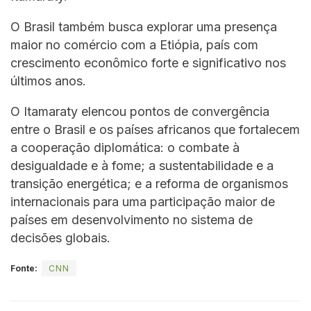
O Brasil também busca explorar uma presença
maior no comércio com a Etiópia, país com
crescimento econômico forte e significativo nos
últimos anos.
O Itamaraty elencou pontos de convergência
entre o Brasil e os países africanos que fortalecem
a cooperação diplomática: o combate à
desigualdade e à fome; a sustentabilidade e a
transição energética; e a reforma de organismos
internacionais para uma participação maior de
países em desenvolvimento no sistema de
decisões globais.
Fonte:
CNN