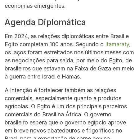
economias emergentes.
Agenda Diplomática
Em 2024, as relações diplomáticas entre Brasil e
Egito completam 100 anos. Segundo o
Itamaraty
,
os laços foram estreitados nos últimos meses com
as negociações para saída, por meio do Egito, de
brasileiros que estavam na Faixa de Gaza em meio
à guerra entre Israel e Hamas.
A intenção é fortalecer também as relações
comerciais, especialmente quanto a produtos
agrícolas. O Egito é um dos principais parceiros
comerciais do Brasil na África. O governo
brasileiro espera que o governo egípcio aprove
em breve novos abatedouros e frigoríficos no
Brasil para a exportação de carne bovina.