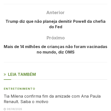
Anterior
Trump diz que não planeja demitir Powell da chefia
do Fed
Próximo
Mais de 14 milhões de crianças não foram vacinadas
no mundo, diz OMS
LEIA TAMBÉM
ENTRETENIMENTO
Tia Milena confirma fim da amizade com Ana Paula
Renault. Saiba o motivo
08/08/2026