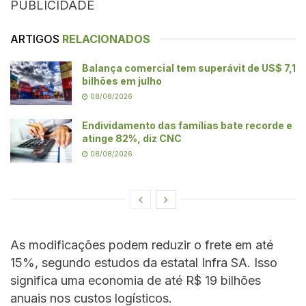
PUBLICIDADE
ARTIGOS
RELACIONADOS
Balança comercial tem superávit de US$ 7,1
bilhões em julho
08/08/2026
Endividamento das famílias bate recorde e
atinge 82%, diz CNC
08/08/2026
As modificações podem reduzir o frete em até
15%, segundo estudos da estatal Infra SA. Isso
significa uma economia de até R$ 19 bilhões
anuais nos custos logísticos.