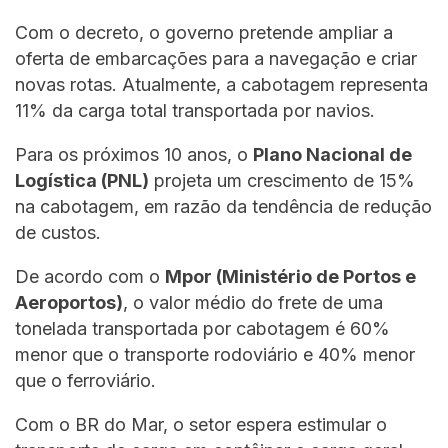
Com o decreto, o governo pretende ampliar a
oferta de embarcações para a navegação e criar
novas rotas. Atualmente, a cabotagem representa
11% da carga total transportada por navios.
Para os próximos 10 anos, o
Plano Nacional de
Logística (PNL)
projeta um crescimento de 15%
na cabotagem, em razão da tendência de redução
de custos.
De acordo com o
Mpor (Ministério de Portos e
Aeroportos)
, o valor médio do frete de uma
tonelada transportada por cabotagem é 60%
menor que o transporte rodoviário e 40% menor
que o ferroviário.
Com o BR do Mar, o setor espera estimular o