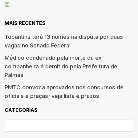
MAIS RECENTES
Tocantins terá 13 nomes na disputa por duas
vagas no Senado Federal
Médico condenado pela morte da ex-
companheira é demitido pela Prefeitura de
Palmas
PMTO convoca aprovados nos concursos de
oficiais e praças; veja lista e prazos
CATEGORIAS