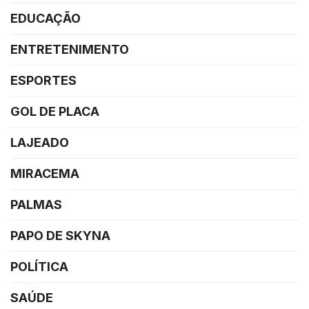
EDUCAÇÃO
ENTRETENIMENTO
ESPORTES
GOL DE PLACA
LAJEADO
MIRACEMA
PALMAS
PAPO DE SKYNA
POLÍTICA
SAÚDE