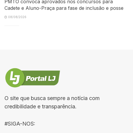
PMTO convoca aprovados nos concursos para
Cadete e Aluno-Praça para fase de inclusão e posse
08/08/2026
O site que busca sempre a notícia com
credibilidade e transparência.
#SIGA-NOS: