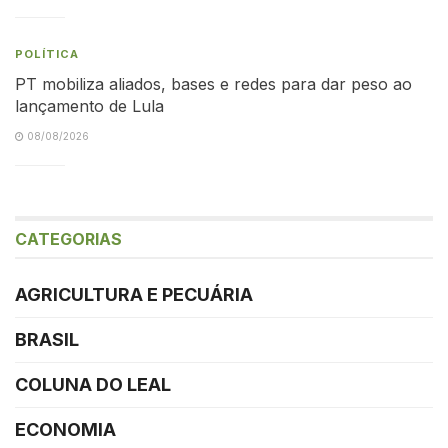
POLÍTICA
PT mobiliza aliados, bases e redes para dar peso ao
lançamento de Lula
08/08/2026
CATEGORIAS
AGRICULTURA E PECUÁRIA
BRASIL
COLUNA DO LEAL
ECONOMIA